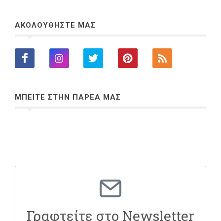
ΑΚΟΛΟΥΘΗΣΤΕ ΜΑΣ
ΜΠΕΙΤΕ ΣΤΗΝ ΠΑΡΕΑ ΜΑΣ
Γραφτείτε στο Newsletter