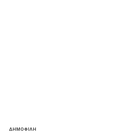
ΔΗΜΟΦΙΛΗ