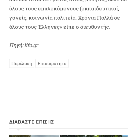
όλους τους εμπλεκόμενους (εκπαιδευτικοί,
γονείς, κοινωνία πολιτεία. Χρόνια Πολλά σε
όλους τους Έλληνες» είπε ο διευθυντής.
Πηγή: lifo.gr
Παρέλαση
Επικαιρότητα
ΔΙΑΒΑΣΤΕ ΕΠΙΣΗΣ