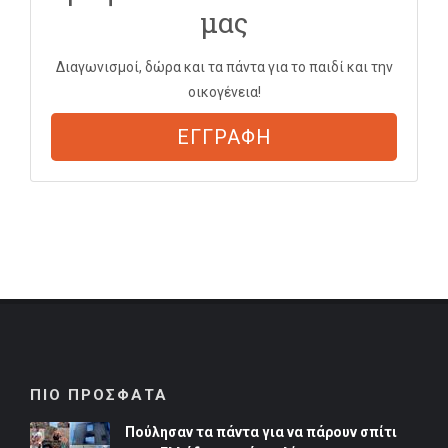
μας
Διαγωνισμοί, δώρα και τα πάντα για το παιδί και την
οικογένεια!
ΕΓΓΡΑΦΗ
ΠΙΟ ΠΡΟΣΦΑΤΑ
Πούλησαν τα πάντα για να πάρουν σπίτι