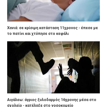
Χανιά: σε κρίσιμη κατάσταση 11χρονος - έπεσε με
το πατίνι και χτύπησε στο κεφάλι
Αιγάλεω: άγριος ξυλοδαρμός 16χρονης μέσα στο
σχολείο - κατέληξε στο νοσοκομείο