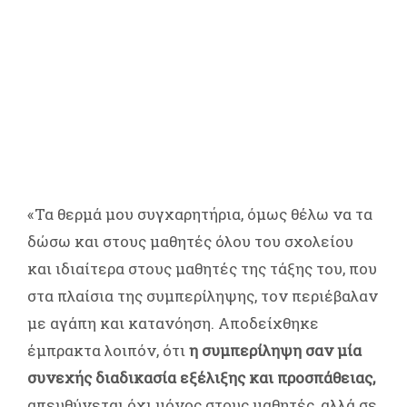
«Τα θερμά μου συγχαρητήρια, όμως θέλω να τα
δώσω και στους μαθητές όλου του σχολείου
και ιδιαίτερα στους μαθητές της τάξης του, που
στα πλαίσια της συμπερίληψης, τον περιέβαλαν
με αγάπη και κατανόηση. Αποδείχθηκε
έμπρακτα λοιπόν, ότι
η συμπερίληψη σαν μία
συνεχής διαδικασία εξέλιξης και προσπάθειας,
απευθύνεται όχι μόνος στους μαθητές, αλλά σε