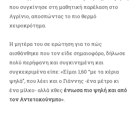
που συγκίνησε στη μαθητική παρέλαση στο
Αγρίνιο, αποσπώντας το πιο θερμό
χειροκρότημα.
Η μητέρα του σε ερώτηση για το πώς
αισθάνθηκε που τον είδε σημαιοφόρο, δήλωσε
πολύ περήφανη και συγκινημένη και
συγκεκριμένα είπε: «Είμαι 1,60 “με τα χέρια
ψηλά”, που λέει και ο Γιάννης -ένα μέτρο κι
ένα μίλκο- αλλά χθες
ένιωσα πιο ψηλή και από
τον Αντετοκούνμπο
».