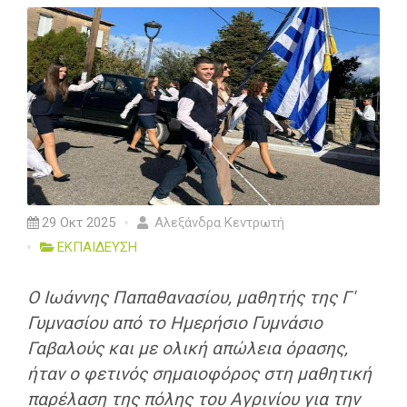
29 Οκτ 2025
Αλεξάνδρα Κεντρωτή
ΕΚΠΑΙΔΕΥΣΗ
Ο Ιωάννης Παπαθανασίου, μαθητής της Γ'
Γυμνασίου από το Ημερήσιο Γυμνάσιο
Γαβαλούς και με ολική απώλεια όρασης,
ήταν ο φετινός σημαιοφόρος στη μαθητική
παρέλαση της πόλης του Αγρινίου για την