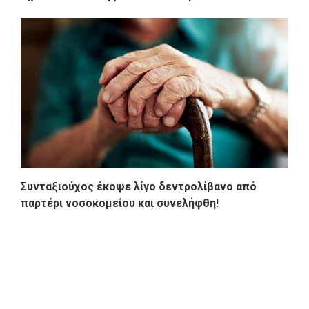
Συνταξιούχος έκοψε λίγο δεντρολίβανο από
παρτέρι νοσοκομείου και συνελήφθη!