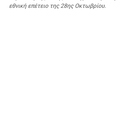
εθνική επέτειο της 28ης Οκτωβρίου.