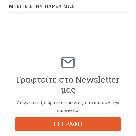
ΜΠΕΙΤΕ ΣΤΗΝ ΠΑΡΕΑ ΜΑΣ
Γραφτείτε στο Newsletter
μας
Διαγωνισμοί, δώρα και τα πάντα για το παιδί και την
οικογένεια!
ΕΓΓΡΑΦΗ