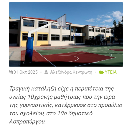
31 Οκτ 2025
Αλεξάνδρα Κεντρωτή
ΥΓΕΙΑ
Τραγική κατάληξη είχε η περιπέτεια της
υγείας 10χρονης μαθήτριας που την ώρα
της γυμναστικής, κατέρρευσε στο προαύλιο
του σχολείου, στο 10ο δημοτικό
Ασπροπύργου.