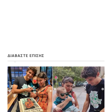
ΔΙΑΒΑΣΤΕ ΕΠΙΣΗΣ