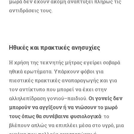
μωρά δεν έχουν ακόμη αναπτύξει πλήρως τις
αντιδράσεις τους.
Ηθικές και πρακτικές ανησυχίες
Η χρήση της τεχνητής μήτρας εγείρει σοβαρά
ηθικά ερωτήματα. Υπάρχουν φόβοι για
πιεστικές πρακτικές αναπαραγωγής και για
τον αντίκτυπο που μπορεί να έχει στην
αλληλεπίδραση γονιού–παιδιού.
Οι γονείς δεν
μπορούν να αγγίξουν ή να νιώσουν το μωρό
τους όπως θα συνέβαινε φυσιολογικά
· το
βλέπουν απλώς να επιπλέει μέσα στο υγρό, μια