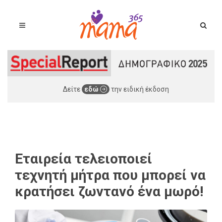
Δείτε
εδώ
την ειδική έκδοση
Εταιρεία τελειοποιεί
τεχνητή μήτρα που μπορεί να
κρατήσει ζωντανό ένα μωρό!