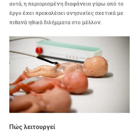
αυτά, η περιορισμένη διαφάνεια γύρω από το
έργο έχει προκαλέσει ανησυχίες σχετικά με
πιθανά ηθικά διλήμματα στο μέλλον.
Πώς λειτουργεί