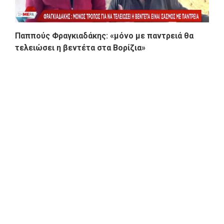
Παππούς Φραγκιαδάκης: «μόνο με παντρειά θα
τελειώσει η βεντέτα στα Βορίζια»