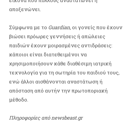
εικόνα που πολλούς αναστατώνει ή
αποξενώνει.
Σύμφωνα με το
Guardian
, οι γονείς που έχουν
βιώσει πρόωρες γεννήσεις ή απώλειες
παιδιών έχουν μοιρασμένες αντιδράσεις:
κάποιοι είναι διατεθειμένοι να
χρησιμοποιήσουν κάθε διαθέσιμη ιατρική
τεχνολογία για τη σωτηρία του παιδιού τους,
ενώ άλλοι αισθάνονται αναστάτωση ή
απόσταση από αυτήν την πρωτοποριακή
μέθοδο.
Πληροφορίες από newsbeast.gr