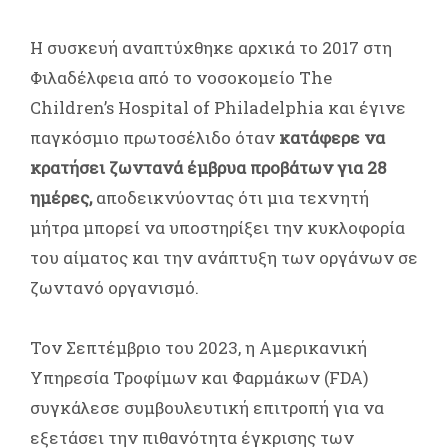
Η συσκευή αναπτύχθηκε αρχικά το 2017 στη
Φιλαδέλφεια από το νοσοκομείο The
Children’s Hospital of Philadelphia και έγινε
παγκόσμιο πρωτοσέλιδο όταν
κατάφερε να
κρατήσει ζωντανά έμβρυα προβάτων για 28
ημέρες,
αποδεικνύοντας ότι μια τεχνητή
μήτρα μπορεί να υποστηρίξει την κυκλοφορία
του αίματος και την ανάπτυξη των οργάνων σε
ζωντανό οργανισμό.
Τον Σεπτέμβριο του 2023, η Αμερικανική
Υπηρεσία Τροφίμων και Φαρμάκων (FDA)
συγκάλεσε συμβουλευτική επιτροπή για να
εξετάσει την πιθανότητα έγκρισης των