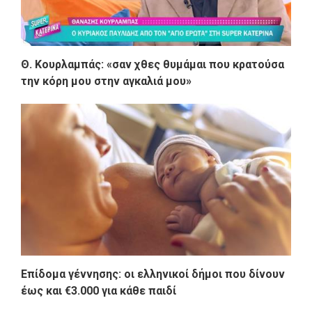
Θ. Κουρλαμπάς: «σαν χθες θυμάμαι που κρατούσα
την κόρη μου στην αγκαλιά μου»
Επίδομα γέννησης: οι ελληνικοί δήμοι που δίνουν
έως και €3.000 για κάθε παιδί