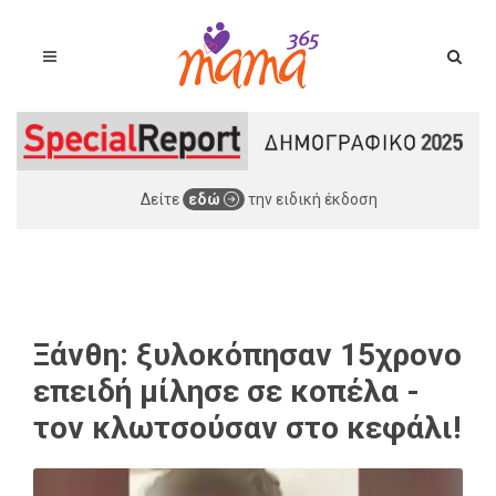
Δείτε
εδώ
την ειδική έκδοση
Ξάνθη: ξυλοκόπησαν 15χρονο
επειδή μίλησε σε κοπέλα -
τον κλωτσούσαν στο κεφάλι!