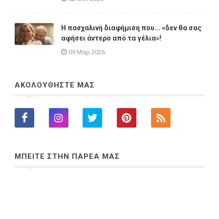
Η πασχαλινή διαφήμιση που... «δεν θα σας
αφήσει άντερο από τα γέλια»!
09 Μαρ 2026
ΑΚΟΛΟΥΘΗΣΤΕ ΜΑΣ
ΜΠΕΙΤΕ ΣΤΗΝ ΠΑΡΕΑ ΜΑΣ