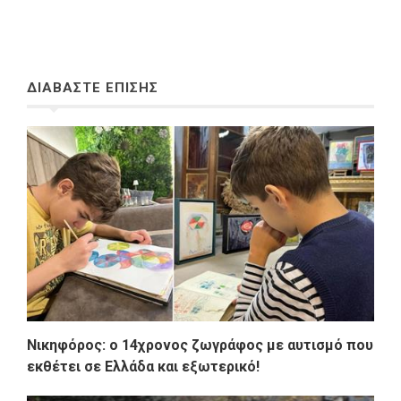
ΔΙΑΒΑΣΤΕ ΕΠΙΣΗΣ
Νικηφόρος: o 14χρονος ζωγράφος με αυτισμό που
εκθέτει σε Ελλάδα και εξωτερικό!