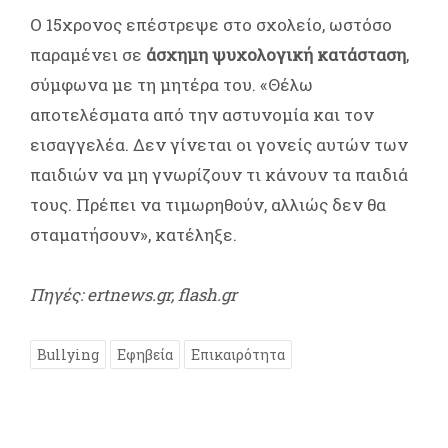
Ο 15χρονος επέστρεψε στο σχολείο, ωστόσο
παραμένει σε
άσχημη ψυχολογική κατάσταση
,
σύμφωνα με τη μητέρα του. «Θέλω
αποτελέσματα από την αστυνομία και τον
εισαγγελέα. Δεν γίνεται οι γονείς αυτών των
παιδιών να μη γνωρίζουν τι κάνουν τα παιδιά
τους. Πρέπει να τιμωρηθούν, αλλιώς δεν θα
σταματήσουν», κατέληξε.
Πηγές: ertnews.gr, flash.gr
Bullying
Εφηβεία
Επικαιρότητα