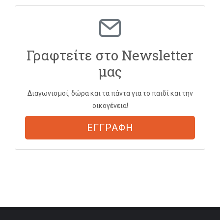
Γραφτείτε στο Newsletter
μας
Διαγωνισμοί, δώρα και τα πάντα για το παιδί και την
οικογένεια!
ΕΓΓΡΑΦΗ