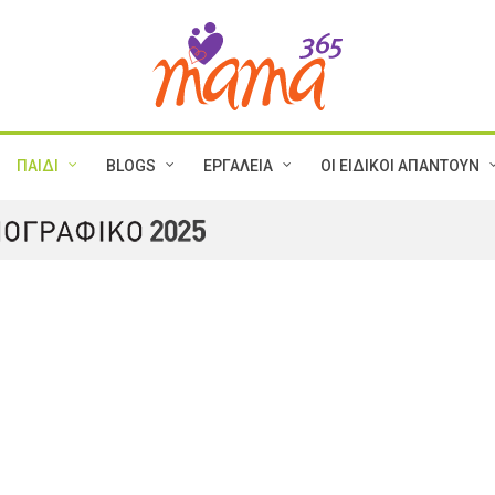
ΠΑΙΔΙ
BLOGS
ΕΡΓΑΛΕΙΑ
ΟΙ ΕΙΔΙΚΟΙ ΑΠΑΝΤΟΥΝ