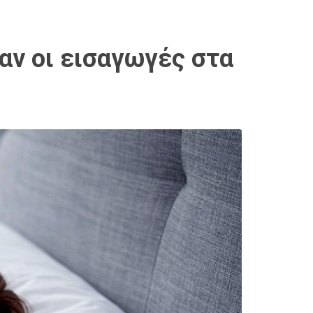
αν οι εισαγωγές στα