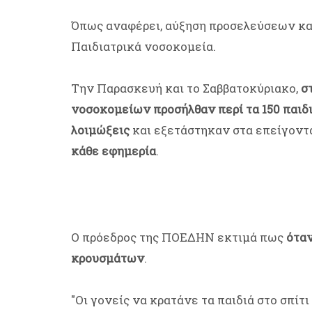
Όπως αναφέρει, αύξηση προσελεύσεων κα
Παιδιατρικά νοσοκομεία.
Την Παρασκευή και το Σαββατοκύριακο,
σ
νοσοκομείων προσήλθαν περί τα 150 παιδι
λοιμώξεις
και εξετάστηκαν στα επείγοντ
κάθε εφημερία
.
Ο πρόεδρος της ΠΟΕΔΗΝ εκτιμά πως
όταν
κρουσμάτων
.
"Οι γονείς να κρατάνε τα παιδιά στο σπί