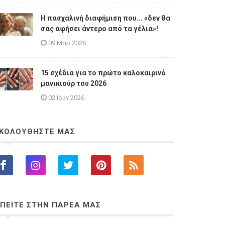
Η πασχαλινή διαφήμιση που... «δεν θα
σας αφήσει άντερο από τα γέλια»!
09 Μαρ 2026
15 σχέδια για το πρώτο καλοκαιρινό
μανικιούρ του 2026
02 Ιουν 2026
ΚΟΛΟΥΘΗΣΤΕ ΜΑΣ
ΠΕΙΤΕ ΣΤΗΝ ΠΑΡΕΑ ΜΑΣ