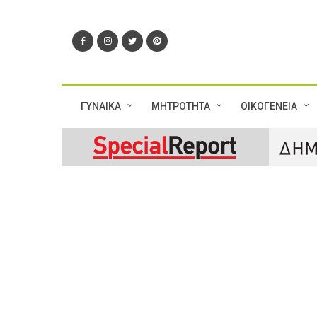
ΓΥΝΑΙΚΑ
ΜΗΤΡΟΤΗΤΑ
ΟΙΚΟΓΕΝΕΙΑ