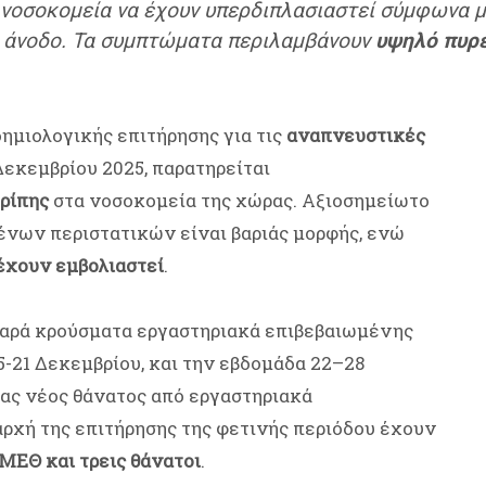
α νοσοκομεία να έχουν υπερδιπλασιαστεί σύμφωνα μ
ι άνοδο. Τα συμπτώματα περιλαμβάνουν
υψηλό πυρε
ημιολογικής επιτήρησης για τις
αναπνευστικές
Δεκεμβρίου 2025, παρατηρείται
ρίπης
στα νοσοκομεία της χώρας. Αξιοσημείωτο
ένων περιστατικών είναι βαριάς μορφής, ενώ
έχουν εμβολιαστεί
.
βαρά κρούσματα εργαστηριακά επιβεβαιωμένης
5-21 Δεκεμβρίου, και την εβδομάδα 22–28
ας νέος θάνατος από εργαστηριακά
αρχή της επιτήρησης της φετινής περιόδου έχουν
 ΜΕΘ και τρεις θάνατοι
.