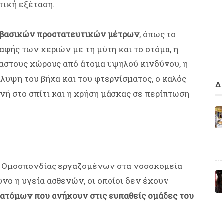
τική εξέταση.
 βασικών προστατευτικών μέτρων
, όπως το
φής των χεριών με τη μύτη και το στόμα, η
αστους χώρους από άτομα υψηλού κινδύνου, η
λυψη του βήχα και του φτερνίσματος, ο καλός
Δ
νή στο σπίτι και η χρήση μάσκας σε περίπτωση
ης Ομοσπονδίας εργαζομένων στα νοσοκομεία
υνο η υγεία ασθενών, οι οποίοι δεν έχουν
ατόμων που ανήκουν στις ευπαθείς ομάδες του