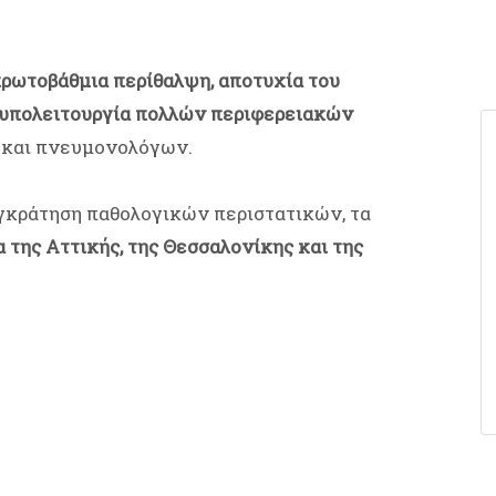
ρωτοβάθμια περίθαλψη, αποτυχία του
ι υπολειτουργία πολλών περιφερειακών
 και πνευμονολόγων.
υγκράτηση παθολογικών περιστατικών, τα
της Αττικής, της Θεσσαλονίκης και της