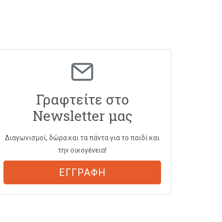
Γραφτείτε στο
Newsletter μας
Διαγωνισμοί, δώρα και τα πάντα για το παιδί και
την οικογένεια!
ΕΓΓΡΑΦΗ