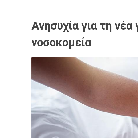
Ανησυχία για τη νέα
νοσοκομεία