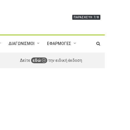
ΠΑΡΑΣΚΕΥΉ 7/8
ΔΙΑΓΩΝΙΣΜΟΙ
ΕΦΑΡΜΟΓΕΣ
Δείτε
εδώ
την ειδική έκδοση