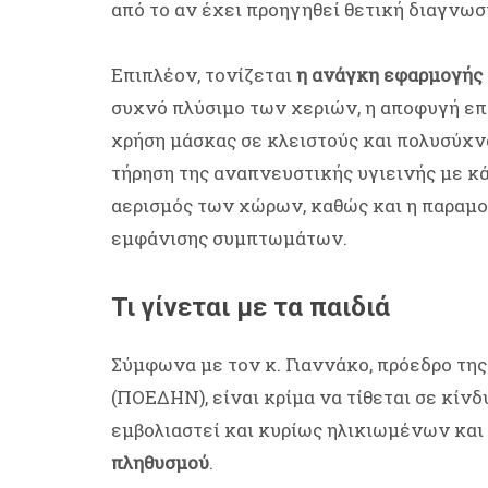
από το αν έχει προηγηθεί θετική διαγνωσ
Επιπλέον, τονίζεται
η ανάγκη εφαρμογής
συχνό πλύσιμο των χεριών, η αποφυγή επα
χρήση μάσκας σε κλειστούς και πολυσύχν
τήρηση της αναπνευστικής υγιεινής με κά
αερισμός των χώρων, καθώς και η παραμο
εμφάνισης συμπτωμάτων.
Τι γίνεται με τα παιδιά
Σύμφωνα με τον κ. Γιαννάκο, πρόεδρο τ
(ΠΟΕΔΗΝ), είναι κρίμα να τίθεται σε κίνδ
εμβολιαστεί και κυρίως ηλικιωμένων και
πληθυσμού
.