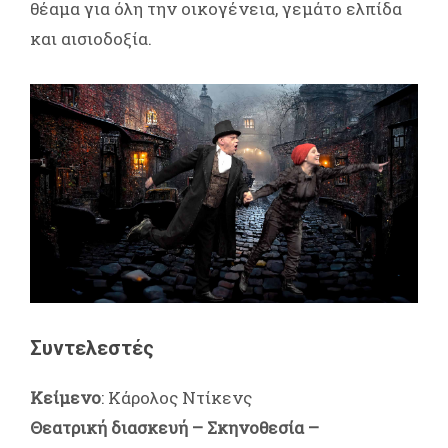
θέαμα για όλη την οικογένεια, γεμάτο ελπίδα
και αισιοδοξία.
Συντελεστές
Κείμενο
: Κάρολος Ντίκενς
Θεατρική διασκευή – Σκηνοθεσία –