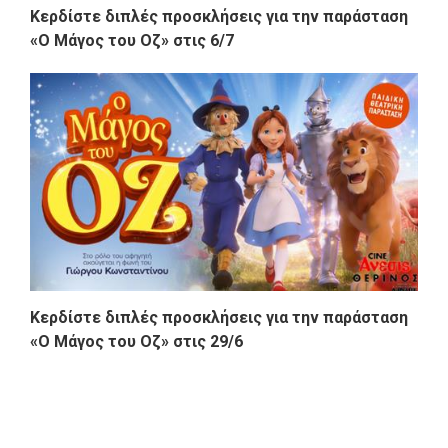
Κερδίστε διπλές προσκλήσεις για την παράσταση
«Ο Μάγος του Οζ» στις 6/7
Κερδίστε διπλές προσκλήσεις για την παράσταση
«Ο Μάγος του Οζ» στις 29/6