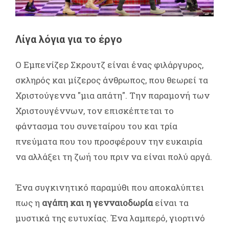
Λίγα λόγια για το έργο
Ο Εμπενίζερ Σκρουτζ είναι ένας φιλάργυρος,
σκληρός και μίζερος άνθρωπος, που θεωρεί τα
Χριστούγεννα "μια απάτη". Την παραμονή των
Χριστουγέννων, τον επισκέπτεται το
φάντασμα του συνεταίρου του και τρία
πνεύματα που του προσφέρουν την ευκαιρία
να αλλάξει τη ζωή του πριν να είναι πολύ αργά.
Ένα συγκινητικό παραμύθι που αποκαλύπτει
πως η
αγάπη και η γενναιοδωρία
είναι τα
μυστικά της ευτυχίας. Ένα λαμπερό, γιορτινό