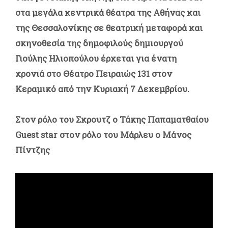
στα μεγάλα κεντρικά θέατρα της Αθήνας και
της Θεσσαλονίκης σε θεατρική μεταφορά και
σκηνοθεσία της δημοφιλούς δημιουργού
Γιούλης Ηλιοπούλου έρχεται για ένατη
χρονιά
στο Θέατρο Πειραιώς 131 στον
Κεραμικό από την Κυριακή 7 Δεκεμβρίου.
Στον ρόλο του Σκρουτζ ο
Τάκης Παπαματθαίου
Guest star στον ρόλο του Μάρλευ ο Μάνος
Πίντζης