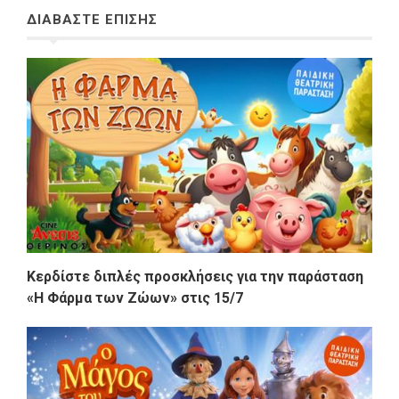
ΔΙΑΒΑΣΤΕ ΕΠΙΣΗΣ
Κερδίστε διπλές προσκλήσεις για την παράσταση
«Η Φάρμα των Ζώων» στις 15/7