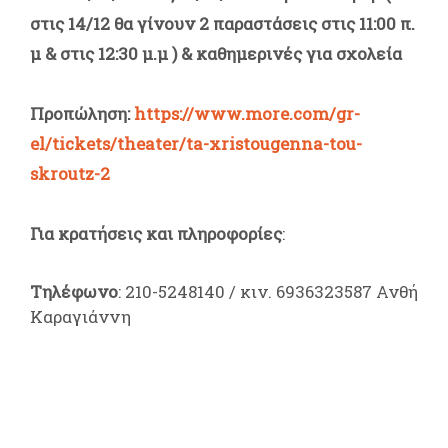
στις 14/12 θα γίνουν 2 παραστάσεις στις 11:00 π.
μ & στις 12:30 μ.μ )
& καθημερινές για σχολεία
Προπώληση:
https://www.more.com/gr-
el/tickets/theater/ta-xristougenna-tou-
skroutz-2
Για κρατήσεις και πληροφορίες
:
Τηλέφωνο
: 210-5248140 / κιν. 6936323587 Ανθή
Καραγιάννη