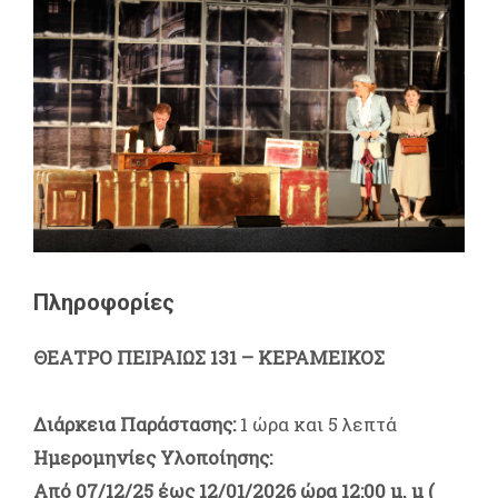
Πληροφορίες
ΘΕΑΤΡΟ ΠΕΙΡΑΙΩΣ 131 – ΚΕΡΑΜΕΙΚΟΣ
Διάρκεια Παράστασης:
1 ώρα και 5 λεπτά
Ημερομηνίες Υλοποίησης:
Από 07/12/25 έως 12/01/2026 ώρα 12:00 μ. μ (