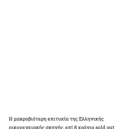
Η μακροβιότερη επιτυχία της Ελληνικής
οικογενειακής σκηνής, επί 8 χρόνια sold out