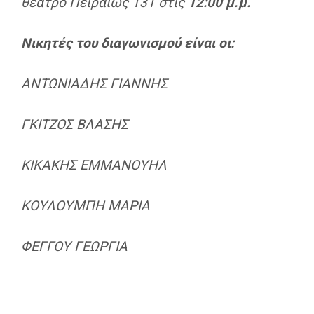
θέατρο Πειραιώς 131 στις
12:00 μ.μ.
Νικητές του διαγωνισμού είναι οι:
ΑΝΤΩΝΙΑΔΗΣ ΓΙΑΝΝΗΣ
ΓΚΙΤΖΟΣ ΒΛΑΣΗΣ
ΚΙΚΑΚΗΣ ΕΜΜΑΝΟΥΗΛ
ΚΟΥΛΟΥΜΠΗ ΜΑΡΙΑ
ΦΕΓΓΟΥ ΓΕΩΡΓΙΑ