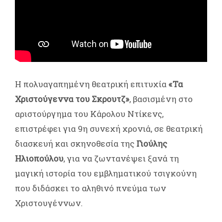
Η πολυαγαπημένη θεατρική επιτυχία
«Τα
Χριστούγεννα του Σκρουτζ»
, βασισμένη στο
αριστούργημα του Κάρολου Ντίκενς,
επιστρέφει για 9η συνεχή χρονιά, σε θεατρική
διασκευή και σκηνοθεσία της
Γιούλης
Ηλιοπούλου
, για να ζωντανέψει ξανά τη
μαγική ιστορία του εμβληματικού τσιγκούνη
που διδάσκει το αληθινό πνεύμα των
Χριστουγέννων.