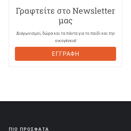
Γραφτείτε στο Newsletter
μας
Διαγωνισμοί, δώρα και τα πάντα για το παιδί και την
οικογένεια!
ΕΓΓΡΑΦΗ
ΠΙΟ ΠΡΟΣΦΑΤΑ