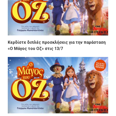
Κερδίστε διπλές προσκλήσεις για την παράσταση
«Ο Μάγος του Οζ» στις 13/7