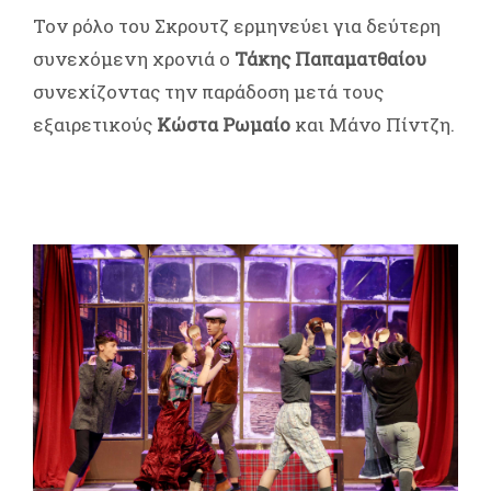
Τον ρόλο του Σκρουτζ ερμηνεύει για δεύτερη
συνεχόμενη χρονιά ο
Τάκης Παπαματθαίου
συνεχίζοντας την παράδοση μετά τους
εξαιρετικούς
Κώστα Ρωμαίο
και Μάνο Πίντζη.