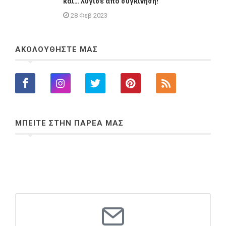
και… λύγισε από συγκίνηση!
28 Φεβ 2023
ΑΚΟΛΟΥΘΗΣΤΕ ΜΑΣ
ΜΠΕΙΤΕ ΣΤΗΝ ΠΑΡΕΑ ΜΑΣ