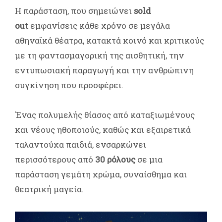
Η παράσταση, που σημειώνει
sold
out
εμφανίσεις κάθε χρόνο σε μεγάλα
αθηναϊκά θέατρα, κατακτά κοινό και κριτικούς
με τη φαντασμαγορική της αισθητική, την
εντυπωσιακή παραγωγή και την ανθρώπινη
συγκίνηση που προσφέρει.
Ένας πολυμελής θίασος από καταξιωμένους
και νέους ηθοποιούς, καθώς και εξαιρετικά
ταλαντούχα παιδιά, ενσαρκώνει
περισσότερους από
30 ρόλους
σε μια
παράσταση γεμάτη χρώμα, συναίσθημα και
θεατρική μαγεία.