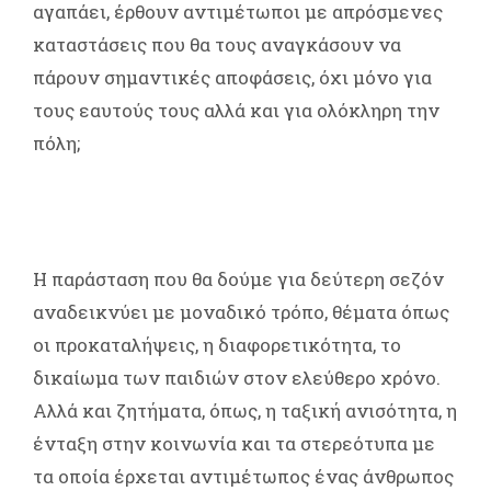
αγαπάει,
έρθουν αντιμέτωποι με απρόσμενες
καταστάσεις που θα τους αναγκάσουν να
πάρουν σημαντικές αποφάσεις, όχι μόνο για
τους εαυτούς τους αλλά και για ολόκληρη την
πόλη;
Η παράσταση που θα δούμε για δεύτερη σεζόν
αναδεικνύει με μοναδικό τρόπο, θέματα όπως
οι προκαταλήψεις, η διαφορετικότητα, το
δικαίωμα των παιδιών στον ελεύθερο χρόνο.
Αλλά και ζητήματα, όπως, η ταξική ανισότητα, η
ένταξη στην κοινωνία και τα στερεότυπα με
τα οποία έρχεται αντιμέτωπος ένας άνθρωπος