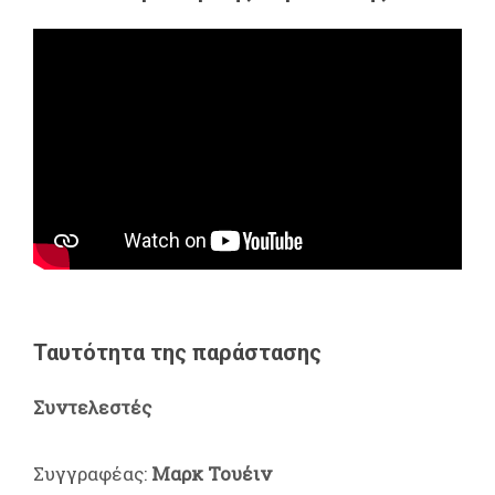
Ταυτότητα της παράστασης
Συντελεστές
Συγγραφέας:
Μαρκ Τουέιν