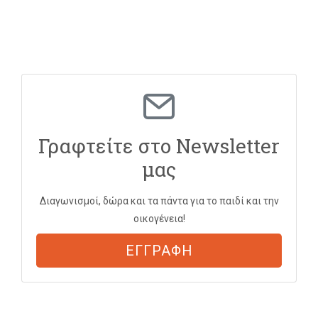
Γραφτείτε στο Newsletter
μας
Διαγωνισμοί, δώρα και τα πάντα για το παιδί και την
οικογένεια!
ΕΓΓΡΑΦΗ