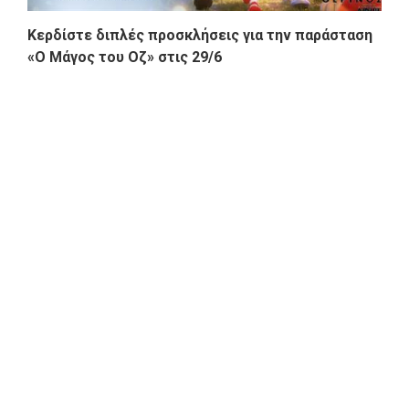
Κερδίστε διπλές προσκλήσεις για την παράσταση
«Ο Μάγος του Οζ» στις 29/6