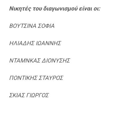
Νικητές του διαγωνισμού είναι οι:
ΒΟΥΤΣΙΝΑ ΣΟΦΙΑ
ΗΛΙΑΔΗΣ ΙΩΑΝΝΗΣ
ΝΤΑΜΝΚΑΣ ΔΙΟΝΥΣΗΣ
ΠΟΝΤΙΚΗΣ ΣΤΑΥΡΟΣ
ΣΚΙΑΣ ΓΙΩΡΓΟΣ