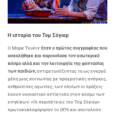
Η ιστορία του Τομ Σόγιερ
Ο Μαρκ Τουέιν
ήταν ο πρώτος συγγραφέας που
ασχολήθηκε και παρουσίασε τον εσωτερικό
κόσμο αλλά και την λειτουργία της φαντασίας
των παιδιών,
αντιμετωπίζοντας τα ως ενεργά
μέλη μιας κοινωνίας με πραγματικές ανάγκες,
ανθρώπινες αγωνίες, των οποίων οι πράξεις
έχουν ουσιαστικό αντίκτυπο στον κόσμο των
ενηλίκων. «Οι περιπέτειες του Τομ Σόγιερ»
πρωτοκυκλοφόρησαν το 1876 και αποτελούν