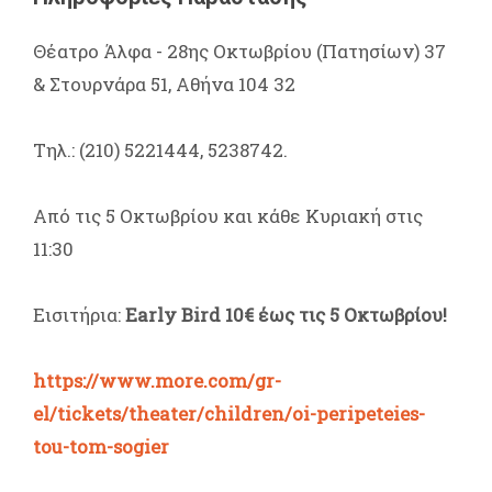
Θέατρο Άλφα - 28ης Οκτωβρίου (Πατησίων) 37
& Στουρνάρα 51, Αθήνα 104 32
Τηλ.: (210) 5221444, 5238742.
Από τις 5 Οκτωβρίου και κάθε Κυριακή στις
11:30
Εισιτήρια:
Early Bird 10€ έως τις 5 Οκτωβρίου!
https://www.more.com/gr-
el/tickets/theater/children/oi-peripeteies-
tou-tom-sogier