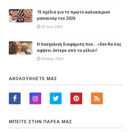
15 σχέδια για το πρώτο καλοκαιρινό
μανικιούρ του 2026
02 Ιουν 2026
Η πασχαλινή διαφήμιση που... «δεν θα σας
αφήσει άντερο από τα γέλια»!
09 Μαρ 2026
ΑΚΟΛΟΥΘΗΣΤΕ ΜΑΣ
ΜΠΕΙΤΕ ΣΤΗΝ ΠΑΡΕΑ ΜΑΣ