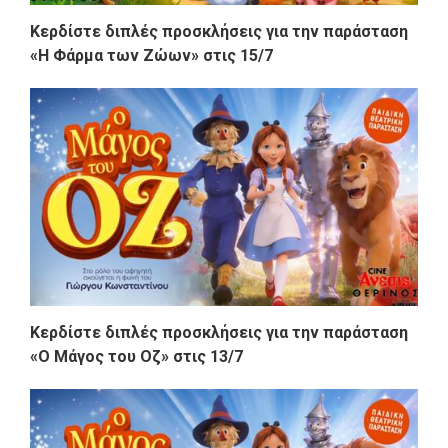
Κερδίστε διπλές προσκλήσεις για την παράσταση
«Η Φάρμα των Ζώων» στις 15/7
Κερδίστε διπλές προσκλήσεις για την παράσταση
«Ο Μάγος του Οζ» στις 13/7