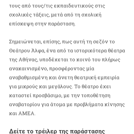
τους από τους/τις εκπαιδευτικούς στις
σχολικές τάξεις, μετά από τη σχολική
επίσκεψη στην παράσταση.
Σημειώνεται, επίσης, πως αυτή τη σεζόν το
Θεάτρου Άλφα, ένα από τα ιστορικότερα θέατρα
της Αθήνας, υποδέχεται το κοινό του πλήρως
ανακαινισμένο, προσφέροντας μία
αναβαθμισμένη και άνετη θεατρική εμπειρία
για μικρούς και μεγάλους. Το θέατρο έχει
καταστεί προσβάσιμο, με την τοποθέτηση
αναβατορίου για άτομα με προβλήματα κίνησης
και ΑΜΕΑ.
Δείτε το τρέιλερ της παράστασης