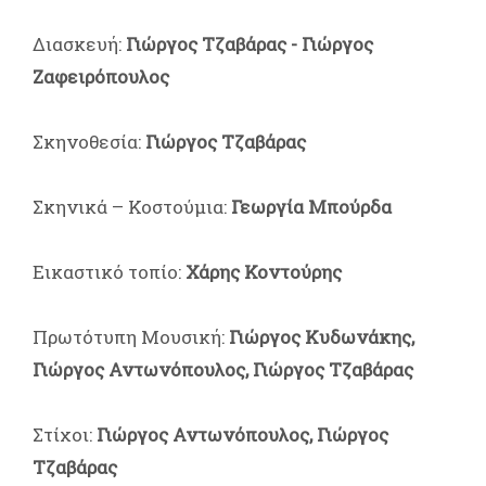
Διασκευή:
Γιώργος Τζαβάρας - Γιώργος
Ζαφειρόπουλος
Σκηνοθεσία:
Γιώργος Τζαβάρας
Σκηνικά – Κοστούμια:
Γεωργία Μπούρδα
Εικαστικό τοπίο:
Χάρης Κοντούρης
Πρωτότυπη Μουσική:
Γιώργος Κυδωνάκης,
Γιώργος Αντωνόπουλος, Γιώργος Τζαβάρας
Στίχοι:
Γιώργος Αντωνόπουλος, Γιώργος
Τζαβάρας