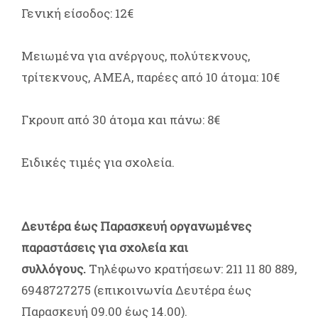
Γενική είσοδος: 12€
Μειωμένα για ανέργους, πολύτεκνους,
τρίτεκνους, ΑΜΕΑ, παρέες από 10 άτομα: 10€
Γκρουπ από 30 άτομα και πάνω: 8€
Ειδικές τιμές για σχολεία.
Δευτέρα έως Παρασκευή οργανωμένες
παραστάσεις για σχολεία και
συλλόγους.
Τηλέφωνο κρατήσεων: 211 11 80 889,
6948727275 (επικοινωνία Δευτέρα έως
Παρασκευή 09.00 έως 14.00).