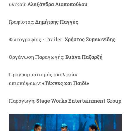
υλικού:
Αλεξάνδρα Λιακοπούλου
Γραφίστας:
Δημήτρης Παγγές
Φωτογραφίες - Trailer:
Χρήστος Συμεωνίδης
Οργάνωση Παραγωγής:
Ιλιάνα Παζαρζή
Προγραμματισμός σχολικών
επισκέψεων:
«Τέχνες και Παιδί»
Παραγωγή:
Stage Works Entertainment Group