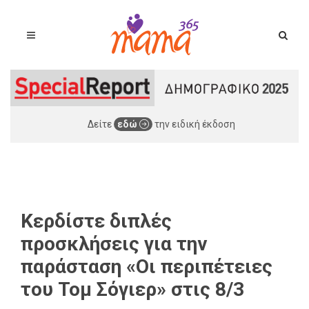
Δείτε
εδώ
την ειδική έκδοση
Κερδίστε διπλές
προσκλήσεις για την
παράσταση «Οι περιπέτειες
του Τομ Σόγιερ» στις 8/3