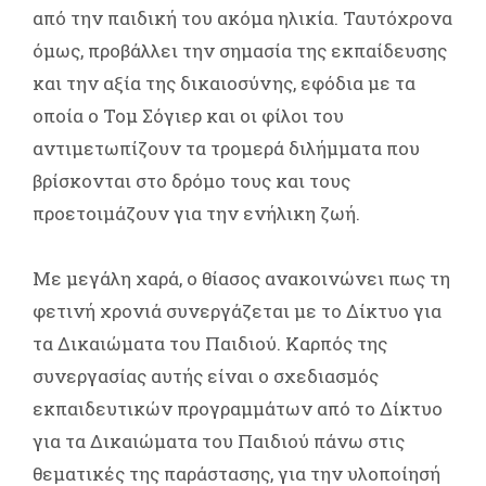
από την παιδική του ακόμα ηλικία. Ταυτόχρονα
όμως, προβάλλει την σημασία της εκπαίδευσης
και την αξία της δικαιοσύνης, εφόδια με τα
οποία ο Τομ Σόγιερ και οι φίλοι του
αντιμετωπίζουν τα τρομερά διλήμματα που
βρίσκονται στο δρόμο τους και τους
προετοιμάζουν για την ενήλικη ζωή.
Με μεγάλη χαρά, ο θίασος ανακοινώνει πως τη
φετινή χρονιά συνεργάζεται με το Δίκτυο για
τα Δικαιώματα του Παιδιού. Καρπός της
συνεργασίας αυτής είναι ο σχεδιασμός
εκπαιδευτικών προγραμμάτων από το Δίκτυο
για τα Δικαιώματα του Παιδιού πάνω στις
θεματικές της παράστασης, για την υλοποίησή