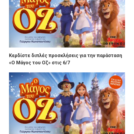
Κερδίστε διπλές προσκλήσεις για την παράσταση
«Ο Μάγος του Οζ» στις 6/7