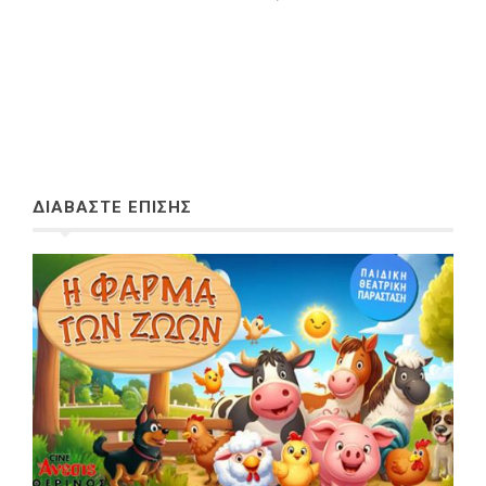
ΔΙΑΒΑΣΤΕ ΕΠΙΣΗΣ