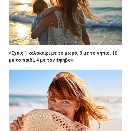
«Έχεις 1 καλοκαίρι με το μωρό, 3 με το νήπιο, 10
με το παιδί, 4 με τον έφηβο»