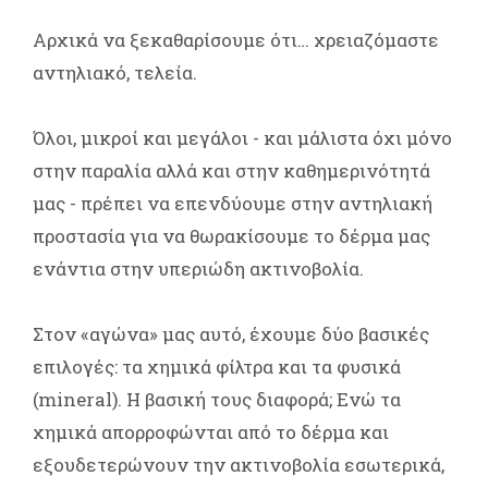
Αρχικά να ξεκαθαρίσουμε ότι… χρειαζόμαστε
αντηλιακό, τελεία.
Όλοι, μικροί και μεγάλοι - και μάλιστα όχι μόνο
στην παραλία αλλά και στην καθημερινότητά
μας - πρέπει να επενδύουμε στην αντηλιακή
προστασία για να θωρακίσουμε το δέρμα μας
ενάντια στην υπεριώδη ακτινοβολία.
Στον «αγώνα» μας αυτό, έχουμε δύο βασικές
επιλογές: τα χημικά φίλτρα και τα φυσικά
(mineral). Η βασική τους διαφορά; Ενώ τα
χημικά απορροφώνται από το δέρμα και
εξουδετερώνουν την ακτινοβολία εσωτερικά,