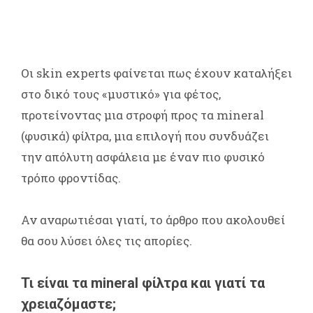
Οι skin experts φαίνεται πως έχουν καταλήξει
στο δικό τους «μυστικό» για φέτος,
προτείνοντας μια στροφή προς τα mineral
(φυσικά) φίλτρα, μια επιλογή που συνδυάζει
την απόλυτη ασφάλεια με έναν πιο φυσικό
τρόπο φροντίδας.
Αν αναρωτιέσαι γιατί, το άρθρο που ακολουθεί
θα σου λύσει όλες τις απορίες.
Τι είναι τα mineral φίλτρα και γιατί τα
χρειαζόμαστε;