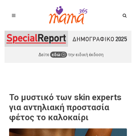
Δείτε
εδώ
την ειδική έκδοση
Το μυστικό των skin experts
για αντηλιακή προστασία
φέτος το καλοκαίρι