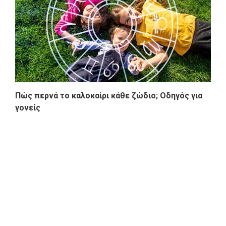
Πώς περνά το καλοκαίρι κάθε ζώδιο; Οδηγός για
γονείς