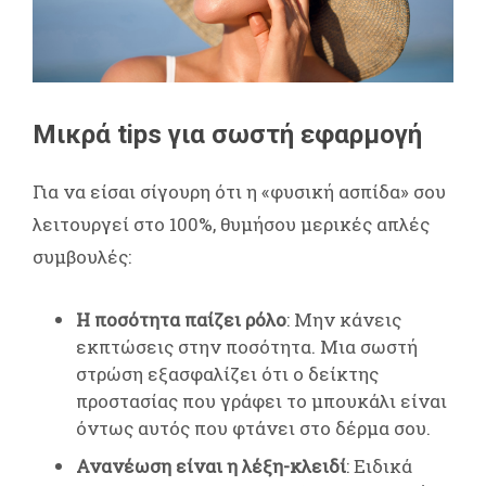
Μικρά tips για σωστή εφαρμογή
Για να είσαι σίγουρη ότι η «φυσική ασπίδα» σου
λειτουργεί στο 100%, θυμήσου μερικές απλές
συμβουλές:
Η ποσότητα παίζει ρόλο
: Μην κάνεις
εκπτώσεις στην ποσότητα. Μια σωστή
στρώση εξασφαλίζει ότι ο δείκτης
προστασίας που γράφει το μπουκάλι είναι
όντως αυτός που φτάνει στο δέρμα σου.
Ανανέωση είναι η λέξη-κλειδί
: Ειδικά