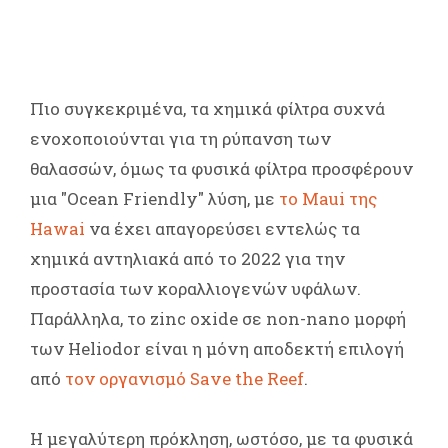
Πιο συγκεκριμένα, τα χημικά φίλτρα συχνά
ενοχοποιούνται για τη ρύπανση των
θαλασσών, όμως τα φυσικά φίλτρα προσφέρουν
μια "Ocean Friendly" λύση, με
το Maui της
Hawai
να έχει απαγορεύσει εντελώς τα
χημικά αντηλιακά από το 2022 για την
προστασία των κοραλλιογενών υφάλων.
Παράλληλα, το zinc oxide σε non-nano μορφή
των Heliodor είναι η μόνη αποδεκτή επιλογή
από
τον οργανισμό Save the Reef
.
Η μεγαλύτερη πρόκληση, ωστόσο, με τα φυσικά