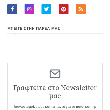
ΜΠΕΙΤΕ ΣΤΗΝ ΠΑΡΕΑ ΜΑΣ
Γραφτείτε στο Newsletter
μας
Διαγωνισμοί, δώρα και τα πάντα για το παιδί και την