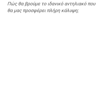
Πώς θα βρούμε το ιδανικό αντηλιακό που
θα μας προσφέρει πλήρη κάλυψη;