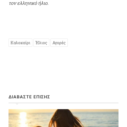
τον ελληνικό ήλιο.
Καλοκαίρι
Ήλιος
Αγορές
ΔΙΑΒΑΣΤΕ ΕΠΙΣΗΣ