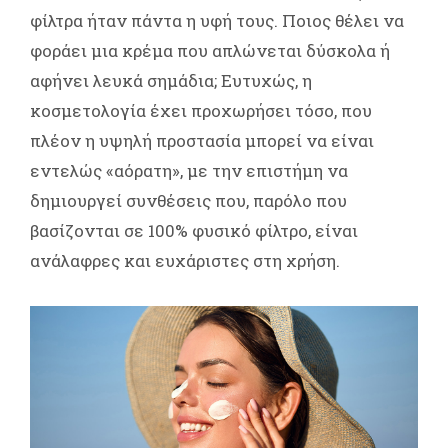
φίλτρα ήταν πάντα η υφή τους. Ποιος θέλει να
φοράει μια κρέμα που απλώνεται δύσκολα ή
αφήνει λευκά σημάδια; Ευτυχώς, η
κοσμετολογία έχει προχωρήσει τόσο, που
πλέον η υψηλή προστασία μπορεί να είναι
εντελώς «αόρατη», με την επιστήμη να
δημιουργεί συνθέσεις που, παρόλο που
βασίζονται σε 100% φυσικό φίλτρο, είναι
ανάλαφρες και ευχάριστες στη χρήση.