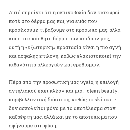
Αυτό σημαίνει ότι η ακτινοβολία δεν εισχωρεί
ποτέ στο δέρμα μας και, για εμάς που
προσέχουμε τι βάζουμε στο πρόσωπό μας, αλλά
και στο ευαίσθητο δέρμα των παιδιών μας,
αυτή η «εξωτερική» προστασία είναι η πιο αγνή
και ασφαλής επιλογή, καθώς ελαχιστοποιεί την
πιθανότητα αλλεργιών και ερεθισμών.
Πέρα από την προσωπική μας υγεία, η επιλογή
αντηλιακού έχει πλέον και μια… clean beauty,
περιβαλλοντική διάσταση, καθώς το skincare
δεν ασχολείται μόνο με το αποτέλεσμα στον
καθρέφτη μας, αλλά και με το αποτύπωμα που
αφήνουμε στη φύση.