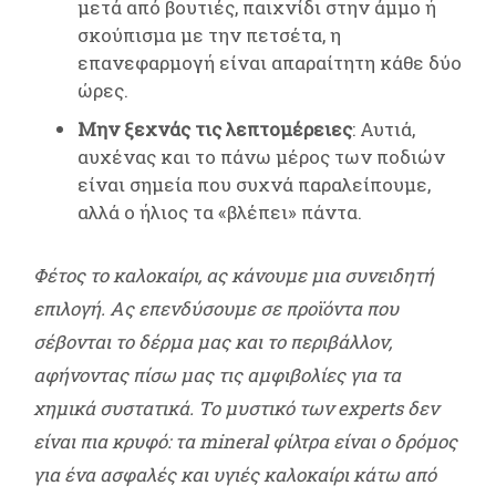
μετά από βουτιές, παιχνίδι στην άμμο ή
σκούπισμα με την πετσέτα, η
επανεφαρμογή είναι απαραίτητη κάθε δύο
ώρες.
Μην ξεχνάς τις λεπτομέρειες
: Αυτιά,
αυχένας και το πάνω μέρος των ποδιών
είναι σημεία που συχνά παραλείπουμε,
αλλά ο ήλιος τα «βλέπει» πάντα.
Φέτος το καλοκαίρι, ας κάνουμε μια συνειδητή
επιλογή. Ας επενδύσουμε σε προϊόντα που
σέβονται το δέρμα μας και το περιβάλλον,
αφήνοντας πίσω μας τις αμφιβολίες για τα
χημικά συστατικά. Το μυστικό των experts δεν
είναι πια κρυφό: τα mineral φίλτρα είναι ο δρόμος
για ένα ασφαλές και υγιές καλοκαίρι κάτω από