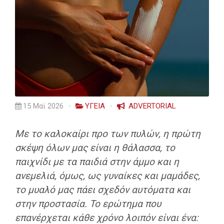
15 Μαϊ 2026
ΥΓΕΙΑ
ADVERTORIAL
Με το καλοκαίρι προ των πυλών, η πρώτη
σκέψη όλων μας είναι η θάλασσα, το
παιχνίδι με τα παιδιά στην άμμο και η
ανεμελιά, όμως, ως γυναίκες και μαμάδες,
το μυαλό μας πάει σχεδόν αυτόματα και
στην προστασία. Το ερώτημα που
επανέρχεται κάθε χρόνο λοιπόν είναι ένα: