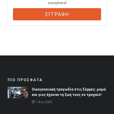
οικογένεια!
ΕΓΓΡΑΦΗ
ΠΙΟ ΠΡΟΣΦΑΤΑ
Οικογενειακή τραγωδία στις Σέρρες: μαμά
και γιος έχασαν τη ζωή τους σε τροχαίο!
7 Αυγ 2026