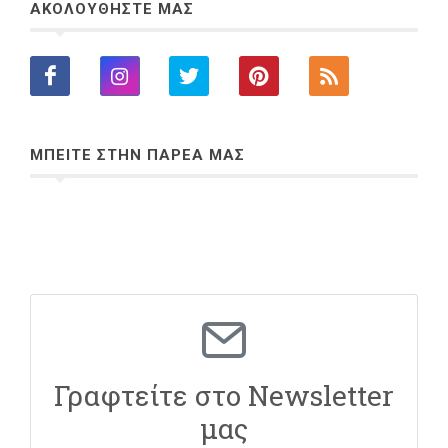
ΑΚΟΛΟΥΘΗΣΤΕ ΜΑΣ
ΜΠΕΙΤΕ ΣΤΗΝ ΠΑΡΕΑ ΜΑΣ
Γραφτείτε στο Newsletter
μας