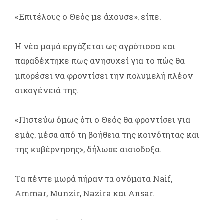
«Επιτέλους ο Θεός με άκουσε», είπε.
Η νέα μαμά εργάζεται ως αγρότισσα και
παραδέχτηκε πως ανησυχεί για το πώς θα
μπορέσει να φροντίσει την πολυμελή πλέον
οικογένειά της.
«Πιστεύω όμως ότι ο Θεός θα φροντίσει για
εμάς, μέσα από τη βοήθεια της κοινότητας και
της κυβέρνησης», δήλωσε αισιόδοξα.
Τα πέντε μωρά πήραν τα ονόματα Naif,
Ammar, Munzir, Nazira και Ansar.