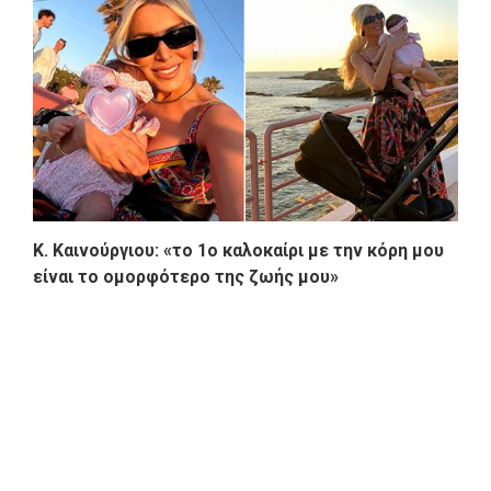
K. Καινούργιου: «το 1ο καλοκαίρι με την κόρη μου
είναι το ομορφότερο της ζωής μου»