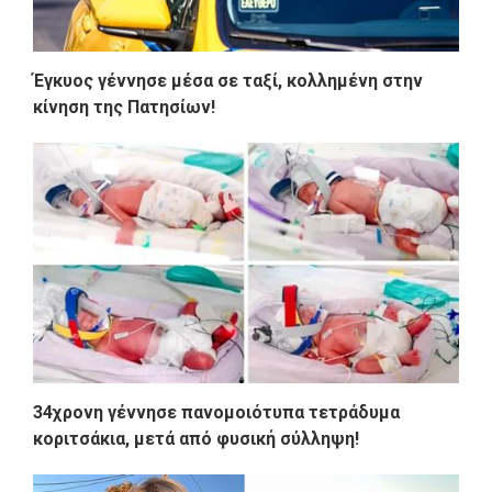
Έγκυος γέννησε μέσα σε ταξί, κολλημένη στην
κίνηση της Πατησίων!
34χρονη γέννησε πανομοιότυπα τετράδυμα
κοριτσάκια, μετά από φυσική σύλληψη!