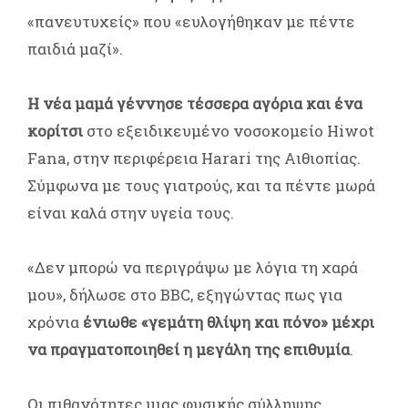
«πανευτυχείς» που «ευλογήθηκαν με πέντε
παιδιά μαζί».
Η νέα μαμά γέννησε τέσσερα αγόρια και ένα
κορίτσι
στο εξειδικευμένο νοσοκομείο Hiwot
Fana, στην περιφέρεια Harari της Αιθιοπίας.
Σύμφωνα με τους γιατρούς, και τα πέντε μωρά
είναι καλά στην υγεία τους.
«Δεν μπορώ να περιγράψω με λόγια τη χαρά
μου», δήλωσε στο BBC, εξηγώντας πως για
χρόνια
ένιωθε «γεμάτη θλίψη και πόνο» μέχρι
να πραγματοποιηθεί η μεγάλη της επιθυμία
.
Οι πιθανότητες μιας φυσικής σύλληψης