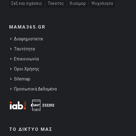
Σεξ και σχέσεις
Τοκετός
Χιούμορ
Ψυχολογία
MAMA365.GR
Διαφημιστείτε
Ταυτότητα
Επικοινωνία
Όροι Χρήσης
Sitemap
Προσωπικά Δεδομένα
ΤΟ ΔΙΚΤΥΟ ΜΑΣ