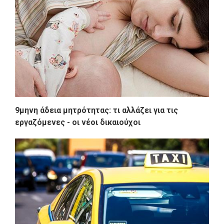
9μηνη άδεια μητρότητας: τι αλλάζει για τις
εργαζόμενες - οι νέοι δικαιούχοι