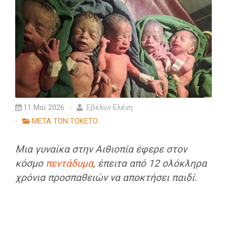
11 Μαϊ 2026
Έβελυν Ελένη
ΜΕΤΑ ΤΟΝ ΤΟΚΕΤΟ
Μια γυναίκα στην Αιθιοπία έφερε στον
κόσμο
πεντάδυμα
, έπειτα από 12 ολόκληρα
χρόνια προσπαθειών να αποκτήσει παιδί.