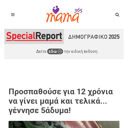
Δείτε
εδώ
την ειδική έκδοση
Προσπαθούσε για 12 χρόνια
να γίνει μαμά και τελικά...
γέννησε 5άδυμα!