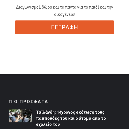
Διαγωνισμοί, δώρα και τα πάντα για το παιδί και την
οικογένεια!
ΕΓΓΡΑΦΗ
ΠΙΟ ΠΡΟΣΦΑΤΑ
Ταϊλάνδη: 14χρονος σκότωσε τους
παππούδες του και 6 άτομα από το
σχολείο του