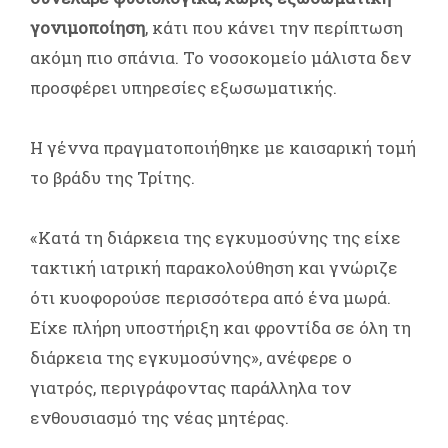
γονιμοποίηση
, κάτι που κάνει την περίπτωση
ακόμη πιο σπάνια. Το νοσοκομείο μάλιστα δεν
προσφέρει υπηρεσίες εξωσωματικής.
Η γέννα πραγματοποιήθηκε με καισαρική τομή
το βράδυ της Τρίτης.
«Κατά τη διάρκεια της εγκυμοσύνης της είχε
τακτική ιατρική παρακολούθηση και γνώριζε
ότι κυοφορούσε περισσότερα από ένα μωρά.
Είχε πλήρη υποστήριξη και φροντίδα σε όλη τη
διάρκεια της εγκυμοσύνης», ανέφερε ο
γιατρός, περιγράφοντας παράλληλα τον
ενθουσιασμό της νέας μητέρας.