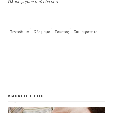
Πληροφορίες από bbc.com
Πεντάδυμα
Νέα μαμά
Τοκετός
Επικαιρότητα
ΔΙΑΒΑΣΤΕ ΕΠΙΣΗΣ