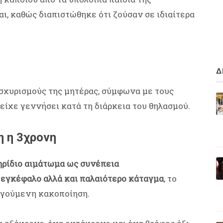
αι, καθώς διαπιστώθηκε ότι ζούσαν σε ιδιαίτερα
Δ
ισχυρισμούς της μητέρας, σύμφωνα με τους
 είχε γεννήσει κατά τη διάρκεια του θηλασμού.
η η 3χρονη
ρίδιο αιμάτωμα ως συνέπεια
 εγκέφαλο αλλά και παλαιότερο κάταγμα
, το
ηγούμενη κακοποίηση.