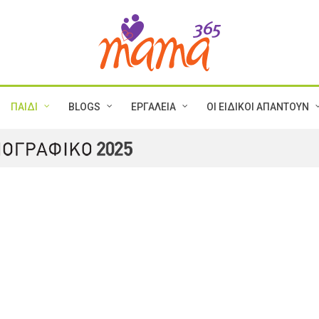
ΠΑΙΔΙ
BLOGS
ΕΡΓΑΛΕΙΑ
ΟΙ ΕΙΔΙΚΟΙ ΑΠΑΝΤΟΥΝ