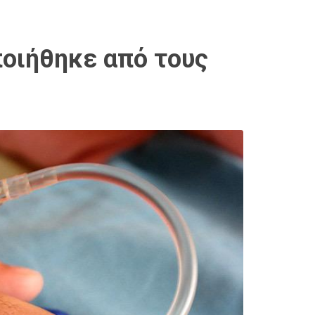
ποιήθηκε από τους