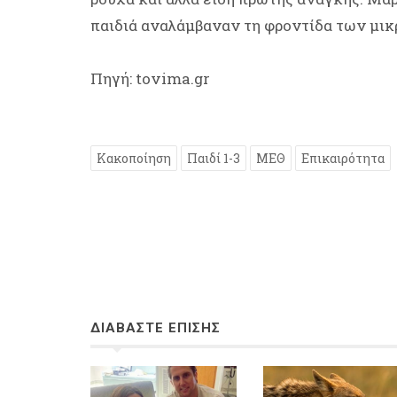
παιδιά αναλάμβαναν τη φροντίδα των μικρ
Πηγή: tovima.gr
Κακοποίηση
Παιδί 1-3
ΜΕΘ
Επικαιρότητα
ΔΙΑΒΑΣΤΕ ΕΠΙΣΗΣ