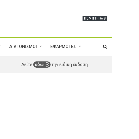
ΠΈΜΠΤΗ 6/8
ΔΙΑΓΩΝΙΣΜΟΙ
ΕΦΑΡΜΟΓΕΣ
Δείτε
εδώ
την ειδική έκδοση