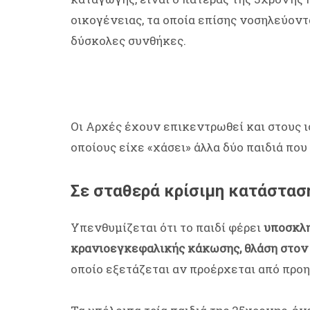
οικογένειας, τα οποία επίσης νοσηλεύοντ
δύσκολες συνθήκες.
Οι Αρχές έχουν επικεντρωθεί και στους 
οποίους είχε «χάσει» άλλα δύο παιδιά που
Σε σταθερά κρίσιμη κατάστασ
Υπενθυμίζεται ότι το παιδί φέρει
υποσκλη
κρανιοεγκεφαλικής κάκωσης, θλάση στον
οποίο εξετάζεται αν προέρχεται από προ