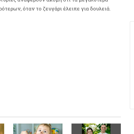
ότερων, όταν το ζευγάρι έλειπε για δουλειά.