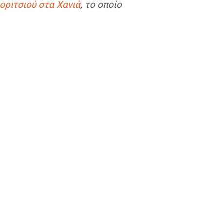
οριτσιού στα Χανιά
, το οποίο