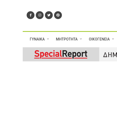
ΓΥΝΑΙΚΑ
ΜΗΤΡΟΤΗΤΑ
ΟΙΚΟΓΕΝΕΙΑ