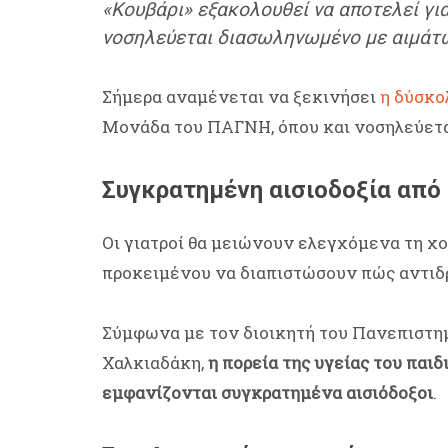
«Κουβάρι» εξακολουθεί να αποτελεί γι
νοσηλεύεται διασωληνωμένο με αιμάτω
Σήμερα αναμένεται να ξεκινήσει
η δύσκολ
Μονάδα του ΠΑΓΝΗ, όπου και νοσηλεύετα
Συγκρατημένη αισιοδοξία από 
Οι γιατροί θα μειώνουν ελεγχόμενα τη 
προκειμένου να διαπιστώσουν πώς αντιδρ
Σύμφωνα με τον διοικητή του Πανεπιστη
Χαλκιαδάκη,
η πορεία της υγείας του παιδ
εμφανίζονται συγκρατημένα αισιόδοξοι
.