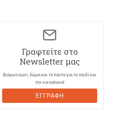
Γραφτείτε στο
Newsletter μας
Διαγωνισμοί, δώρα και τα πάντα για το παιδί και
την οικογένεια!
ΕΓΓΡΑΦΗ