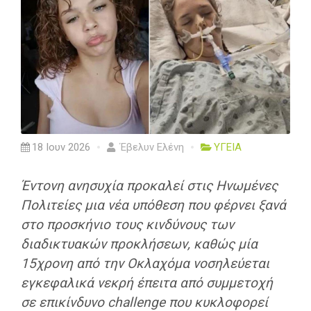
18 Ιουν 2026
Έβελυν Ελένη
ΥΓΕΙΑ
Έντονη ανησυχία προκαλεί στις Ηνωμένες
Πολιτείες μια νέα υπόθεση που φέρνει ξανά
στο προσκήνιο τους κινδύνους των
διαδικτυακών προκλήσεων, καθώς μία
15χρονη από την Οκλαχόμα νοσηλεύεται
εγκεφαλικά νεκρή έπειτα από συμμετοχή
σε επικίνδυνο challenge που κυκλοφορεί