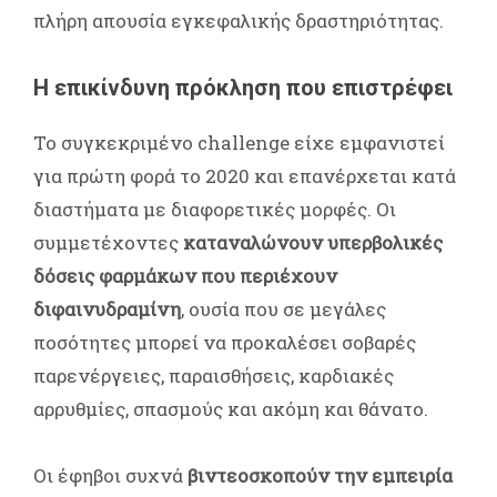
πλήρη απουσία εγκεφαλικής δραστηριότητας.
Η επικίνδυνη πρόκληση που επιστρέφει
Το συγκεκριμένο challenge είχε εμφανιστεί
για πρώτη φορά το 2020 και επανέρχεται κατά
διαστήματα με διαφορετικές μορφές. Οι
συμμετέχοντες
καταναλώνουν υπερβολικές
δόσεις φαρμάκων που περιέχουν
διφαινυδραμίνη
, ουσία που σε μεγάλες
ποσότητες μπορεί να προκαλέσει σοβαρές
παρενέργειες, παραισθήσεις, καρδιακές
αρρυθμίες, σπασμούς και ακόμη και θάνατο.
Οι έφηβοι συχνά
βιντεοσκοπούν την εμπειρία