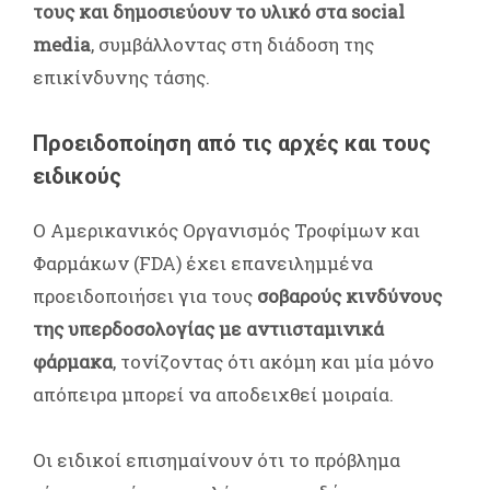
τους και δημοσιεύουν το υλικό στα social
media
, συμβάλλοντας στη διάδοση της
επικίνδυνης τάσης.
Προειδοποίηση από τις αρχές και τους
ειδικούς
Ο Αμερικανικός Οργανισμός Τροφίμων και
Φαρμάκων (FDA) έχει επανειλημμένα
προειδοποιήσει για τους
σοβαρούς κινδύνους
της υπερδοσολογίας με αντιισταμινικά
φάρμακα
, τονίζοντας ότι ακόμη και μία μόνο
απόπειρα μπορεί να αποδειχθεί μοιραία.
Οι ειδικοί επισημαίνουν ότι το πρόβλημα