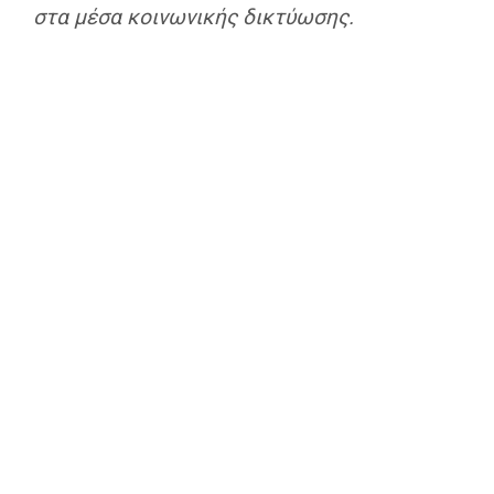
στα μέσα κοινωνικής δικτύωσης.