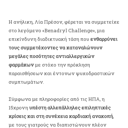
Η ανήλικη, Λία Πρέσον, φέρεται να συμμετείχε
στο λεγόμενο «Benadryl Challenge», μια
επικίνδυνη διαδικτυακή τάση που
ενθαρρύνει
τους συμμετέχοντες να καταναλώνουν
μεγάλες ποσότητες αντιαλλεργικών
φαρμάκων
με στόχο την πρόκληση
παραισθήσεων και έντονων ψυχοδραστικών
συμπτωμάτων.
Σύμφωνα με πληροφορίες από τις ΗΠΑ, η
15χρονη
υπέστη αλλεπάλληλες επιληπτικές
κρίσεις και στη συνέχεια καρδιακή ανακοπή
,
με τους γιατρούς να διαπιστώνουν πλέον