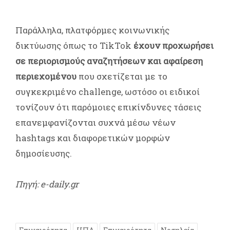
Παράλληλα, πλατφόρμες κοινωνικής
δικτύωσης όπως το TikTok
έχουν προχωρήσει
σε περιορισμούς αναζητήσεων και αφαίρεση
περιεχομένου
που σχετίζεται με το
συγκεκριμένο challenge, ωστόσο οι ειδικοί
τονίζουν ότι παρόμοιες επικίνδυνες τάσεις
επανεμφανίζονται συχνά μέσω νέων
hashtags και διαφορετικών μορφών
δημοσίευσης.
Πηγή: e-daily.gr