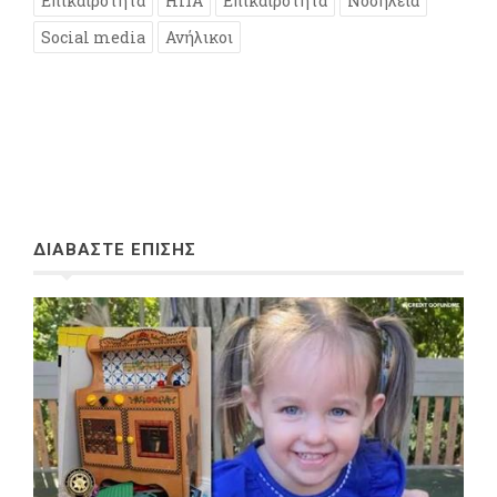
Επικαιρότητα
ΗΠΑ
Επικαιρότητα
Νοσηλεία
Social media
Ανήλικοι
ΔΙΑΒΑΣΤΕ ΕΠΙΣΗΣ