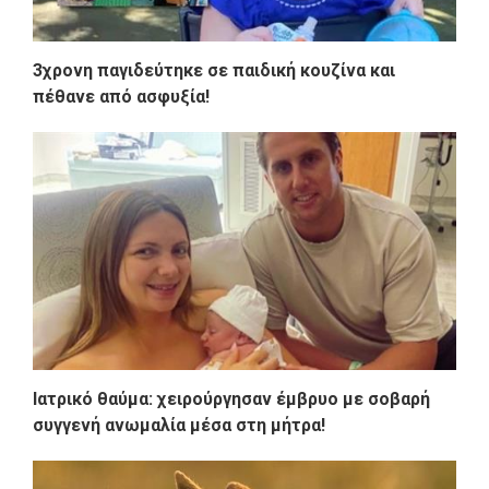
3χρονη παγιδεύτηκε σε παιδική κουζίνα και
πέθανε από ασφυξία!
Ιατρικό θαύμα: χειρούργησαν έμβρυο με σοβαρή
συγγενή ανωμαλία μέσα στη μήτρα!