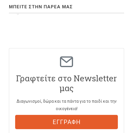
ΜΠΕΙΤΕ ΣΤΗΝ ΠΑΡΕΑ ΜΑΣ
Γραφτείτε στο Newsletter
μας
Διαγωνισμοί, δώρα και τα πάντα για το παιδί και την
οικογένεια!
ΕΓΓΡΑΦΗ