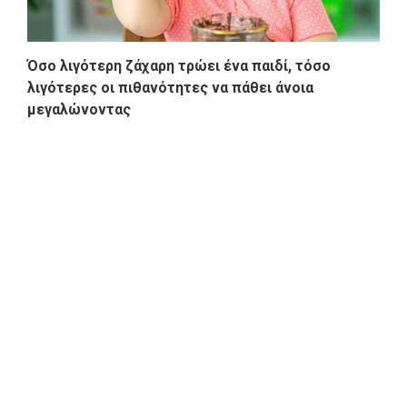
Όσο λιγότερη ζάχαρη τρώει ένα παιδί, τόσο
λιγότερες οι πιθανότητες να πάθει άνοια
μεγαλώνοντας