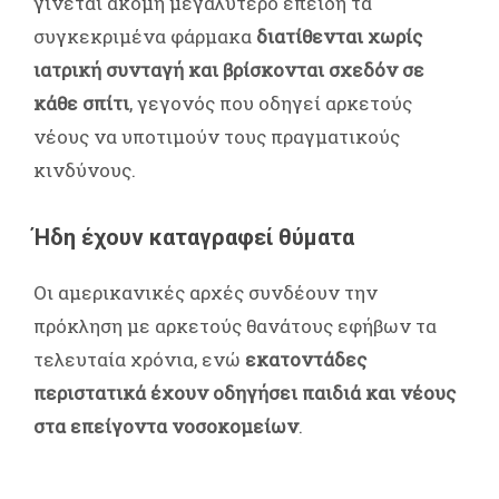
γίνεται ακόμη μεγαλύτερο επειδή τα
συγκεκριμένα φάρμακα
διατίθενται χωρίς
ιατρική συνταγή και βρίσκονται σχεδόν σε
κάθε σπίτι
, γεγονός που οδηγεί αρκετούς
νέους να υποτιμούν τους πραγματικούς
κινδύνους.
Ήδη έχουν καταγραφεί θύματα
Οι αμερικανικές αρχές συνδέουν την
πρόκληση με αρκετούς θανάτους εφήβων τα
τελευταία χρόνια, ενώ
εκατοντάδες
περιστατικά έχουν οδηγήσει παιδιά και νέους
στα επείγοντα νοσοκομείων
.