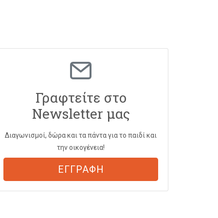
Γραφτείτε στο
Newsletter μας
Διαγωνισμοί, δώρα και τα πάντα για το παιδί και
την οικογένεια!
ΕΓΓΡΑΦΗ