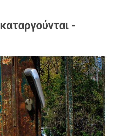
καταργούνται -