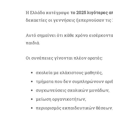
Η Ελλάδα κατέγραψε
το 2025 λιγότερες α
δεκαετίες οι γεννήσεις ξεπερνούσαν τις 
Αυτό σημαίνει ότι κάθε χρόνο εισέρχοντα
παιδιά.
Οι συνέπειες γίνονται πλέον ορατές:
σχολεία με ελάχιστους μαθητές,
τμήματα που δεν συμπληρώνουν αριθ
συγχωνεύσεις σχολικών μονάδων,
μείωση οργανικοτήτων,
περιορισμός εκπαιδευτικών θέσεων.