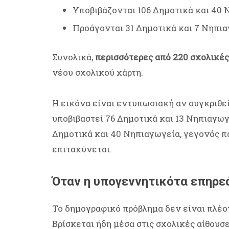
Υποβιβάζονται 106 Δημοτικά και 40
Προάγονται 31 Δημοτικά και 7 Νηπια
Συνολικά,
περισσότερες από 220 σχολικέ
νέου σχολικού χάρτη.
Η εικόνα είναι εντυπωσιακή αν συγκριθε
υποβιβαστεί 76 Δημοτικά και 13 Νηπιαγωγ
Δημοτικά και 40 Νηπιαγωγεία, γεγονός πο
επιταχύνεται.
Όταν η υπογεννητικότα επηρεά
Το δημογραφικό πρόβλημα δεν είναι πλέον
Βρίσκεται ήδη μέσα στις σχολικές αίθουσε