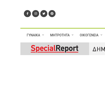
ΓΥΝΑΙΚΑ
ΜΗΤΡΟΤΗΤΑ
ΟΙΚΟΓΕΝΕΙΑ