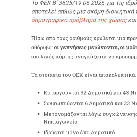
Το ΦΕΚ Β’ 3625/19-06-2026 για τις ιδ
αποτελεί απλώς μια ακόμη διοικητική 
δημογραφικό πρόβλημα της χώρας
και
Πίσω από τους αριθμούς κρύβεται μια πρ
αθόρυβα:
οι γεννήσεις μειώνονται, οι μα
σχολικός χάρτης αναγκάζεται να προσαρμο
Τα στοιχεία του ΦΕΚ είναι αποκαλυπτικά:
Καταργούνται 32 Δημοτικά και 43 Ν
Συγχωνεύονται 6 Δημοτικά και 33 Ν
Μετονομάζονται λόγω συγχώνευσης 
Νηπιαγωγεία
Ιδρύεται μόνο ένα Δημοτικό