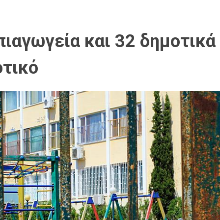
ιαγωγεία και 32 δημοτικά 
οτικό