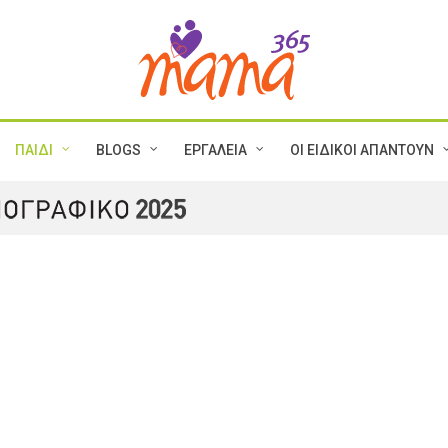
ΠΑΙΔΙ
BLOGS
ΕΡΓΑΛΕΙΑ
ΟΙ ΕΙΔΙΚΟΙ ΑΠΑΝΤΟΥΝ