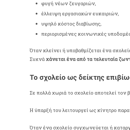
φυγή νέων ζευγαριών,
έλλειψη εργασιακών ευκαιριών,
υψηλό κόστος διαβίωσης,
περιορισμένες κοινωνικές υποδομές
Όταν κλείνει ή υποβαθμίζεται ένα σχολεί
Συχνά
χάνεται ένα από τα τελευταία ζων
Το σχολείο ως δείκτης επιβίω
Σε πολλά χωριά το σχολείο αποτελεί τον 
Η ύπαρξή του λειτουργεί ως κίνητρο παρ
Όταν ένα σχολείο συγχωνεύεται ή καταργ