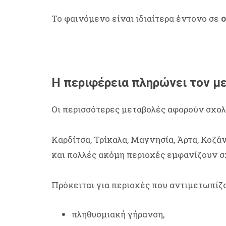
Το φαινόμενο είναι ιδιαίτερα έντονο σε
ο
Η περιφέρεια πληρώνει τον μ
Οι περισσότερες μεταβολές αφορούν σχολε
Καρδίτσα, Τρίκαλα, Μαγνησία, Άρτα, Κοζάν
και πολλές ακόμη περιοχές εμφανίζουν σχ
Πρόκειται για περιοχές που αντιμετωπίζ
πληθυσμιακή γήρανση,