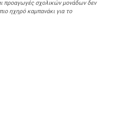
 και προαγωγές σχολικών μονάδων δεν
πιο ηχηρό καμπανάκι για το