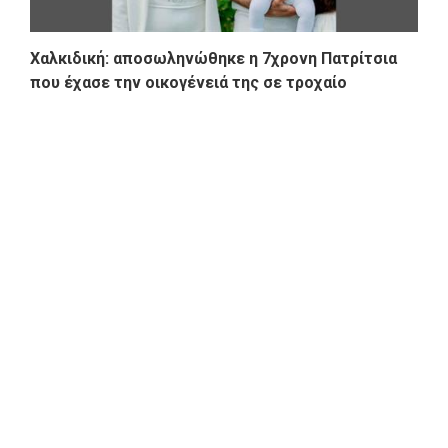
Χαλκιδική: αποσωληνώθηκε η 7χρονη Πατρίτσια
που έχασε την οικογένειά της σε τροχαίο