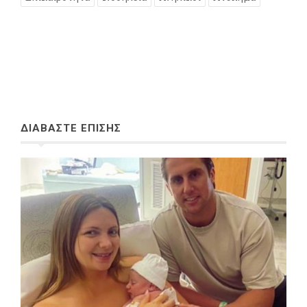
ΔΙΑΒΑΣΤΕ ΕΠΙΣΗΣ