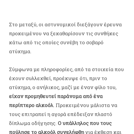
Στο μεταξύ, οι αστυνομικοί διεξάγουν έρευνα
προκειμένου να ξεκαθαρίσουν τις συνθήκες
κάτω από τις οποίες συνέβη το σοβαρό
ατύχημα.
Σύμφωνα με πληροφορίες, από τα στοιχεία που
έχουν συλλεχθεί, προέκυψε ότι, πριν το
ατύχημα, ο ανήλικος, μαζί με έναν φίλο του,
είχαν προμηθευτεί παράνομα από ένα
περίπτερο αλκοόλ
. Προκειμένου μάλιστα να
τους επιτραπεί η αγορά επέδειξαν πλαστό
δίπλωμα οδήγησης.
Ο υπάλληλος που τους
πούλησε το αλκοόλ συνελήφθη
για έκθεση και