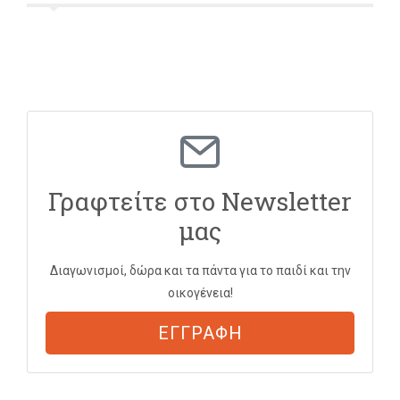
Γραφτείτε στο Newsletter
μας
Διαγωνισμοί, δώρα και τα πάντα για το παιδί και την
οικογένεια!
ΕΓΓΡΑΦΗ