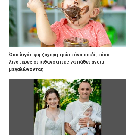
Όσο λιγότερη ζάχαρη τρώει ένα παιδί, τόσο
λιγότερες οι πιθανότητες να πάθει άνοια
μεγαλώνοντας