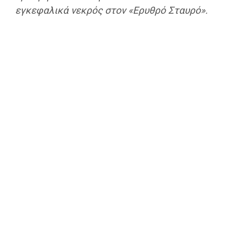
εγκεφαλικά νεκρός στον «Ερυθρό Σταυρό».