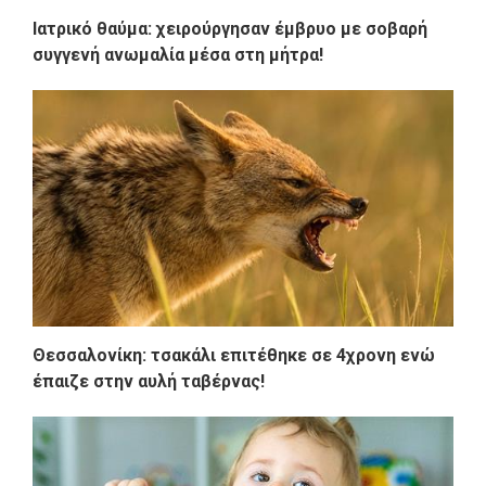
Ιατρικό θαύμα: χειρούργησαν έμβρυο με σοβαρή
συγγενή ανωμαλία μέσα στη μήτρα!
Θεσσαλονίκη: τσακάλι επιτέθηκε σε 4χρονη ενώ
έπαιζε στην αυλή ταβέρνας!