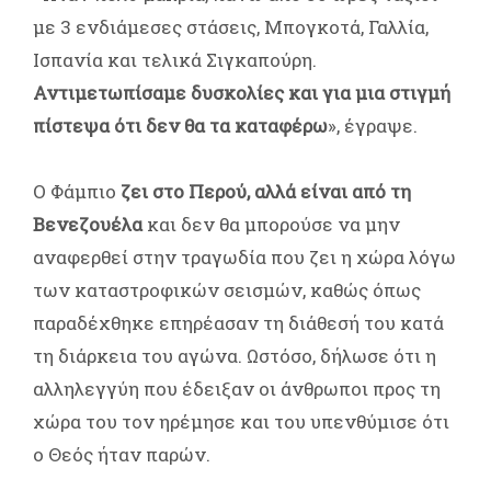
με 3 ενδιάμεσες στάσεις, Μπογκοτά, Γαλλία,
Ισπανία και τελικά Σιγκαπούρη.
Αντιμετωπίσαμε δυσκολίες και για μια στιγμή
πίστεψα ότι δεν θα τα καταφέρω
», έγραψε.
Ο Φάμπιο
ζει στο Περού, αλλά είναι από τη
Βενεζουέλα
και δεν θα μπορούσε να μην
αναφερθεί στην τραγωδία που ζει η χώρα λόγω
των καταστροφικών σεισμών, καθώς όπως
παραδέχθηκε επηρέασαν τη διάθεσή του κατά
τη διάρκεια του αγώνα. Ωστόσο, δήλωσε ότι η
αλληλεγγύη που έδειξαν οι άνθρωποι προς τη
χώρα του τον ηρέμησε και του υπενθύμισε ότι
ο Θεός ήταν παρών.