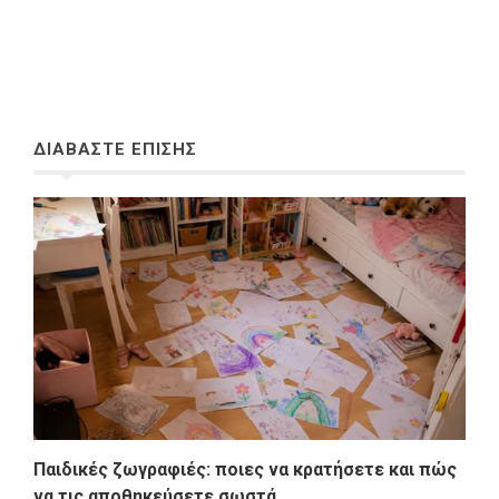
ΔΙΑΒΑΣΤΕ ΕΠΙΣΗΣ
Παιδικές ζωγραφιές: ποιες να κρατήσετε και πώς
να τις αποθηκεύσετε σωστά