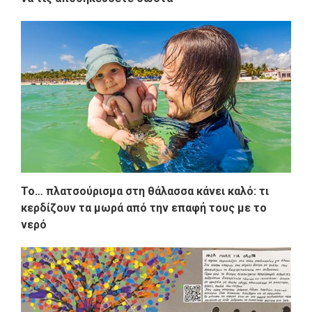
Το… πλατσούρισμα στη θάλασσα κάνει καλό: τι
κερδίζουν τα μωρά από την επαφή τους με το
νερό