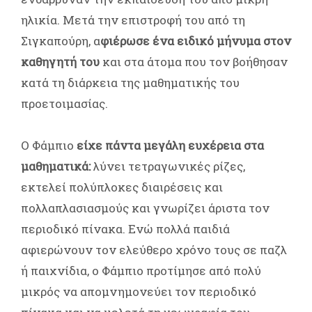
ηλικία. Μετά την επιστροφή του από τη
Σιγκαπούρη, α
φιέρωσε ένα ειδικό μήνυμα στον
καθηγητή του
και στα άτομα που τον βοήθησαν
κατά τη διάρκεια της μαθηματικής του
προετοιμασίας.
Ο Φάμπιο
είχε πάντα μεγάλη ευχέρεια στα
μαθηματικά:
λύνει τετραγωνικές ρίζες,
εκτελεί πολύπλοκες διαιρέσεις και
πολλαπλασιασμούς και γνωρίζει άριστα τον
περιοδικό πίνακα. Ενώ πολλά παιδιά
αφιερώνουν τον ελεύθερο χρόνο τους σε παζλ
ή παιχνίδια, ο Φάμπιο προτίμησε από πολύ
μικρός να απομνημονεύει τον περιοδικό