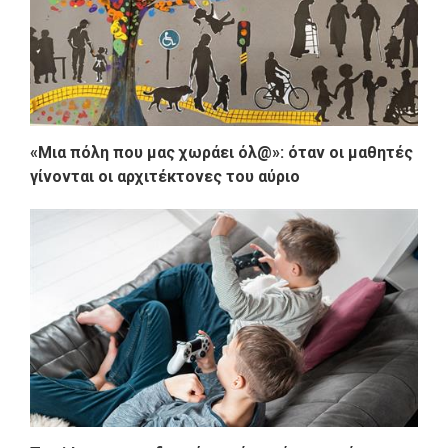
«Μια πόλη που μας χωράει όλ@»: όταν οι μαθητές
γίνονται οι αρχιτέκτονες του αύριο