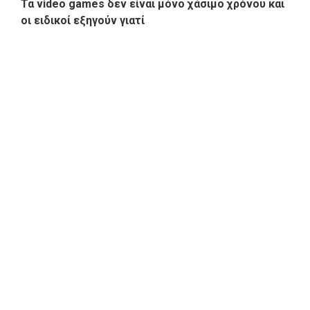
Τα video games δεν είναι μόνο χάσιμο χρόνου και
οι ειδικοί εξηγούν γιατί