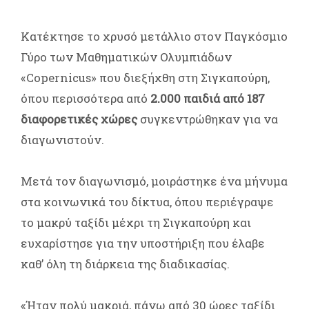
Κατέκτησε το χρυσό μετάλλιο στον Παγκόσμιο
Γύρο των Μαθηματικών Ολυμπιάδων
«Copernicus» που διεξήχθη στη Σιγκαπούρη,
όπου περισσότερα από
2.000 παιδιά από 187
διαφορετικές χώρες
συγκεντρώθηκαν για να
διαγωνιστούν.
Μετά τον διαγωνισμό, μοιράστηκε ένα μήνυμα
στα κοινωνικά του δίκτυα, όπου περιέγραψε
το μακρύ ταξίδι μέχρι τη Σιγκαπούρη και
ευχαρίστησε για την υποστήριξη που έλαβε
καθ’ όλη τη διάρκεια της διαδικασίας.
«Ήταν πολύ μακριά, πάνω από 30 ώρες ταξίδι