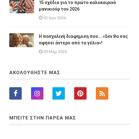
15 σχέδια για το πρώτο καλοκαιρινό
μανικιούρ του 2026
02 Ιουν 2026
Η πασχαλινή διαφήμιση που... «δεν θα σας
αφήσει άντερο από τα γέλια»!
09 Μαρ 2026
ΑΚΟΛΟΥΘΗΣΤΕ ΜΑΣ
ΜΠΕΙΤΕ ΣΤΗΝ ΠΑΡΕΑ ΜΑΣ