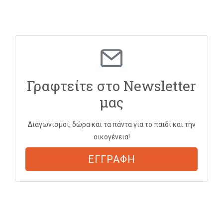
Γραφτείτε στο Newsletter
μας
Διαγωνισμοί, δώρα και τα πάντα για το παιδί και την
οικογένεια!
ΕΓΓΡΑΦΗ