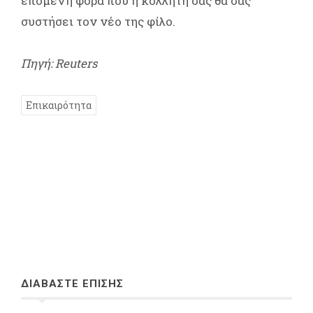
επόμενη φορά που η κολλητή σας θα σας
συστήσει τον νέο της φίλο.
Πηγή: Reuters
Επικαιρότητα
ΔΙΑΒΑΣΤΕ ΕΠΙΣΗΣ