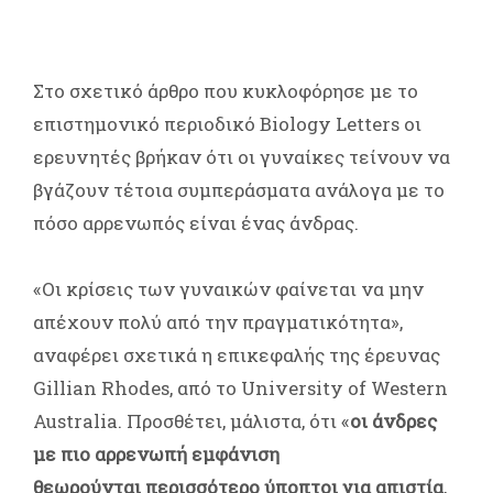
Στο σχετικό άρθρο που κυκλοφόρησε με το
επιστημονικό περιοδικό Biology Letters οι
ερευνητές βρήκαν ότι οι γυναίκες τείνουν να
βγάζουν τέτοια συμπεράσματα ανάλογα με το
πόσο αρρενωπός είναι ένας άνδρας.
«Οι κρίσεις των γυναικών φαίνεται να μην
απέχουν πολύ από την πραγματικότητα»,
αναφέρει σχετικά η επικεφαλής της έρευνας
Gillian Rhodes, από το University of Western
Australia. Προσθέτει, μάλιστα, ότι «
οι άνδρες
με πιο αρρενωπή εμφάνιση
θεωρούνται περισσότερο ύποπτοι για απιστία
,