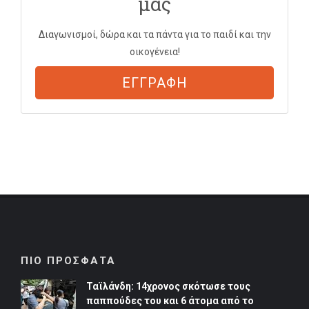
μας
Διαγωνισμοί, δώρα και τα πάντα για το παιδί και την
οικογένεια!
ΕΓΓΡΑΦΗ
ΠΙΟ ΠΡΟΣΦΑΤΑ
Ταϊλάνδη: 14χρονος σκότωσε τους
παππούδες του και 6 άτομα από το