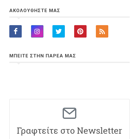
ΑΚΟΛΟΥΘΗΣΤΕ ΜΑΣ
ΜΠΕΙΤΕ ΣΤΗΝ ΠΑΡΕΑ ΜΑΣ
Γραφτείτε στο Newsletter