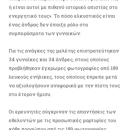
ή είναι αυτοί με πιθανό ιστορικό απιστίας στο
ενεργητικό τους». Το πόσο ελκυστικός είναι
ένας άνδρας δεν έπαιξε ρόλο στα
συμπεράσματα των γυναικών.
Για τις ανάγκες της μελέτης επιστρατεύτηκαν
34 γυναίκες και 34 άνδρες, στους οποίους
προβλήθηκαν έγχρωμες φωτογραφίες από 189
λευκούς ενήλικες, τους οποίους έπρεπε μετά
να αξιολογήσουν αναφορικά με την πίστη τους
στο έτερον ήμισυ.
Οι ερευνητές σύγκριναν τις απαντήσεις των
εθελοντών με τις προσωπικές μαρτυρίες του
κάθε προσώπου από τις 189 φωτογραφίες