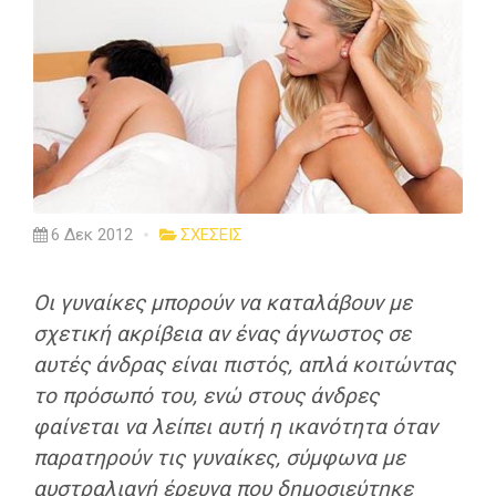
6 Δεκ 2012
ΣΧΕΣΕΙΣ
Οι γυναίκες μπορούν να καταλάβουν με
σχετική ακρίβεια αν ένας άγνωστος σε
αυτές άνδρας είναι πιστός, απλά κοιτώντας
το πρόσωπό του, ενώ στους άνδρες
φαίνεται να λείπει αυτή η ικανότητα όταν
παρατηρούν τις γυναίκες, σύμφωνα με
αυστραλιανή έρευνα που δημοσιεύτηκε