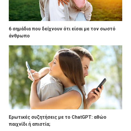
6 σημάδια που δείχνουν ότι είσαι με τον σωστό
άνθρωπο
Ερωτικές συζητήσεις με το ChatGPT: αθώο
παιχνίδι ή απιστία;