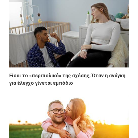
Είσαι το «περιπολικό» της σχέσης; Όταν η ανάγκη
για έλεγχο γίνεται εμπόδιο