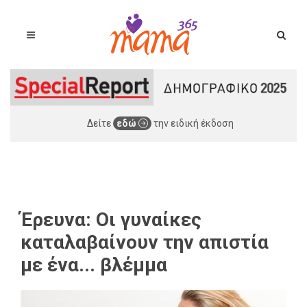
Δείτε
εδώ
την ειδική έκδοση
Έρευνα: Οι γυναίκες
καταλαβαίνουν την απιστία
με ένα... βλέμμα