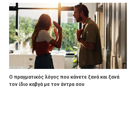
Ο πραγματικός λόγος που κάνετε ξανά και ξανά
τον ίδιο καβγά με τον άντρα σου