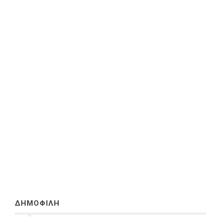
ΔΗΜΟΦΙΛΗ