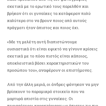
σχετικά με το ερωτικό τους παρελθόν και
βρήκαν ότι οι γυναίκες τα κατάφεραν πολύ
καλύτερα στο να βρουν ποιος από αυτούς
πράγματι ήταν άπιστος και ποιος όχι.
«Με τη μελέτη αυτή διαπιστώνουμε
ουσιαστικά ότι είναι εφικτό να γίνουν κρίσεις
σχετικά με το πόσο πιστός είναι κάποιος,
αποκλειστικά βάσει χαρακτηριστικών του
προσώπου του», αναφέρουν οι επιστήμονες.
Από την άλλη μεριά, οι άνδρες φάνηκαν να μην
βρίσκουν το παραμικρό στοιχείο που να
μαρτυρά απιστία στις γυναίκες. Οι
περισσότεροι χαρακτήρισαν ως άπιστες τις πιο