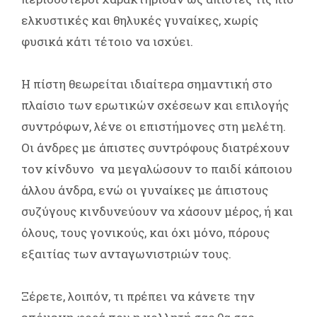
ελκυστικές και θηλυκές γυναίκες, χωρίς
φυσικά κάτι τέτοιο να ισχύει.
Η πίστη θεωρείται ιδιαίτερα σημαντική στο
πλαίσιο των ερωτικών σχέσεων και επιλογής
συντρόφων, λένε οι επιστήμονες στη μελέτη.
Οι άνδρες με άπιστες συντρόφους διατρέχουν
τον κίνδυνο να μεγαλώσουν το παιδί κάποιου
άλλου άνδρα, ενώ οι γυναίκες με άπιστους
συζύγους κινδυνεύουν να χάσουν μέρος, ή και
όλους, τους γονικούς, και όχι μόνο, πόρους
εξαιτίας των ανταγωνιστριών τους.
Ξέρετε, λοιπόν, τι πρέπει να κάνετε την