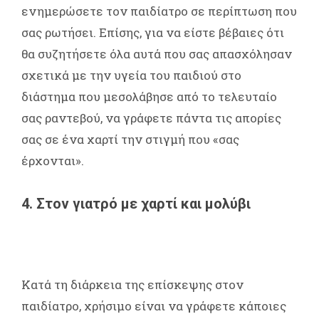
ενημερώσετε τον παιδίατρο σε περίπτωση που
σας ρωτήσει. Επίσης, για να είστε βέβαιες ότι
θα συζητήσετε όλα αυτά που σας απασχόλησαν
σχετικά με την υγεία του παιδιού στο
διάστημα που μεσολάβησε από το τελευταίο
σας ραντεβού, να γράφετε πάντα τις απορίες
σας σε ένα χαρτί την στιγμή που «σας
έρχονται».
4. Στον γιατρό με χαρτί και μολύβι
Κατά τη διάρκεια της επίσκεψης στον
παιδίατρο, χρήσιμο είναι να γράφετε κάποιες