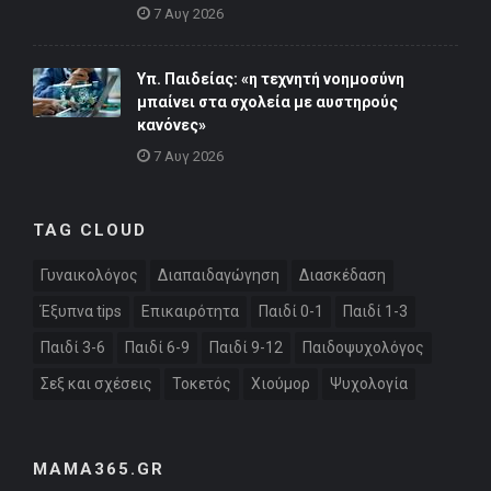
7 Αυγ 2026
Υπ. Παιδείας: «η τεχνητή νοημοσύνη
μπαίνει στα σχολεία με αυστηρούς
κανόνες»
7 Αυγ 2026
TAG CLOUD
Γυναικολόγος
Διαπαιδαγώγηση
Διασκέδαση
Έξυπνα tips
Επικαιρότητα
Παιδί 0-1
Παιδί 1-3
Παιδί 3-6
Παιδί 6-9
Παιδί 9-12
Παιδοψυχολόγος
Σεξ και σχέσεις
Τοκετός
Χιούμορ
Ψυχολογία
MAMA365.GR