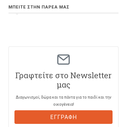
ΜΠΕΙΤΕ ΣΤΗΝ ΠΑΡΕΑ ΜΑΣ
Γραφτείτε στο Newsletter
μας
Διαγωνισμοί, δώρα και τα πάντα για το παιδί και την
οικογένεια!
ΕΓΓΡΑΦΗ