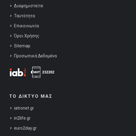
Διαφημιστείτε
Ταυτότητα
Επικοινωνία
Όροι Χρήσης
Sitemap
Προσωπικά Δεδομένα
ΤΟ ΔΙΚΤΥΟ ΜΑΣ
iatronet.gr
in2life.gr
euro2day.gr