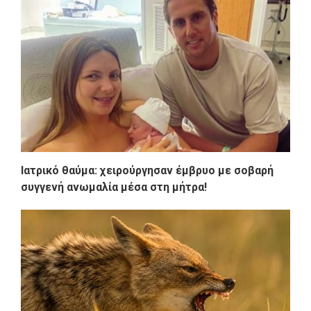
Ιατρικό θαύμα: χειρούργησαν έμβρυο με σοβαρή
συγγενή ανωμαλία μέσα στη μήτρα!