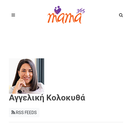
Αγγελική Κολοκυθά
RSS FEEDS