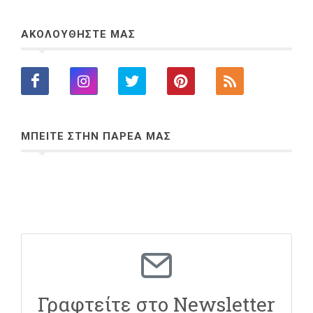
ΑΚΟΛΟΥΘΗΣΤΕ ΜΑΣ
ΜΠΕΙΤΕ ΣΤΗΝ ΠΑΡΕΑ ΜΑΣ
Γραφτείτε στο Newsletter