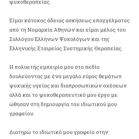
ψυχοθεραπείας.
Είμαι κάτοχος άδειας ασκήσεως επαγγέλματος
από τη Νομαρχία Αθηνών και είμαι μέλος του
Συλλόγου Ελλήνων Ψυχολόγων και της
Ελληνικής Εταιρείας Συστημικής Θεραπείας.
Η πολυετής εμπειρία μου στο πεδίο
δουλεύοντας με ένα μεγάλο εύρος θεμάτων
ψυχικής υγείας και διαπροσωπικών σχέσεων
αλλά και το ψυχοθεραπευτικό μου έργο με
ώθησαν στη δημιουργία του ιδιωτικού μου
γραφείου.
Διατηρώ το ιδιωτικό μου γραφείο στην