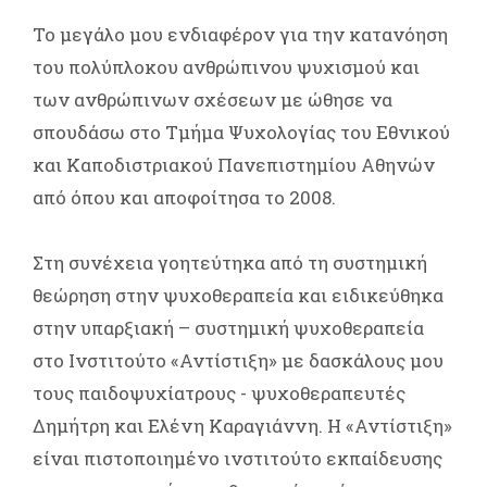
Το μεγάλο μου ενδιαφέρον για την κατανόηση
του πολύπλοκου ανθρώπινου ψυχισμού και
των ανθρώπινων σχέσεων με ώθησε να
σπουδάσω στο Τμήμα Ψυχολογίας του Εθνικού
και Καποδιστριακού Πανεπιστημίου Αθηνών
από όπου και αποφοίτησα το 2008.
Στη συνέχεια γοητεύτηκα από τη συστημική
θεώρηση στην ψυχοθεραπεία και ειδικεύθηκα
στην υπαρξιακή – συστημική ψυχοθεραπεία
στο Ινστιτούτο «Αντίστιξη» με δασκάλους μου
τους παιδοψυχίατρους - ψυχοθεραπευτές
Δημήτρη και Ελένη Καραγιάννη. Η «Αντίστιξη»
είναι πιστοποιημένο ινστιτούτο εκπαίδευσης