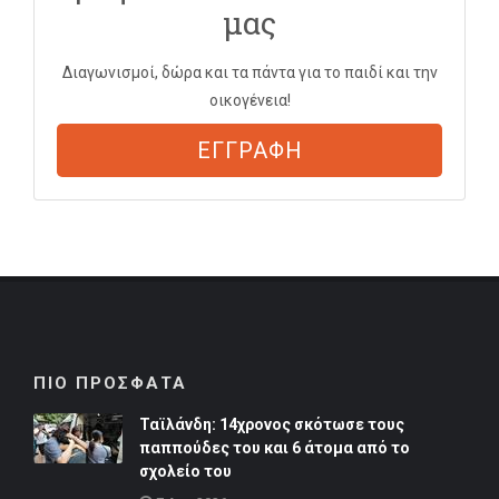
μας
Διαγωνισμοί, δώρα και τα πάντα για το παιδί και την
οικογένεια!
ΕΓΓΡΑΦΗ
ΠΙΟ ΠΡΟΣΦΑΤΑ
Ταϊλάνδη: 14χρονος σκότωσε τους
παππούδες του και 6 άτομα από το
σχολείο του