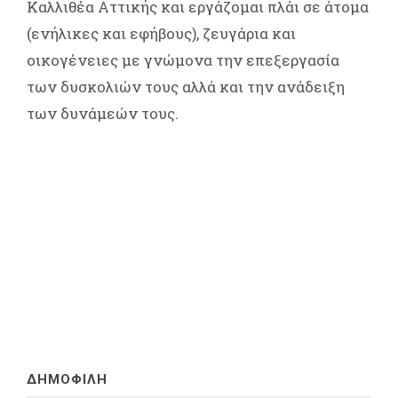
Καλλιθέα Αττικής και εργάζομαι πλάι σε άτομα
(ενήλικες και εφήβους), ζευγάρια και
οικογένειες με γνώμονα την επεξεργασία
των δυσκολιών τους αλλά και την ανάδειξη
των δυνάμεών τους.
ΔΗΜΟΦΙΛΗ