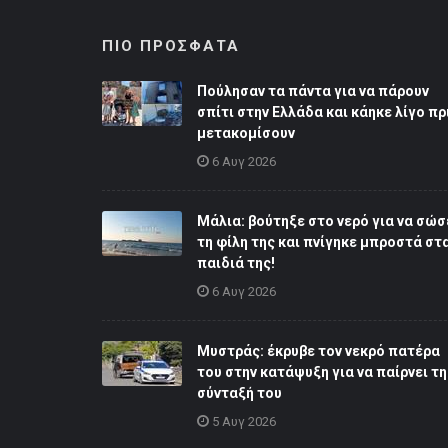
ΠΙΟ ΠΡΟΣΦΑΤΑ
Πούλησαν τα πάντα για να πάρουν
σπίτι στην Ελλάδα και κάηκε λίγο πρ
μετακομίσουν
6 Αυγ 2026
Μάλια: βούτηξε στο νερό για να σώσ
τη φίλη της και πνίγηκε μπροστά στα
παιδιά της!
6 Αυγ 2026
Μυστράς: έκρυβε τον νεκρό πατέρα
του στην κατάψυξη για να παίρνει τη
σύνταξή του
5 Αυγ 2026