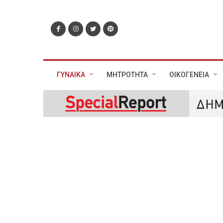
ΓΥΝΑΙΚΑ
ΜΗΤΡΟΤΗΤΑ
ΟΙΚΟΓΕΝΕΙΑ