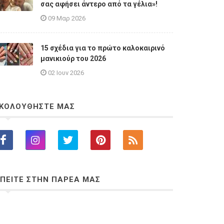
σας αφήσει άντερο από τα γέλια»!
09 Μαρ 2026
15 σχέδια για το πρώτο καλοκαιρινό
μανικιούρ του 2026
02 Ιουν 2026
ΚΟΛΟΥΘΗΣΤΕ ΜΑΣ
ΠΕΙΤΕ ΣΤΗΝ ΠΑΡΕΑ ΜΑΣ