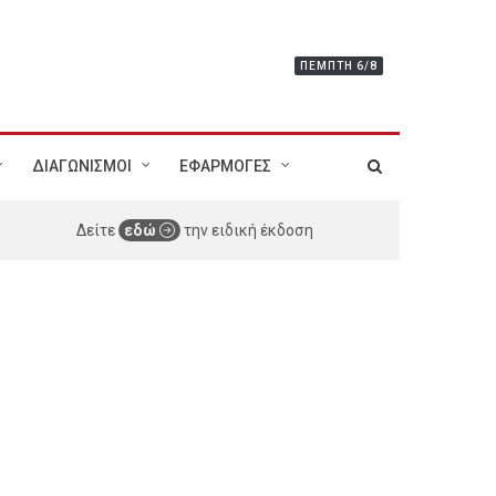
ΠΈΜΠΤΗ 6/8
ΔΙΑΓΩΝΙΣΜΟΙ
ΕΦΑΡΜΟΓΕΣ
Δείτε
εδώ
την ειδική έκδοση