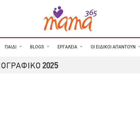
ΠΑΙΔΙ
BLOGS
ΕΡΓΑΛΕΙΑ
ΟΙ ΕΙΔΙΚΟΙ ΑΠΑΝΤΟΥΝ