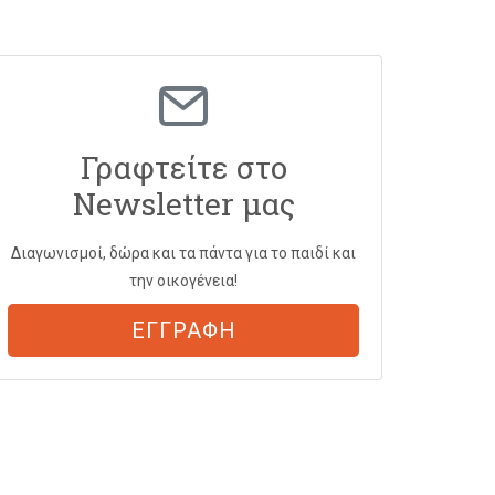
Γραφτείτε στο
Newsletter μας
Διαγωνισμοί, δώρα και τα πάντα για το παιδί και
την οικογένεια!
ΕΓΓΡΑΦΗ