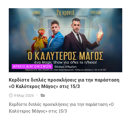
ΑΡΧΕΙΟ ΔΙΑΓΩΝΙΣΜΩΝ
Κερδίστε διπλές προσκλήσεις για την παράσταση
«Ο Καλύτερος Μάγος» στις 15/3
9 Μαρ 2026
Κερδίστε διπλές προσκλήσεις για την παράσταση «Ο
Καλύτερος Μάγος» στις 15/3