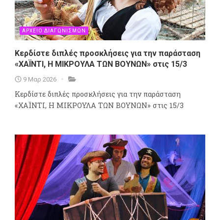
ΑΡΧΕΙΟ ΔΙΑΓΩΝΙΣΜΩΝ
Κερδίστε διπλές προσκλήσεις για την παράσταση
«ΧΑΪΝΤΙ, Η ΜΙΚΡΟΥΛΑ ΤΩΝ ΒΟΥΝΩΝ» στις 15/3
9 Μαρ 2026
Κερδίστε διπλές προσκλήσεις για την παράσταση
«ΧΑΪΝΤΙ, Η ΜΙΚΡΟΥΛΑ ΤΩΝ ΒΟΥΝΩΝ» στις 15/3