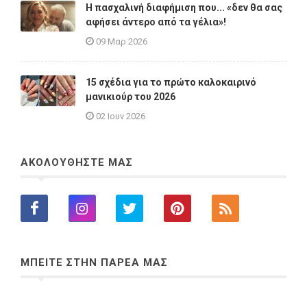
Η πασχαλινή διαφήμιση που... «δεν θα σας
αφήσει άντερο από τα γέλια»!
09 Μαρ 2026
15 σχέδια για το πρώτο καλοκαιρινό
μανικιούρ του 2026
02 Ιουν 2026
ΑΚΟΛΟΥΘΗΣΤΕ ΜΑΣ
ΜΠΕΙΤΕ ΣΤΗΝ ΠΑΡΕΑ ΜΑΣ