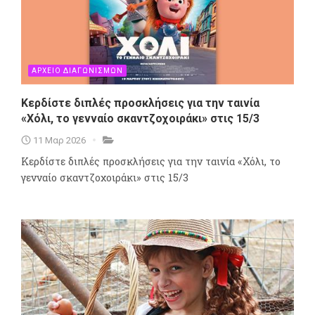
ΑΡΧΕΙΟ ΔΙΑΓΩΝΙΣΜΩΝ
Κερδίστε διπλές προσκλήσεις για την ταινία
«Χόλι, το γενναίο σκαντζοχοιράκι» στις 15/3
11 Μαρ 2026
Κερδίστε διπλές προσκλήσεις για την ταινία «Χόλι, το
γενναίο σκαντζοχοιράκι» στις 15/3