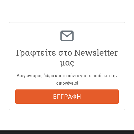
Γραφτείτε στο Newsletter
μας
Διαγωνισμοί, δώρα και τα πάντα για το παιδί και την
οικογένεια!
ΕΓΓΡΑΦΗ