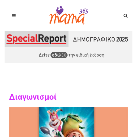
Δείτε
εδώ
την ειδική έκδοση
Διαγωνισμοί