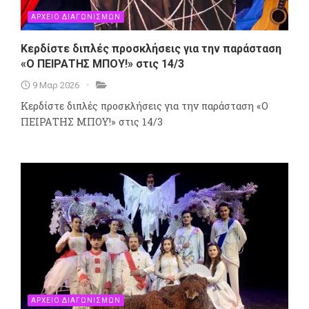
ΑΡΧΕΙΟ ΔΙΑΓΩΝΙΣΜΩΝ
Κερδίστε διπλές προσκλήσεις για την παράσταση
«O ΠΕΙΡΑΤΗΣ ΜΠΟΥ!» στις 14/3
9 Μαρ 2026
Κερδίστε διπλές προσκλήσεις για την παράσταση «O
ΠΕΙΡΑΤΗΣ ΜΠΟΥ!» στις 14/3
ΑΡΧΕΙΟ ΔΙΑΓΩΝΙΣΜΩΝ