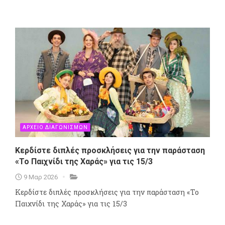
ΑΡΧΕΙΟ ΔΙΑΓΩΝΙΣΜΩΝ
Κερδίστε διπλές προσκλήσεις για την παράσταση
«Το Παιχνίδι της Χαράς» για τις 15/3
9 Μαρ 2026
Κερδίστε διπλές προσκλήσεις για την παράσταση «Το
Παιχνίδι της Χαράς» για τις 15/3