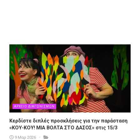
ΑΡΧΕΙΟ ΔΙΑΓΩΝΙΣΜΩΝ
Κερδίστε διπλές προσκλήσεις για την παράσταση
«ΚΟΥ-ΚΟΥ! ΜΙΑ ΒΟΛΤΑ ΣΤΟ ΔΑΣΟΣ» στις 15/3
9 Μαρ 2026