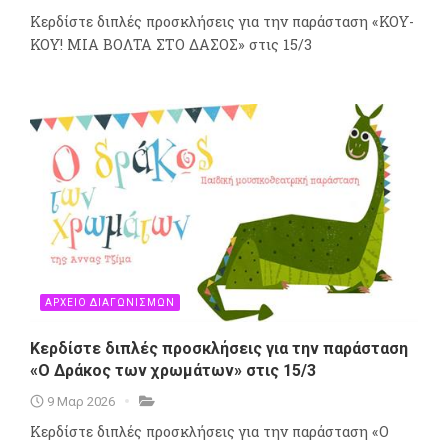
Κερδίστε διπλές προσκλήσεις για την παράσταση «ΚΟΥ-
ΚΟΥ! ΜΙΑ ΒΟΛΤΑ ΣΤΟ ΔΑΣΟΣ» στις 15/3
ΑΡΧΕΙΟ ΔΙΑΓΩΝΙΣΜΩΝ
Κερδίστε διπλές προσκλήσεις για την παράσταση
«Ο Δράκος των χρωμάτων» στις 15/3
9 Μαρ 2026
Κερδίστε διπλές προσκλήσεις για την παράσταση «Ο