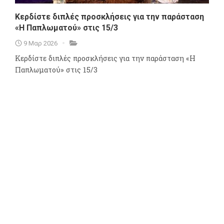
Κερδίστε διπλές προσκλήσεις για την παράσταση
«Η Παπλωματού» στις 15/3
9 Μαρ 2026
Κερδίστε διπλές προσκλήσεις για την παράσταση «Η
Παπλωματού» στις 15/3