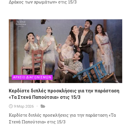
Δράκος των χρωμάτων» στις 15/3
ΑΡΧΕΙΟ ΔΙΑΓΩΝΙΣΜΩΝ
Κερδίστε διπλές προσκλήσεις για την παράσταση
«Τα Στενά Παπούτσια» στις 15/3
9 Μαρ 2026
Κερδίστε διπλές προσκλήσεις για την παράσταση «Τα
Στενά Παπούτσια» στις 15/3