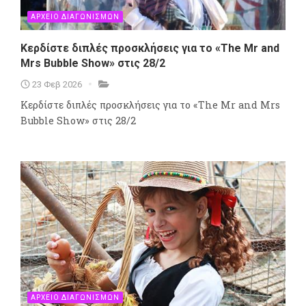
ΑΡΧΕΙΟ ΔΙΑΓΩΝΙΣΜΩΝ
Κερδίστε διπλές προσκλήσεις για τo «The Mr and
Mrs Bubble Show» στις 28/2
23 Φεβ 2026
Κερδίστε διπλές προσκλήσεις για τo «The Mr and Mrs
Bubble Show» στις 28/2
ΑΡΧΕΙΟ ΔΙΑΓΩΝΙΣΜΩΝ