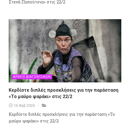
Στενά Παπούτσια» στις 22/2
ΑΡΧΕΙΟ ΔΙΑΓΩΝΙΣΜΩΝ
Κερδίστε διπλές προσκλήσεις για την παράσταση
«Το μαύρο ψαράκι» στις 22/2
16 Φεβ 2026
Κερδίστε διπλές προσκλήσεις για την παράσταση «Το
μαύρο ψαράκι» στις 22/2