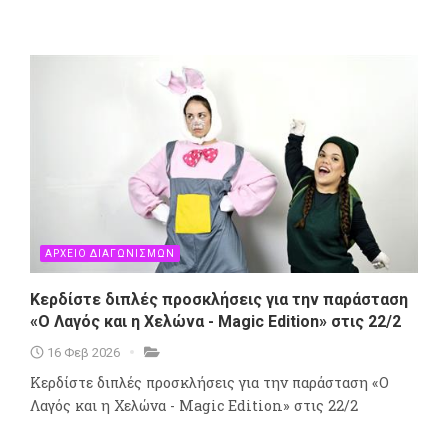
ΑΡΧΕΙΟ ΔΙΑΓΩΝΙΣΜΩΝ
Κερδίστε διπλές προσκλήσεις για την παράσταση
«Ο Λαγός και η Χελώνα - Magic Edition» στις 22/2
16 Φεβ 2026
Κερδίστε διπλές προσκλήσεις για την παράσταση «Ο
Λαγός και η Χελώνα - Magic Edition» στις 22/2