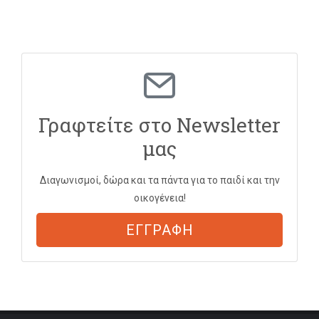
Γραφτείτε στο Newsletter
μας
Διαγωνισμοί, δώρα και τα πάντα για το παιδί και την
οικογένεια!
ΕΓΓΡΑΦΗ