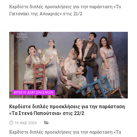
Κερδίστε διπλές προσκλήσεις για την παράσταση «Το
Γαϊτανάκι της Αποκριάς» στις 21/2
ΑΡΧΕΙΟ ΔΙΑΓΩΝΙΣΜΩΝ
Κερδίστε διπλές προσκλήσεις για την παράσταση
«Τα Στενά Παπούτσια» στις 22/2
16 Φεβ 2026
Κερδίστε διπλές προσκλήσεις για την παράσταση «Τα