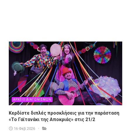
ΑΡΧΕΙΟ ΔΙΑΓΩΝΙΣΜΩΝ
Κερδίστε διπλές προσκλήσεις για την παράσταση
«Το Γαϊτανάκι της Αποκριάς» στις 21/2
16 Φεβ 2026