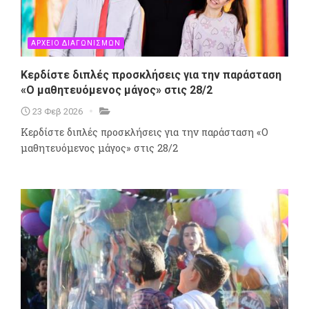
ΑΡΧΕΙΟ ΔΙΑΓΩΝΙΣΜΩΝ
Κερδίστε διπλές προσκλήσεις για την παράσταση
«Ο μαθητευόμενος μάγος» στις 28/2
23 Φεβ 2026
Κερδίστε διπλές προσκλήσεις για την παράσταση «Ο
μαθητευόμενος μάγος» στις 28/2