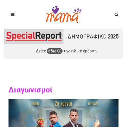
Δείτε
εδώ
την ειδική έκδοση
Διαγωνισμοί