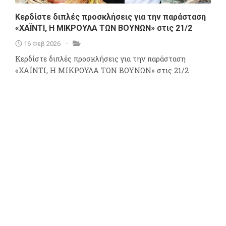
Κερδίστε διπλές προσκλήσεις για την παράσταση
«ΧΑΪΝΤΙ, Η ΜΙΚΡΟΥΛΑ ΤΩΝ ΒΟΥΝΩΝ» στις 21/2
16 Φεβ 2026
Κερδίστε διπλές προσκλήσεις για την παράσταση
«ΧΑΪΝΤΙ, Η ΜΙΚΡΟΥΛΑ ΤΩΝ ΒΟΥΝΩΝ» στις 21/2