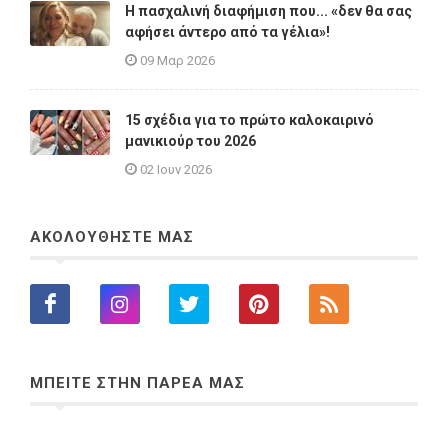
Η πασχαλινή διαφήμιση που... «δεν θα σας
αφήσει άντερο από τα γέλια»!
09 Μαρ 2026
15 σχέδια για το πρώτο καλοκαιρινό
μανικιούρ του 2026
02 Ιουν 2026
ΑΚΟΛΟΥΘΗΣΤΕ ΜΑΣ
ΜΠΕΙΤΕ ΣΤΗΝ ΠΑΡΕΑ ΜΑΣ