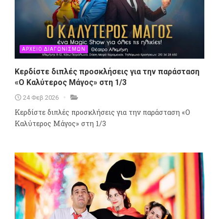
ΑΡΧΕΙΟ ΔΙΑΓΩΝΙΣΜΩΝ
Κερδίστε διπλές προσκλήσεις για την παράσταση
«Ο Καλύτερος Μάγος» στη 1/3
24 Φεβ 2026
Κερδίστε διπλές προσκλήσεις για την παράσταση «Ο
Καλύτερος Μάγος» στη 1/3