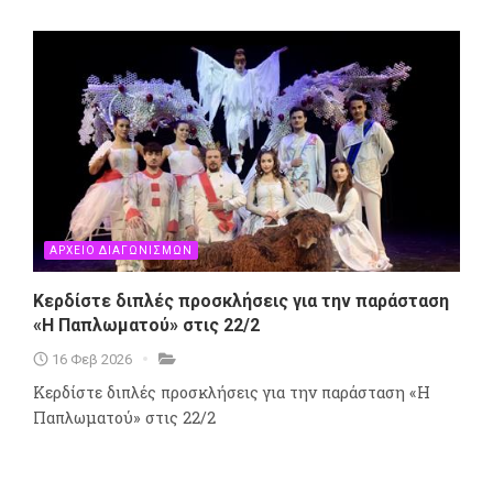
ΑΡΧΕΙΟ ΔΙΑΓΩΝΙΣΜΩΝ
Κερδίστε διπλές προσκλήσεις για την παράσταση
«Η Παπλωματού» στις 22/2
16 Φεβ 2026
Κερδίστε διπλές προσκλήσεις για την παράσταση «Η
Παπλωματού» στις 22/2