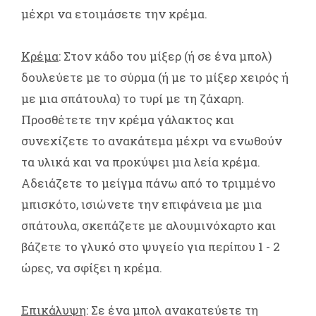
μέχρι να ετοιμάσετε την κρέμα.
Κρέμα
: Στον κάδο του μίξερ (ή σε ένα μπολ)
δουλεύετε με το σύρμα (ή με το μίξερ χειρός ή
με μια σπάτουλα) το τυρί με τη ζάχαρη.
Προσθέτετε την κρέμα γάλακτος και
συνεχίζετε το ανακάτεμα μέχρι να ενωθούν
τα υλικά και να προκύψει μια λεία κρέμα.
Αδειάζετε το μείγμα πάνω από το τριμμένο
μπισκότο, ισιώνετε την επιφάνεια με μια
σπάτουλα, σκεπάζετε με αλουμινόχαρτο και
βάζετε το γλυκό στο ψυγείο για περίπου 1 - 2
ώρες, να σφίξει η κρέμα.
Επικάλυψη
: Σε ένα μπολ ανακατεύετε τη