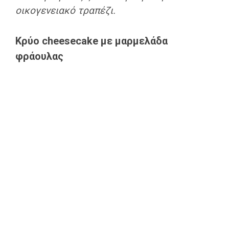
οικογενειακό τραπέζι.
Κρύο cheesecake με μαρμελάδα
φράουλας