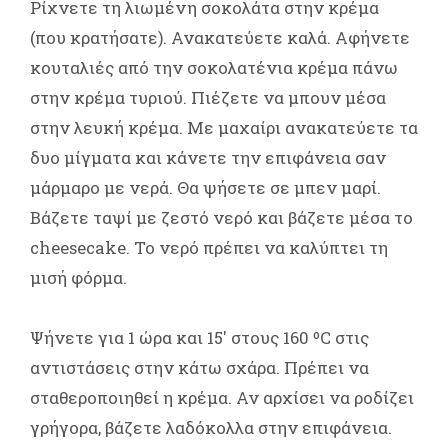
Ρίχνετε τη λιωμένη σοκολάτα στην κρέμα
(που κρατήσατε). Ανακατεύετε καλά. Αφήνετε
κουταλιές από την σοκολατένια κρέμα πάνω
στην κρέμα τυριού. Πιέζετε να μπουν μέσα
στην λευκή κρέμα. Με μαχαίρι ανακατεύετε τα
δυο μίγματα και κάνετε την επιφάνεια σαν
μάρμαρο με νερά. Θα ψήσετε σε μπεν μαρί.
Βάζετε ταψί με ζεστό νερό και βάζετε μέσα το
cheesecake. Το νερό πρέπει να καλύπτει τη
μισή φόρμα.
Ψήνετε για 1 ώρα και 15' στους 160 ºC στις
αντιστάσεις στην κάτω σχάρα. Πρέπει να
σταθεροποιηθεί η κρέμα. Αν αρχίσει να ροδίζει
γρήγορα, βάζετε λαδόκολλα στην επιφάνεια.