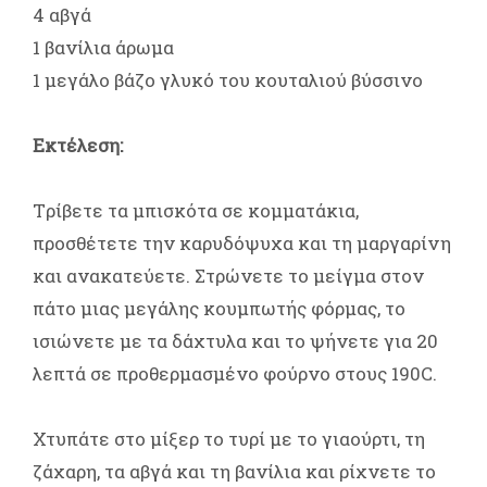
4 αβγά
1 βανίλια άρωμα
1 μεγάλο βάζο γλυκό του κουταλιού βύσσινο
Εκτέλεση:
Tρίβετε τα μπισκότα σε κομματάκια,
προσθέτετε την καρυδόψυχα και τη μαργαρίνη
και ανακατεύετε. Στρώνετε το μείγμα στον
πάτο μιας μεγάλης κουμπωτής φόρμας, το
ισιώνετε με τα δάχτυλα και το ψήνετε για 20
λεπτά σε προθερμασμένο φούρνο στους 190C.
Χτυπάτε στο μίξερ το τυρί με το γιαούρτι, τη
ζάχαρη, τα αβγά και τη βανίλια και ρίχνετε το