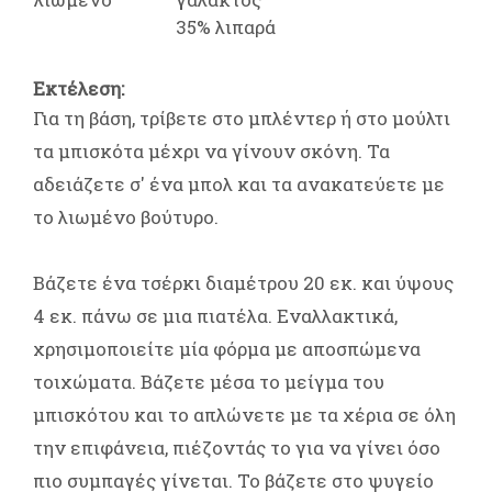
35% λιπαρά
Eκτέλεση:
Για τη βάση, τρίβετε στο μπλέντερ ή στο μούλτι
τα μπισκότα μέχρι να γίνουν σκόνη. Τα
αδειάζετε σ' ένα μπολ και τα ανακατεύετε με
το λιωμένο βούτυρο.
Βάζετε ένα τσέρκι διαμέτρου 20 εκ. και ύψους
4 εκ. πάνω σε μια πιατέλα. Εναλλακτικά,
χρησιμοποιείτε μία φόρμα με αποσπώμενα
τοιχώματα. Βάζετε μέσα το μείγμα του
μπισκότου και το απλώνετε με τα χέρια σε όλη
την επιφάνεια, πιέζοντάς το για να γίνει όσο
πιο συμπαγές γίνεται. Το βάζετε στο ψυγείο