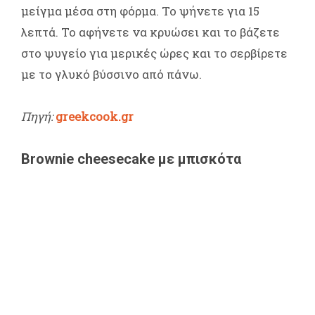
μείγμα μέσα στη φόρμα. Το ψήνετε για 15
λεπτά. Το αφήνετε να κρυώσει και το βάζετε
στο ψυγείο για μερικές ώρες και το σερβίρετε
με το γλυκό βύσσινο από πάνω.
Πηγή:
greekcook.gr
Brownie cheesecake με μπισκότα