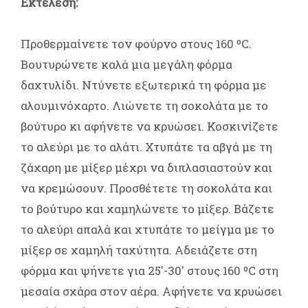
Εκτέλεση:
Προθερμαίνετε τον φούρνο στους 160 ºC.
Βουτυρώνετε καλά μια μεγάλη φόρμα
δαχτυλίδι. Ντύνετε εξωτερικά τη φόρμα με
αλουμινόχαρτο. Λιώνετε τη σοκολάτα με το
βούτυρο κι αφήνετε να κρυώσει. Κοσκινίζετε
το αλεύρι με το αλάτι. Χτυπάτε τα αβγά με τη
ζάχαρη με μίξερ μέχρι να διπλασιαστούν και
να κρεμώσουν. Προσθέτετε τη σοκολάτα και
το βούτυρο και χαμηλώνετε το μίξερ. Βάζετε
το αλεύρι απαλά και χτυπάτε το μείγμα με το
μίξερ σε χαμηλή ταχύτητα. Αδειάζετε στη
φόρμα και ψήνετε για 25'-30' στους 160 ºC στη
μεσαία σχάρα στον αέρα. Αφήνετε να κρυώσει