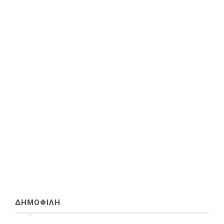
ΔΗΜΟΦΙΛΗ