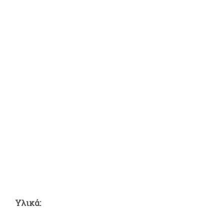
Υλικά: