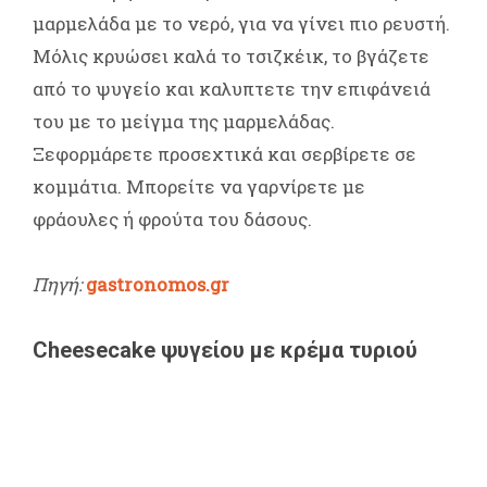
μαρμελάδα με το νερό, για να γίνει πιο ρευστή.
Μόλις κρυώσει καλά το τσιζκέικ, το βγάζετε
από το ψυγείο και καλυπτετε την επιφάνειά
του με το μείγμα της μαρμελάδας.
Ξεφορμάρετε προσεχτικά και σερβίρετε σε
κομμάτια. Μπορείτε να γαρνίρετε με
φράουλες ή φρούτα του δάσους.
Πηγή:
gastronomos.gr
Cheesecake ψυγείου με κρέμα τυριού