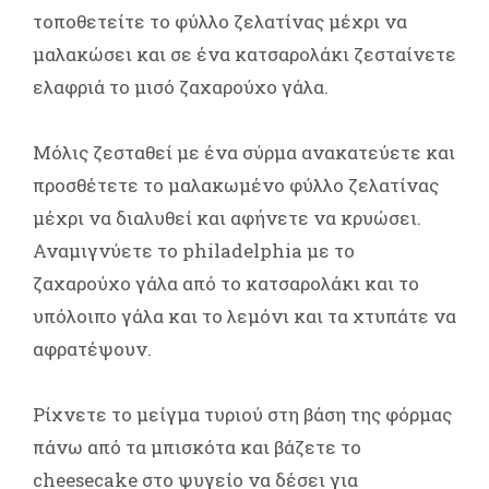
τοποθετείτε το φύλλο ζελατίνας μέχρι να
μαλακώσει και σε ένα κατσαρολάκι ζεσταίνετε
ελαφριά το μισό ζαχαρούχο γάλα.
Μόλις ζεσταθεί με ένα σύρμα ανακατεύετε και
προσθέτετε το μαλακωμένο φύλλο ζελατίνας
μέχρι να διαλυθεί και αφήνετε να κρυώσει.
Αναμιγνύετε το philadelphia με το
ζαχαρούχο γάλα από το κατσαρολάκι και το
υπόλοιπο γάλα και το λεμόνι και τα χτυπάτε να
αφρατέψουν.
Ρίχνετε το μείγμα τυριού στη βάση της φόρμας
πάνω από τα μπισκότα και βάζετε το
cheesecake στο ψυγείο να δέσει για