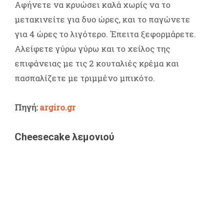
Αφήνετε να κρυώσει καλά χωρίς να το
μετακινείτε για δυο ώρες, και το παγώνετε
για 4 ώρες το λιγότερο. Έπειτα ξεφορμάρετε.
Αλείφετε γύρω γύρω και το χείλος της
επιφάνειας με τις 2 κουταλιές κρέμα και
πασπαλίζετε με τριμμένο μπικότο.
Πηγή:
argiro.gr
Cheesecake λεμονιού