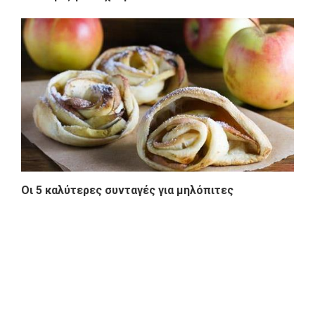
Οι 5 καλύτερες συνταγές για μηλόπιτες