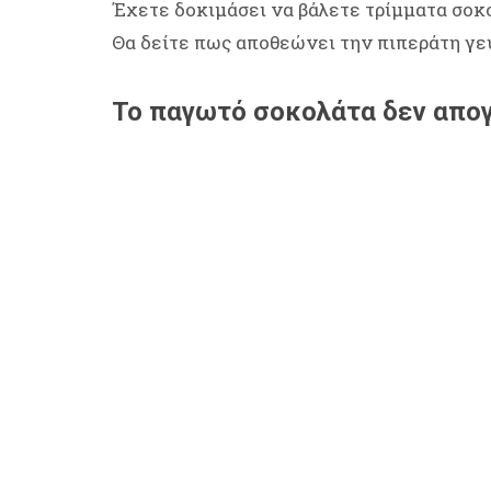
Έχετε δοκιμάσει να βάλετε τρίμματα σοκολ
Θα δείτε πως αποθεώνει την πιπεράτη γεύ
Το παγωτό σοκολάτα δεν απογ