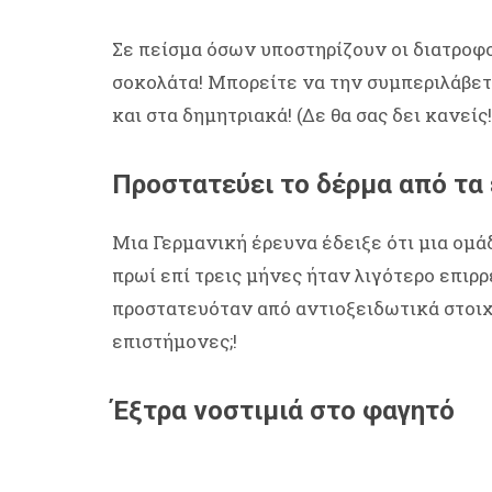
Σε πείσμα όσων υποστηρίζουν οι διατροφο
σοκολάτα! Μπορείτε να την συμπεριλάβετ
και στα δημητριακά! (Δε θα σας δει κανείς!
Προστατεύει το δέρμα από τα
Μια Γερμανική έρευνα έδειξε ότι μια ομ
πρωί επί τρεις μήνες ήταν λιγότερο επιρρ
προστατευόταν από αντιοξειδωτικά στοιχ
επιστήμονες;!
Έξτρα νοστιμιά στο φαγητό