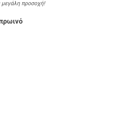
 μεγάλη προσοχή!
 πρωινό