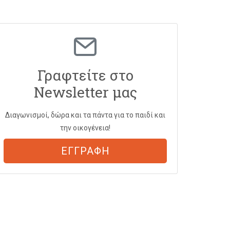
Γραφτείτε στο
Newsletter μας
Διαγωνισμοί, δώρα και τα πάντα για το παιδί και
την οικογένεια!
ΕΓΓΡΑΦΗ