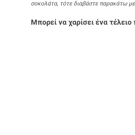
σοκολάτα, τότε διαβάστε παρακάτω με
Μπορεί να χαρίσει ένα τέλειο