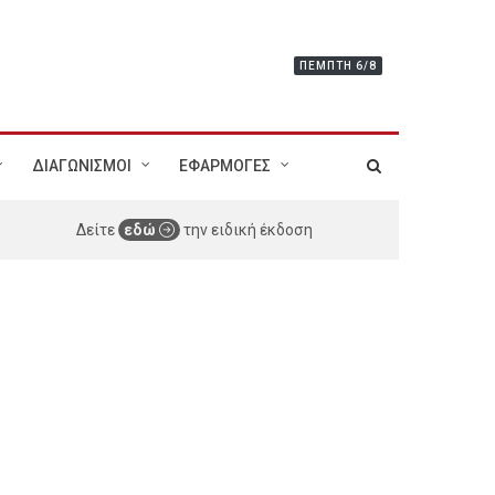
ΠΈΜΠΤΗ 6/8
ΔΙΑΓΩΝΙΣΜΟΙ
ΕΦΑΡΜΟΓΕΣ
Δείτε
εδώ
την ειδική έκδοση