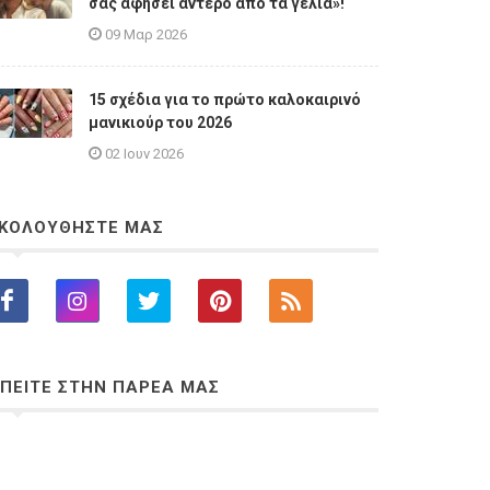
σας αφήσει άντερο από τα γέλια»!
09 Μαρ 2026
15 σχέδια για το πρώτο καλοκαιρινό
μανικιούρ του 2026
02 Ιουν 2026
ΚΟΛΟΥΘΗΣΤΕ ΜΑΣ
ΠΕΙΤΕ ΣΤΗΝ ΠΑΡΕΑ ΜΑΣ