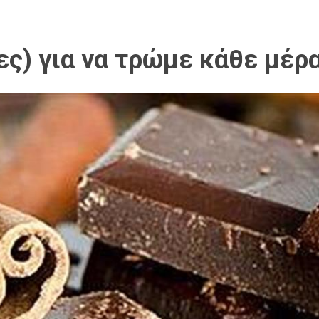
ίες) για να τρώμε κάθε μέρ