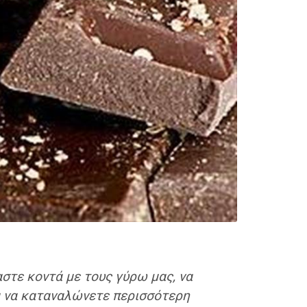
αστε κοντά με τους γύρω μας, να
α να καταναλώνετε περισσότερη