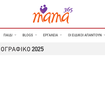
ΠΑΙΔΙ
BLOGS
ΕΡΓΑΛΕΙΑ
ΟΙ ΕΙΔΙΚΟΙ ΑΠΑΝΤΟΥΝ