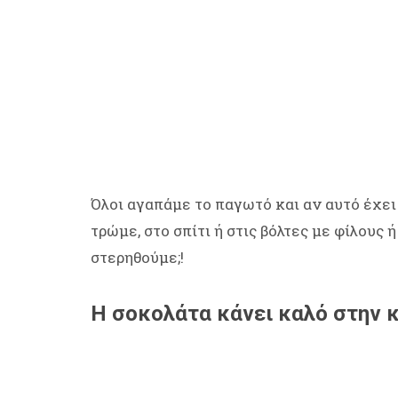
Όλοι αγαπάμε το παγωτό και αν αυτό έχει
τρώμε, στο σπίτι ή στις βόλτες με φίλους ή
στερηθούμε;!
H σοκολάτα κάνει καλό στην 