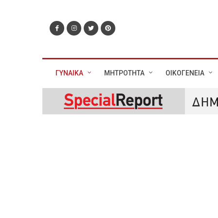
ΓΥΝΑΙΚΑ
ΜΗΤΡΟΤΗΤΑ
ΟΙΚΟΓΕΝΕΙΑ