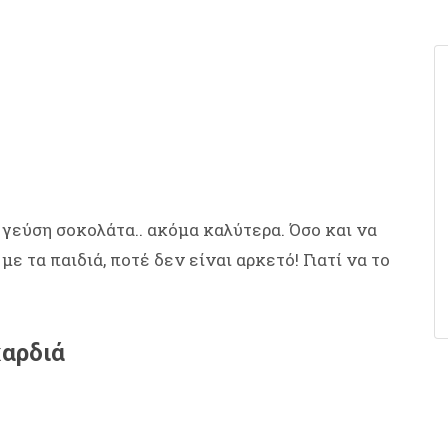
 γεύση σοκολάτα.. ακόμα καλύτερα. Όσο και να
 με τα παιδιά, ποτέ δεν είναι αρκετό! Γιατί να το
καρδιά