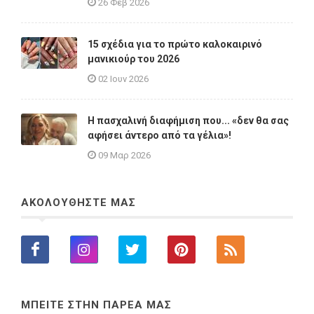
26 Φεβ 2026
15 σχέδια για το πρώτο καλοκαιρινό
μανικιούρ του 2026
02 Ιουν 2026
Η πασχαλινή διαφήμιση που... «δεν θα σας
αφήσει άντερο από τα γέλια»!
09 Μαρ 2026
ΑΚΟΛΟΥΘΗΣΤΕ ΜΑΣ
ΜΠΕΙΤΕ ΣΤΗΝ ΠΑΡΕΑ ΜΑΣ