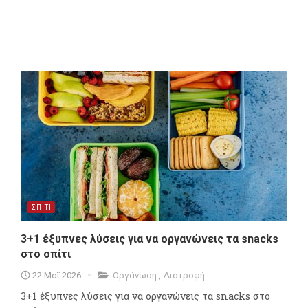
ΣΠΙΤΙ
3+1 έξυπνες λύσεις για να οργανώνεις τα snacks
στο σπίτι
22 Μαϊ 2026
Οργάνωση
,
Διατροφή
3+1 έξυπνες λύσεις για να οργανώνεις τα snacks στο