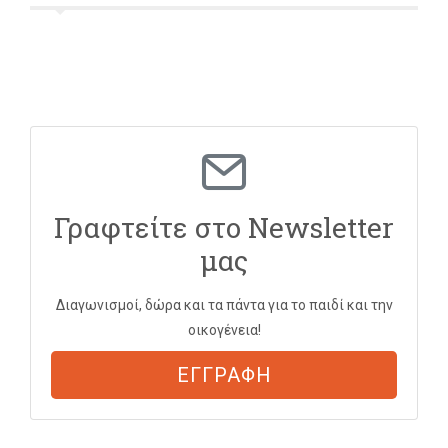
Γραφτείτε στο Newsletter
μας
Διαγωνισμοί, δώρα και τα πάντα για το παιδί και την
οικογένεια!
ΕΓΓΡΑΦΗ