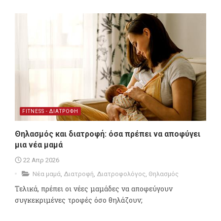
FITNESS - ΔΙΑΤΡΟΦΗ
Θηλασμός και διατροφή: όσα πρέπει να αποφύγει
μια νέα μαμά
22 Απρ 2026
Νέα μαμά
,
Διατροφή
,
Διατροφολόγος
,
Θηλασμός
Τελικά, πρέπει οι νέες μαμάδες να αποφεύγουν
συγκεκριμένες τροφές όσο θηλάζουν;