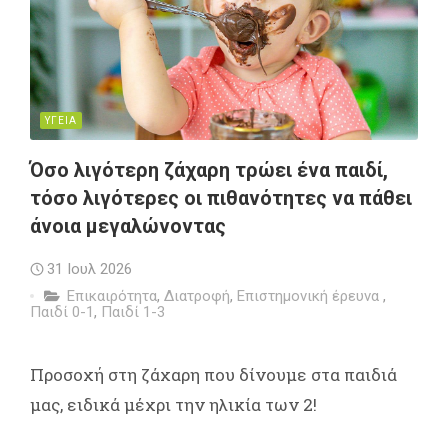
ΥΓΕΙΑ
Όσο λιγότερη ζάχαρη τρώει ένα παιδί,
τόσο λιγότερες οι πιθανότητες να πάθει
άνοια μεγαλώνοντας
31 Ιουλ 2026
Επικαιρότητα
,
Διατροφή
,
Επιστημονική έρευνα
,
Παιδί 0-1
,
Παιδί 1-3
Προσοχή στη ζάχαρη που δίνουμε στα παιδιά
μας, ειδικά μέχρι την ηλικία των 2!