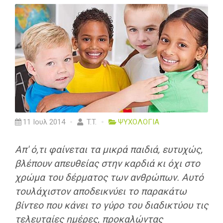
11 Ιουλ 2014
T.T.
ΨΥΧΟΛΟΓΙΑ
Απ' ό,τι φαίνεται τα μικρά παιδιά, ευτυχώς,
βλέπουν απευθείας στην καρδιά κι όχι στο
χρώμα του δέρματος των ανθρώπων. Αυτό
τουλάχιστον αποδεικνύει το παρακάτω
βίντεο που κάνει το γύρο του διαδικτύου τις
τελευταίες ημέρες, προκαλώντας