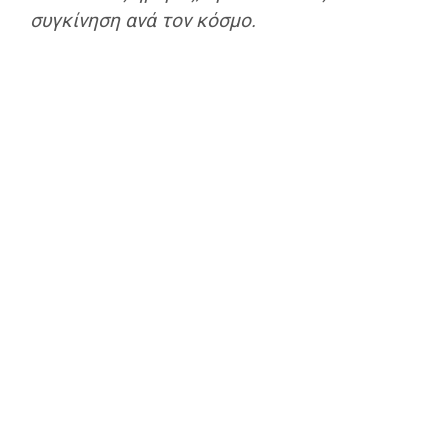
συγκίνηση ανά τον κόσμο.