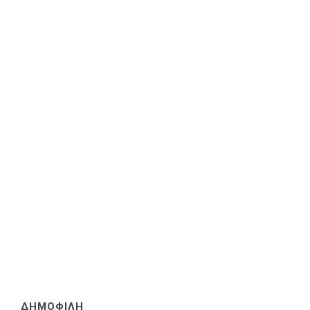
ΔΗΜΟΦΙΛΗ