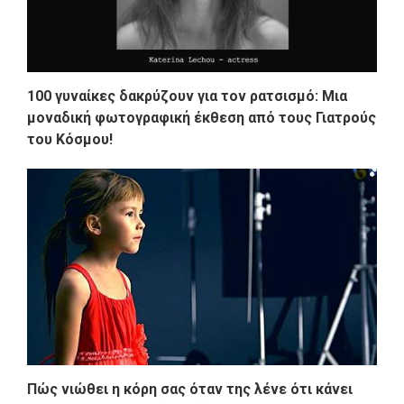
100 γυναίκες δακρύζουν για τον ρατσισμό: Μια
μοναδική φωτογραφική έκθεση από τους Γιατρούς
του Κόσμου!
Πώς νιώθει η κόρη σας όταν της λένε ότι κάνει