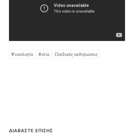
Ψυχολογία
Φιλία
Παιδικές εκδηλώσεις
ΔΙΑΒΑΣΤΕ ΕΠΙΣΗΣ