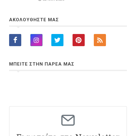
ΑΚΟΛΟΥΘΗΣΤΕ ΜΑΣ
ΜΠΕΙΤΕ ΣΤΗΝ ΠΑΡΕΑ ΜΑΣ