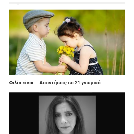
Φιλία είναι...: Απαντήσεις σε 21 γνωμικά