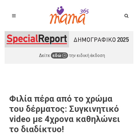
Δείτε
εδώ
την ειδική έκδοση
Φιλία πέρα από το χρώμα
του δέρματος: Συγκινητικό
video με 4χρονα καθηλώνει
το διαδίκτυο!