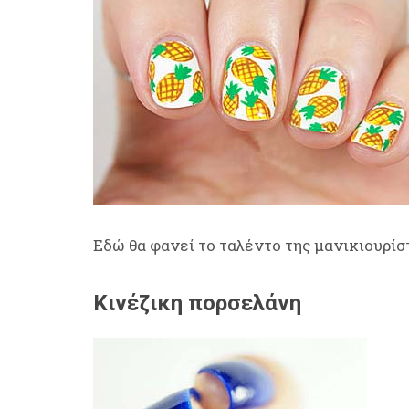
Εδώ θα φανεί το ταλέντο της μανικιουρίστ
Κινέζικη πορσελάνη