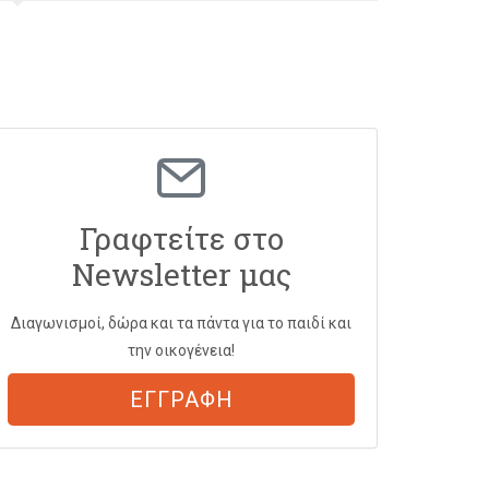
Γραφτείτε στο
Newsletter μας
Διαγωνισμοί, δώρα και τα πάντα για το παιδί και
την οικογένεια!
ΕΓΓΡΑΦΗ