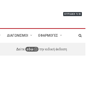
ΚΥΡΙΑΚΉ 9/8
ΔΙΑΓΩΝΙΣΜΟΙ
ΕΦΑΡΜΟΓΕΣ
Δείτε
εδώ
την ειδική έκδοση