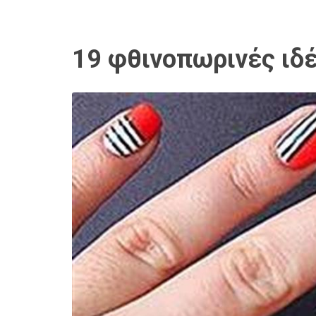
19 φθινοπωρινές ιδέ