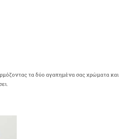
αρμόζοντας τα δύο αγαπημένα σας χρώματα και
σει.