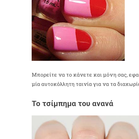
Μπορείτε να το κάνετε και μόνη σας, εφ
μία αυτοκόλλητη ταινία για να τα διαχωρί
Το τσίμπημα του ανανά