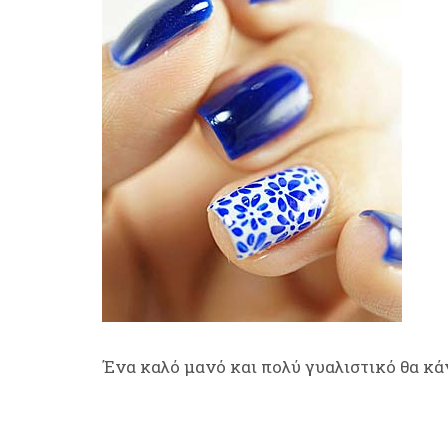
Ένα καλό μανό και πολύ γυαλιστικό θα κά