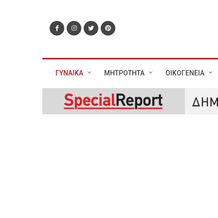
ΓΥΝΑΙΚΑ
ΜΗΤΡΟΤΗΤΑ
ΟΙΚΟΓΕΝΕΙΑ