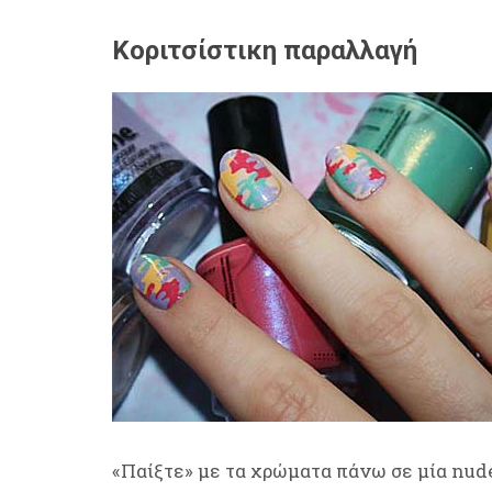
Κοριτσίστικη παραλλαγή
«Παίξτε» με τα χρώματα πάνω σε μία nude