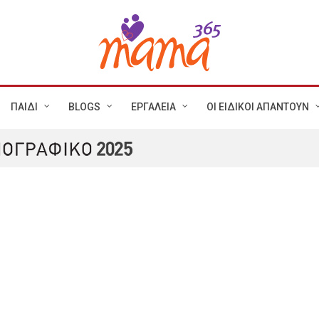
ΠΑΙΔΙ
BLOGS
ΕΡΓΑΛΕΙΑ
ΟΙ ΕΙΔΙΚΟΙ ΑΠΑΝΤΟΥΝ