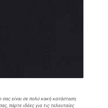
ρ σας είναι σε πολύ κακή κατάσταση.
ας, πάρτε ιδέες για τις τελευταίες