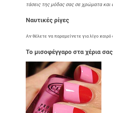
τάσεις της μόδας σας σε χρώματα και 
Ναυτικές ρίγες
Αν θέλετε να παραμείνετε για λίγο καιρό
Το μισοφέγγαρο στα χέρια σας