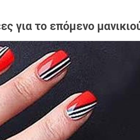
ες για το επόμενο μανικιο