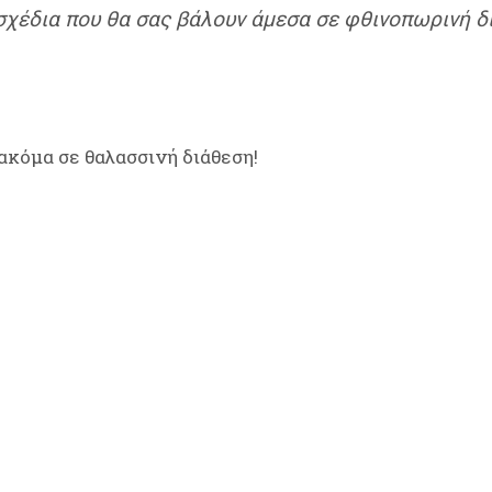
σχέδια που θα σας βάλουν άμεσα σε φθινοπωρινή δ
 ακόμα σε θαλασσινή διάθεση!