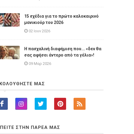
15 σχέδια για το πρώτο καλοκαιρινό
μανικιούρ του 2026
02 Ιουν 2026
Η πασχαλινή διαφήμιση που... «δεν θα
σας αφήσει άντερο από τα γέλια»!
09 Μαρ 2026
ΚΟΛΟΥΘΗΣΤΕ ΜΑΣ
ΠΕΙΤΕ ΣΤΗΝ ΠΑΡΕΑ ΜΑΣ