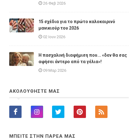
26 Φεβ 2026
15 σχέδια για το πρώτο καλοκαιρινό
μανικιούρ του 2026
02 Ιουν 2026
Η πασχαλινή διαφήμιση που... «δεν θα σας
αφήσει άντερο από τα γέλια»!
09 Μαρ 2026
ΑΚΟΛΟΥΘΗΣΤΕ ΜΑΣ
ΜΠΕΙΤΕ ΣΤΗΝ ΠΑΡΕΑ ΜΑΣ