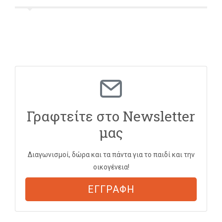
Γραφτείτε στο Newsletter
μας
Διαγωνισμοί, δώρα και τα πάντα για το παιδί και την
οικογένεια!
ΕΓΓΡΑΦΗ