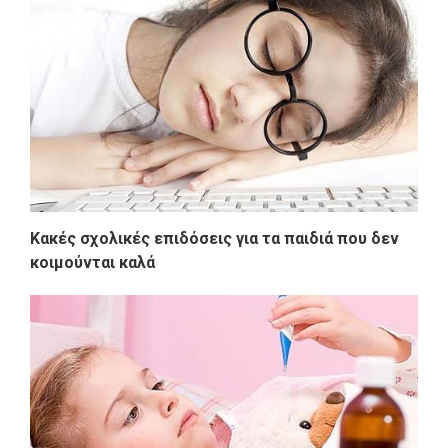
Κακές σχολικές επιδόσεις για τα παιδιά που δεν
κοιμούνται καλά