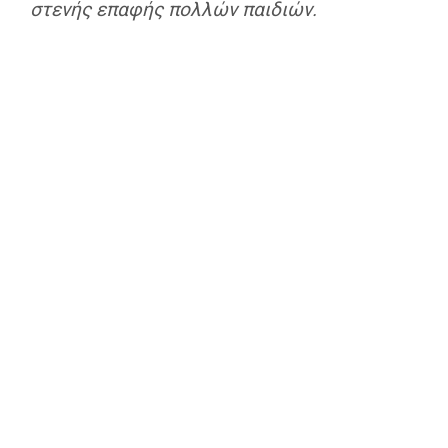
στενής επαφής πολλών παιδιών.