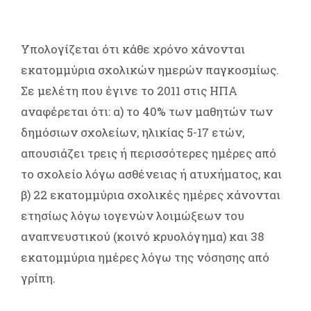
Υπολογίζεται ότι κάθε χρόνο χάνονται
εκατομμύρια σχολικών ημερών παγκοσμίως.
Σε μελέτη που έγινε το 2011 στις ΗΠΑ
αναφέρεται ότι: α) το 40% των μαθητών των
δημόσιων σχολείων, ηλικίας 5-17 ετών,
απουσιάζει τρεις ή περισσότερες ημέρες από
το σχολείο λόγω ασθένειας ή ατυχήματος, και
β) 22 εκατομμύρια σχολικές ημέρες χάνονται
ετησίως λόγω ιογενών λοιμώξεων του
αναπνευστικού (κοινό κρυολόγημα) και 38
εκατομμύρια ημέρες λόγω της νόσησης από
γρίπη.