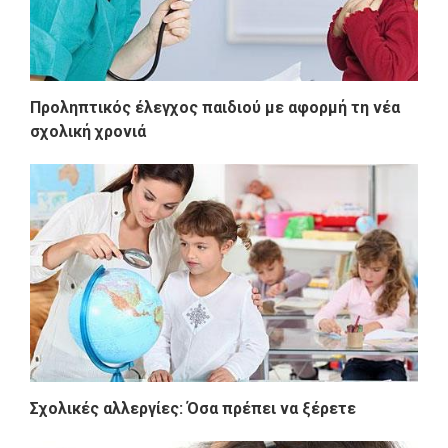
Προληπτικός έλεγχος παιδιού με αφορμή τη νέα
σχολική χρονιά
Σχολικές αλλεργίες: Όσα πρέπει να ξέρετε