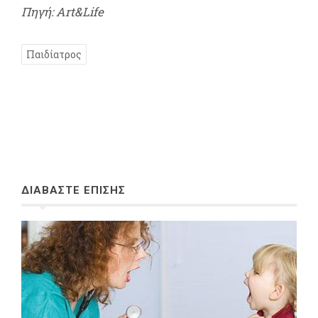
Πηγή: Art&Life
Παιδίατρος
ΔΙΑΒΑΣΤΕ ΕΠΙΣΗΣ