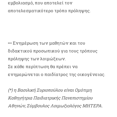
εμβολιασμό, που αποτελεί τον
αποτελεσματικότερο τρόπο πρόληψης.
••• Ενημέρωση των μαθητών και του
διδακτικού προσωπικού για τους τρόπους
πρόληψης των λοιμώξεων.
Σε κάθε περίπτωση θα πρέπει να
ενημερώνεται ο παιδίατρος της οικογένειας.
(*) η Βασιλική Συριοπούλου είναι Ομότιμη
Καθηγήτρια Παιδιατρικής Πανεπιστημίου
Αθηνών, Σύμβουλος Λοιμωξιολόγος ΜΗΤΕΡΑ.