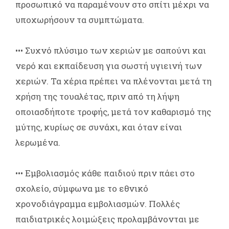
προσωπικό να παραμένουν στο σπίτι μέχρι να
υποχωρήσουν τα συμπτώματα.
••• Συχνό πλύσιμο των χεριών με σαπούνι και
νερό και εκπαίδευση για σωστή υγιεινή των
χεριών. Τα χέρια πρέπει να πλένονται μετά τη
χρήση της τουαλέτας, πριν από τη λήψη
οποιασδήποτε τροφής, μετά τον καθαρισμό της
μύτης, κυρίως σε συνάχι, και όταν είναι
λερωμένα.
••• Εμβολιασμός κάθε παιδιού πριν πάει στο
σχολείο, σύμφωνα με το εθνικό
χρονοδιάγραμμα εμβολιασμών. Πολλές
παιδιατρικές λοιμώξεις προλαμβάνονται με