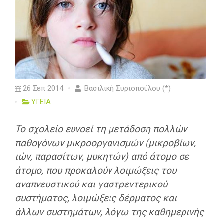
26 Σεπ 2014
Βασιλική Συριοπούλου (*)
ΥΓΕΙΑ
Το σχολείο ευνοεί τη μετάδοση πολλών
παθογόνων μικροοργανισμών (μικροβίων,
ιών, παρασίτων, μυκητών) από άτομο σε
άτομο, που προκαλούν λοιμώξεις του
αναπνευστικού και γαστρεντερικού
συστήματος, λοιμώξεις δέρματος και
άλλων συστημάτων, λόγω της καθημερινής