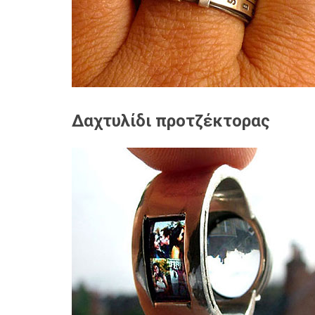
Δαχτυλίδι προτζέκτορας