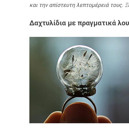
και την απίστευτη λεπτομέρειά τους. 
Δαχτυλίδια με πραγματικά λο