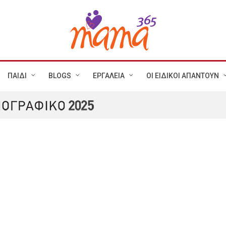
ΠΑΙΔΙ
BLOGS
ΕΡΓΑΛΕΙΑ
ΟΙ ΕΙΔΙΚΟΙ ΑΠΑΝΤΟΥΝ