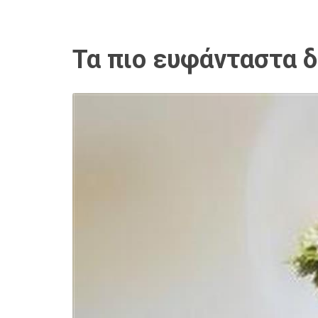
Τα πιο ευφάνταστα δ