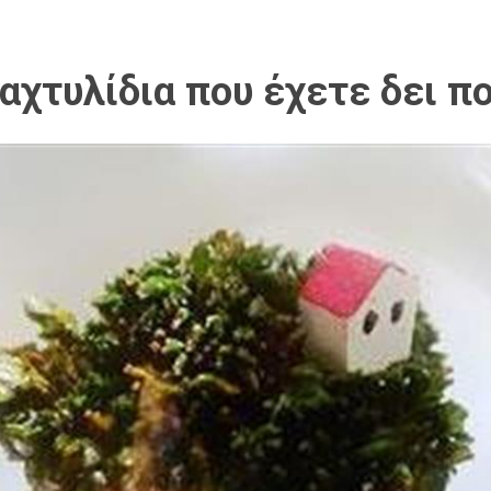
αχτυλίδια που έχετε δει πο