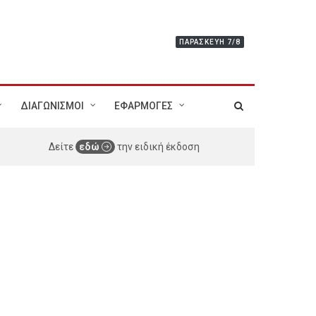
ΠΑΡΑΣΚΕΥΉ 7/8
ΔΙΑΓΩΝΙΣΜΟΙ
ΕΦΑΡΜΟΓΕΣ
Δείτε
εδώ
την ειδική έκδοση