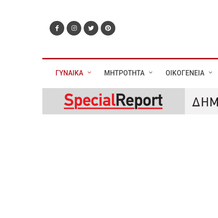
ΓΥΝΑΙΚΑ
ΜΗΤΡΟΤΗΤΑ
ΟΙΚΟΓΕΝΕΙΑ