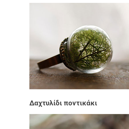
Δαχτυλίδι ποντικάκι