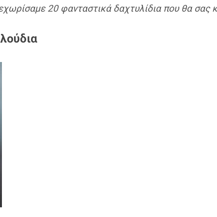
Ξεχωρίσαμε 20 φανταστικά δαχτυλίδια που θα σας 
υλούδια