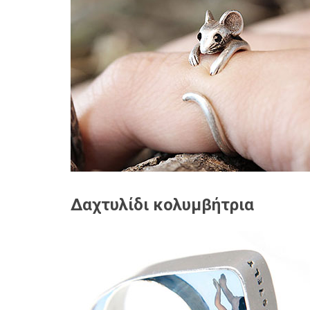
Δαχτυλίδι κολυμβήτρια