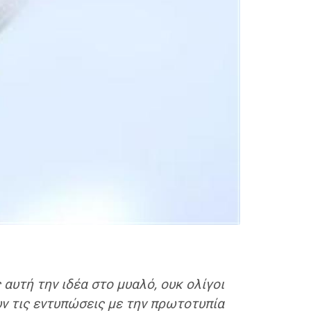
 αυτή την ιδέα στο μυαλό, ουκ ολίγοι
ν τις εντυπώσεις με την πρωτοτυπία