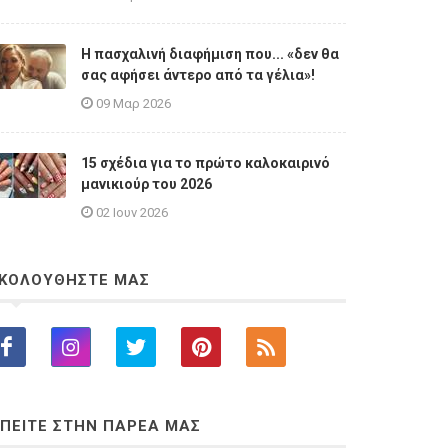
Η πασχαλινή διαφήμιση που... «δεν θα
σας αφήσει άντερο από τα γέλια»!
09 Μαρ 2026
15 σχέδια για το πρώτο καλοκαιρινό
μανικιούρ του 2026
02 Ιουν 2026
ΚΟΛΟΥΘΗΣΤΕ ΜΑΣ
ΠΕΙΤΕ ΣΤΗΝ ΠΑΡΕΑ ΜΑΣ