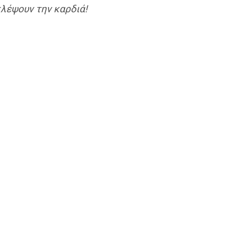
κλέψουν την καρδιά!