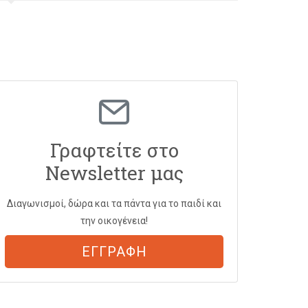
Γραφτείτε στο
Newsletter μας
Διαγωνισμοί, δώρα και τα πάντα για το παιδί και
την οικογένεια!
ΕΓΓΡΑΦΗ