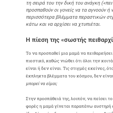
τη σειρά του την δική του ανάγκη («πει
προσπαθούν οι γονείς να τα αγνοούν ή ν
περισσότερα βλέμματα περαστικών στρέ
κάτω και να αρχίσει να χτυπιέται.
Η πίεση της «σωστής πειθαρχ
Το να προσπαθεί μια μαμά να πειθαρχήσει τ
πιεστικό, καθώς νιώθει ότι όλοι την κοιτ
είναι ή δεν είναι. Τις στιγμές εκείνες, ό
έκπληκτα βλέμματα του κόσμου, δεν είναι
μπορεί να είμαι;
Στην προσπάθειά της, λοιπόν, να πείσει το
φορές η μαμά γίνεται παραπάνω αυστηρή α