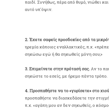
παιδί. Συνήθως, πέρα από θυμό, νιώθει κα
αυτό υπ'όψιν.
2. Έχετε σαφείς προσδοκίες από τα μικρότ
ηρεμία κάποιες εναλλακτικές, π.χ. «πρέπ
σηκώσω εγώ ή θα σηκωθείς μόνη σου;»
3. Επιμείνετε στην πρότασή σας.
Αν το πα
σηκώστε το εσείς, με ήρεμο πάντα τρόπο.
4. Προσπαθήστε να το «γυρίσετε» στο χιο
προσπαθήστε να διασκεδάσετε την στιγμή 
π.χ. «αγάπη μου αν δεν σηκωθείς, ο κόσμος