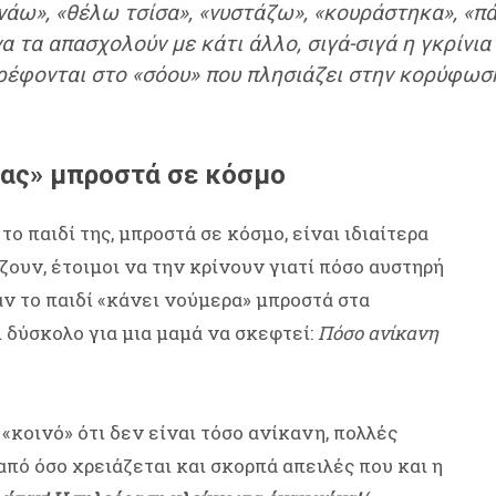
νάω», «θέλω τσίσα», «νυστάζω», «κουράστηκα», «πάμ
α τα απασχολούν με κάτι άλλο, σιγά-σιγά η γκρίνια
φονται στο «σόου» που πλησιάζει στην κορύφωση.
ίας» μπροστά σε κόσμο
ο παιδί της, μπροστά σε κόσμο, είναι ιδιαίτερα
άζουν, έτοιμοι να την κρίνουν γιατί πόσο αυστηρή
ταν το παιδί «κάνει νούμερα» μπροστά στα
 δύσκολο για μια μαμά να σκεφτεί:
Πόσο ανίκανη
 «κοινό» ότι δεν είναι τόσο ανίκανη, πολλές
πό όσο χρειάζεται και σκορπά απειλές που και η