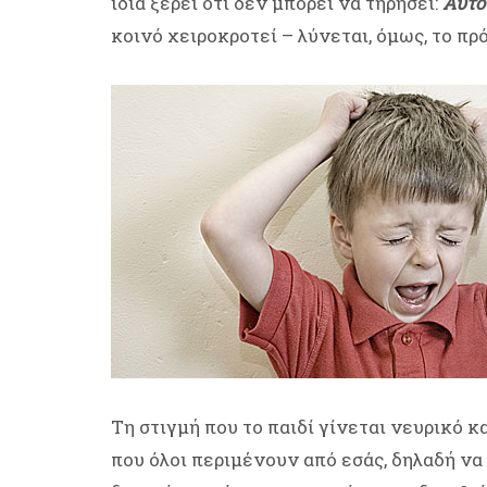
ίδια ξέρει ότι δεν μπορεί να τηρήσει:
Αυτό 
κοινό χειροκροτεί – λύνεται, όμως, το πρό
Τη στιγμή που το παιδί γίνεται νευρικό κ
που όλοι περιμένουν από εσάς, δηλαδή να