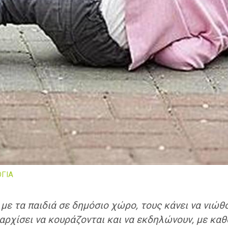
ΓΙΑ
ς με τα παιδιά σε δημόσιο χώρο, τους κάνει να νι
 αρχίσει να κουράζονται και να εκδηλώνουν, με κα