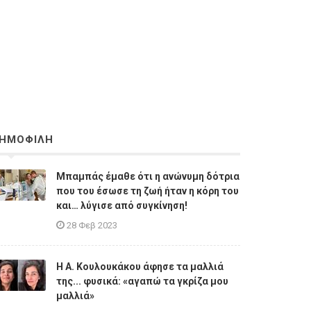
ΗΜΟΦΙΛΗ
Μπαμπάς έμαθε ότι η ανώνυμη δότρια
που του έσωσε τη ζωή ήταν η κόρη του
και… λύγισε από συγκίνηση!
28 Φεβ 2023
Η A. Κουλουκάκου άφησε τα μαλλιά
της... φυσικά: «αγαπώ τα γκρίζα μου
μαλλιά»