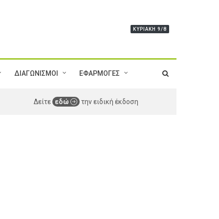
ΚΥΡΙΑΚΉ 9/8
ΔΙΑΓΩΝΙΣΜΟΙ
ΕΦΑΡΜΟΓΕΣ
Δείτε
εδώ
την ειδική έκδοση