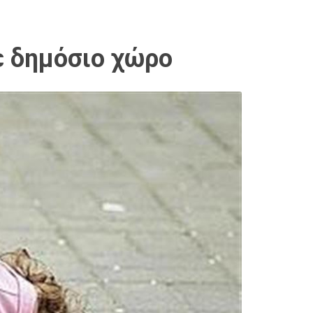
ε δημόσιο χώρο