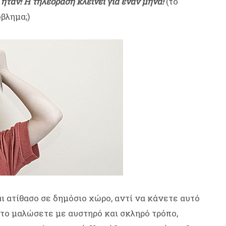
ήταν! Η τηλεόραση κλείνει για έναν μήνα!
(το
βλημα;)
αι ατίθασο σε δημόσιο χώρο, αντί να κάνετε αυτό
 το μαλώσετε με αυστηρό και σκληρό τρόπο,