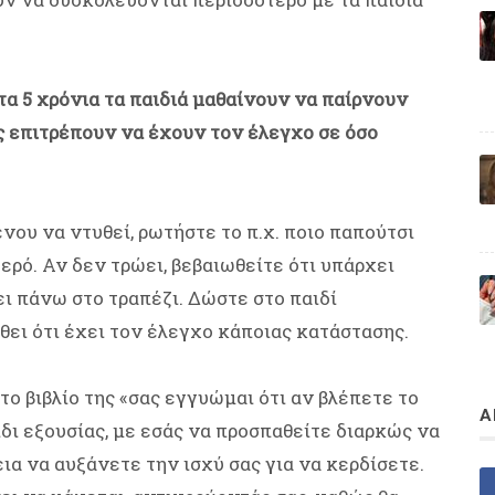
 τα 5 χρόνια τα παιδιά μαθαίνουν να παίρνουν
υς επιτρέπουν να έχουν τον έλεγχο σε όσο
ένου να ντυθεί, ρωτήστε το π.χ. ποιο παπούτσι
τερό. Αν δεν τρώει, βεβαιωθείτε ότι υπάρχει
ι πάνω στο τραπέζι. Δώστε στο παιδί
ώθει ότι έχει τον έλεγχο κάποιας κατάστασης.
το βιβλίο της «σας εγγυώμαι ότι αν βλέπετε το
Α
δι εξουσίας, με εσάς να προσπαθείτε διαρκώς να
ια να αυξάνετε την ισχύ σας για να κερδίσετε.