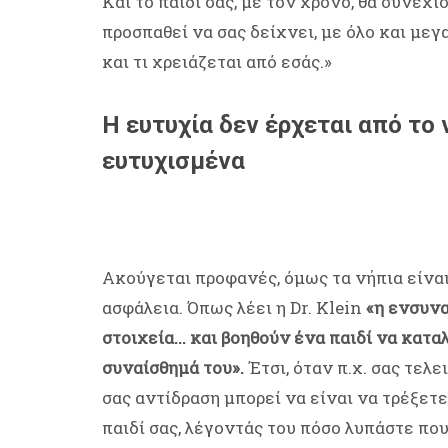
Και το παιδί σας, με τον χρόνο, θα συνεχί
προσπαθεί να σας δείχνει, με όλο και μεγα
και τι χρειάζεται από εσάς.»
Η ευτυχία δεν έρχεται από το 
ευτυχισμένα
Ακούγεται προφανές, όμως τα νήπια είνα
ασφάλεια. Όπως λέει η Dr. Klein
«η ενσυνα
στοιχεία... και βοηθούν ένα παιδί να κατα
συναίσθημά του».
Έτσι, όταν π.χ. σας τελ
σας αντίδραση μπορεί να είναι να τρέξετε
παιδί σας, λέγοντάς του πόσο λυπάστε πο