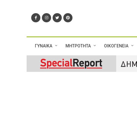
ΓΥΝΑΙΚΑ
ΜΗΤΡΟΤΗΤΑ
ΟΙΚΟΓΕΝΕΙΑ