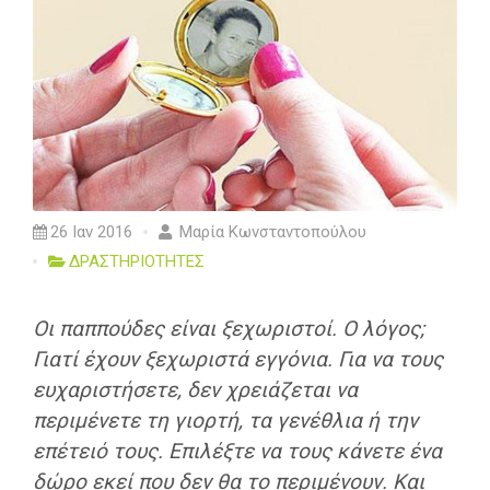
26 Ιαν 2016
Μαρία Κωνσταντοπούλου
ΔΡΑΣΤΗΡΙΟΤΗΤΕΣ
Οι παππούδες είναι ξεχωριστοί. Ο λόγος;
Γιατί έχουν ξεχωριστά εγγόνια. Για να τους
ευχαριστήσετε, δεν χρειάζεται να
περιμένετε τη γιορτή, τα γενέθλια ή την
επέτειό τους. Επιλέξτε να τους κάνετε ένα
δώρο εκεί που δεν θα το περιμένουν. Και