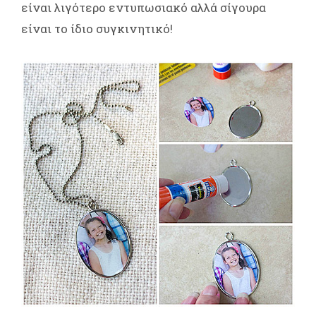
είναι λιγότερο εντυπωσιακό αλλά σίγουρα
είναι το ίδιο συγκινητικό!