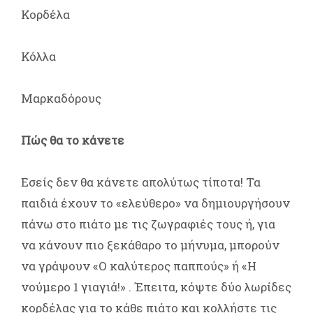
Κορδέλα
Κόλλα
Μαρκαδόρους
Πώς θα το κάνετε
Εσείς δεν θα κάνετε απολύτως τίποτα! Τα
παιδιά έχουν το «ελεύθερο» να δημιουργήσουν
πάνω στο πιάτο με τις ζωγραφιές τους ή, για
να κάνουν πιο ξεκάθαρο το μήνυμα, μπορούν
να γράψουν «Ο καλύτερος παππούς» ή «Η
νούμερο 1 γιαγιά!» . Έπειτα, κόψτε δύο λωρίδες
κορδέλας για το κάθε πιάτο και κολλήστε τις