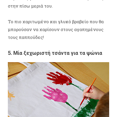
στην πίσω μεριά του.
Το πιο χαριτωμένο και γλυκό βραβείο που θα
μπορούσαν να χαρίσουν στους αγαπημένους
τους παππούδες!
5. Μία ξεχωριστή τσάντα για τα ψώνια