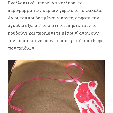
Εναλλακτικά, μπορεί να κολλήσει το
περίγραμμα των χεριών γύρω από το φάκελο.
Αν οι παππούδες μένουν κοντά, αφήστε την
αγκαλιά έξω απ' το σπίτι, χτυπήστε τους το
κουδούνι και περιμένετε μέχρι ν' ανοίξουν
την πόρτα και να δουν το πιο πρωτότυπο δώρο
των παιδιών.