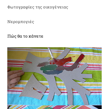
Φωτογραφίες της οικογένειας
Νερομπογιές
Πώς θα το κάνετε