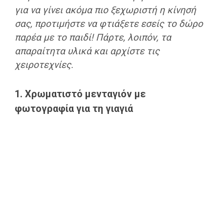
για να γίνει ακόμα πιο ξεχωριστή η κίνησή
σας, προτιμήστε να φτιάξετε εσείς το δώρο
παρέα με το παιδί! Πάρτε, λοιπόν, τα
απαραίτητα υλικά και αρχίστε τις
χειροτεχνίες.
1. Χρωματιστό μενταγιόν με
φωτογραφία για τη γιαγιά