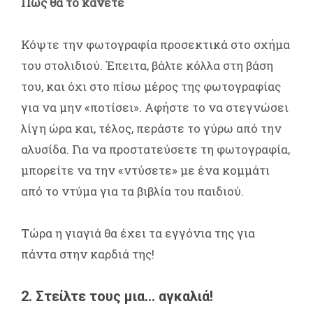
Πώς θα το κάνετε
Κόψτε την φωτογραφία προσεκτικά στο σχήμα
του στολιδιού. Έπειτα, βάλτε κόλλα στη βάση
του, και όχι στο πίσω μέρος της φωτογραφίας
για να μην «ποτίσει». Αφήστε το να στεγνώσει
λίγη ώρα και, τέλος, περάστε το γύρω από την
αλυσίδα. Για να προστατεύσετε τη φωτογραφία,
μπορείτε να την «ντύσετε» με ένα κομμάτι
από το ντύμα για τα βιβλία του παιδιού.
Τώρα η γιαγιά θα έχει τα εγγόνια της για
πάντα στην καρδιά της!
2. Στείλτε τους μια... αγκαλιά!