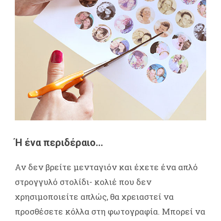
Ή ένα περιδέραιο...
Αν δεν βρείτε μενταγιόν και έχετε ένα απλό
στρογγυλό στολίδι- κολιέ που δεν
χρησιμοποιείτε απλώς, θα χρειαστεί να
προσθέσετε κόλλα στη φωτογραφία. Μπορεί να