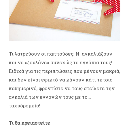
Τι λατρεύουν οι παππούδες; Ν' αγκαλιάζουν
και να «ζουλάνε» συνεχώς τα εγγόνια τους!
Ειδικά για τις περιπτώσεις που μένουν μακριά,
και δεν είναι εφικτό να κάνουν κάτι τέτοιο
καθημερινά, φροντίστε να τους στείλετε την
αγκαλιά των εγγονών τους με το...
ταχυδρομείο!
Τι θα χρειαστείτε