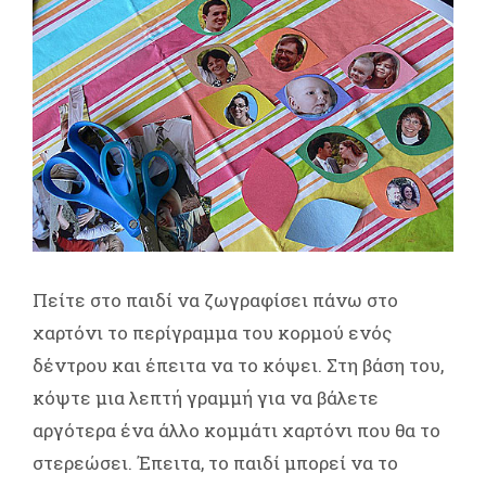
Πείτε στο παιδί να ζωγραφίσει πάνω στο
χαρτόνι το περίγραμμα του κορμού ενός
δέντρου και έπειτα να το κόψει. Στη βάση του,
κόψτε μια λεπτή γραμμή για να βάλετε
αργότερα ένα άλλο κομμάτι χαρτόνι που θα το
στερεώσει. Έπειτα, το παιδί μπορεί να το