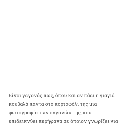
Είναι γεγονός πως, όπου και αν πάει η γιαγιά
κουβαλά πάντα στο πορτοφόλι της μια
φωτογραφία των εγγονών της, που
επιδεικνύει περήφανα σε όποιον γνωρίζει για