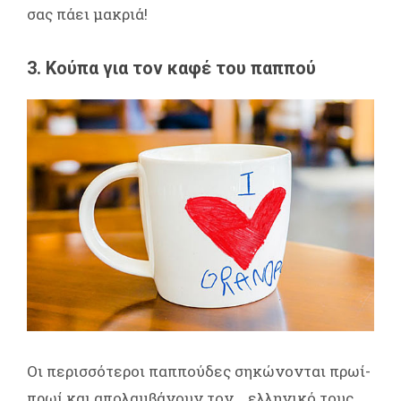
σας πάει μακριά!
3. Κούπα για τον καφέ του παππού
Οι περισσότεροι παππούδες σηκώνονται πρωί-
πρωί και απολαμβάνουν τον... ελληνικό τους