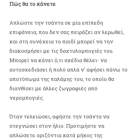
Πώς θα το κάνετε
Απλώστε την τσάντα σε μία επίπεδη
επιφάνεια, που δεν σας πειράζει αν λερωθεί,
και στη συνέχεια το παιδί μπορεί να την
διακοσμήσει με τις δαχτυλομπογιές του.
Μπορεί να κάνει ό,τι σχέδια θέλει- να
αυτοσχεδιάσει ή πολύ απλά ν' αφήσει πάνω το
αποτύπωμα της παλάμης του, το οποίο θα
διανθίσει με άλλες ζωγραφιές από
νερομπογιές.
Όταν τελειώσει, αφήστε την τσάντα να
στεγνώσει στον ήλιο. Προτιμήστε να
απλώσετε οριζόντια κατά μήκος της