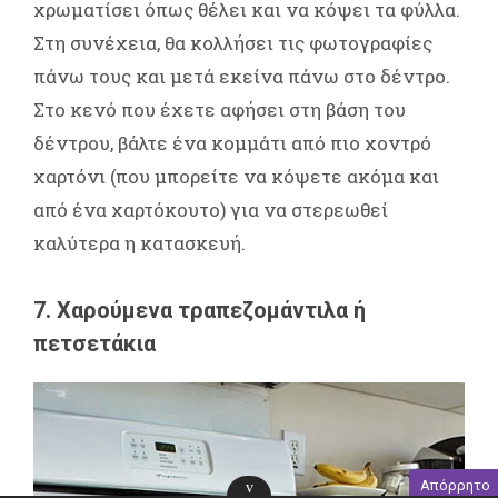
χρωματίσει όπως θέλει και να κόψει τα φύλλα.
Στη συνέχεια, θα κολλήσει τις φωτογραφίες
πάνω τους και μετά εκείνα πάνω στο δέντρο.
Στο κενό που έχετε αφήσει στη βάση του
δέντρου, βάλτε ένα κομμάτι από πιο χοντρό
χαρτόνι (που μπορείτε να κόψετε ακόμα και
από ένα χαρτόκουτο) για να στερεωθεί
καλύτερα η κατασκευή.
7. Χαρούμενα τραπεζομάντιλα ή
πετσετάκια
Απόρρητο
v