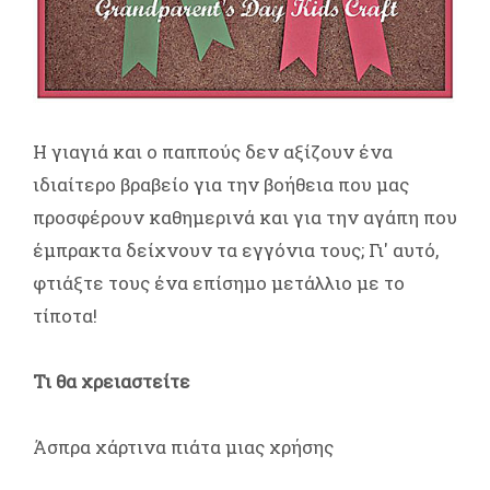
Η γιαγιά και ο παππούς δεν αξίζουν ένα
ιδιαίτερο βραβείο για την βοήθεια που μας
προσφέρουν καθημερινά και για την αγάπη που
έμπρακτα δείχνουν τα εγγόνια τους; Γι' αυτό,
φτιάξτε τους ένα επίσημο μετάλλιο με το
τίποτα!
Τι θα χρειαστείτε
Άσπρα χάρτινα πιάτα μιας χρήσης