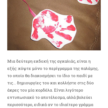
Μια δεύτερη εκδοχή της αγκαλιάς, είναι η
εξής: κόψτε μόνο το περίγραμμα της παλάμης,
το οποίο θα διακοσμήσει το ίδιο το παιδί με
τις... δημιουργίες του και κολλήστε στις δύο
άκρες του μία κορδέλα. Είναι λιγότερο
εντυπωσιακό το αποτέλεσμα, αλλά βολεύει
περισσότερο, ειδικά αν το ιδιαίτερο γράμμα