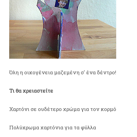
Όλη η οικογένεια μαζεμένη σ' ένα δέντρο!
Τι θα χρειαστείτε
Χαρτόνι σε ουδέτερο χρώμα για τον κορμό
Πολύχρωμα χαρτόνια για τα φύλλα