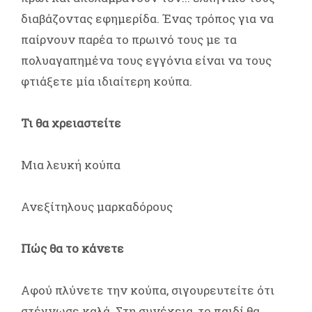
διαβάζοντας εφημερίδα. Ένας τρόπος για να
παίρνουν παρέα το πρωινό τους με τα
πολυαγαπημένα τους εγγόνια είναι να τους
φτιάξετε μία ιδιαίτερη κούπα.
Τι θα χρειαστείτε
Μια λευκή κούπα
Ανεξίτηλους μαρκαδόρους
Πώς θα το κάνετε
Αφού πλύνετε την κούπα, σιγουρευτείτε ότι
στέγνωσε καλά. Στη συνέχεια, το παιδί θα