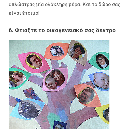
απλώστρας μία ολόκληρη μέρα. Και το δώρο σας
είναι έτοιμο!
6. Φτιάξτε το οικογενειακό σας δέντρο