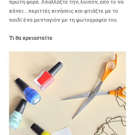
πρώτη φορά. Απαλλάξτε την, λοιπόν, από το να
κάνει... περιττές κινήσεις και φτιάξτε με το
παιδί ένα μενταγιόν με τη φωτογραφία του.
Τι θα χρειαστείτε