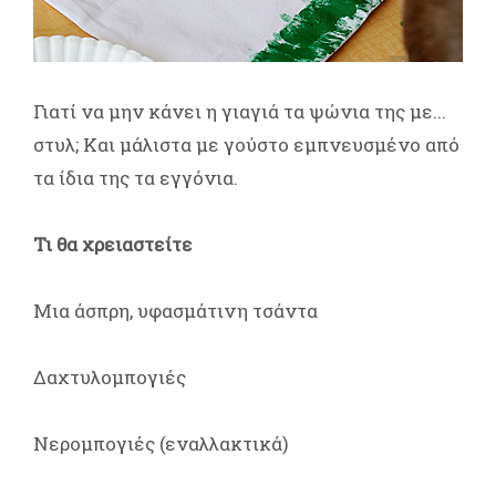
Γιατί να μην κάνει η γιαγιά τα ψώνια της με...
στυλ; Και μάλιστα με γούστο εμπνευσμένο από
τα ίδια της τα εγγόνια.
Τι θα χρειαστείτε
Μια άσπρη, υφασμάτινη τσάντα
Δαχτυλομπογιές
Νερομπογιές (εναλλακτικά)