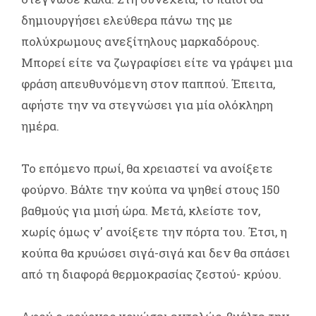
δημιουργήσει ελεύθερα πάνω της με
πολύχρωμους ανεξίτηλους μαρκαδόρους.
Μπορεί είτε να ζωγραφίσει είτε να γράψει μια
φράση απευθυνόμενη στον παππού. Έπειτα,
αφήστε την να στεγνώσει για μία ολόκληρη
ημέρα.
Το επόμενο πρωί, θα χρειαστεί να ανοίξετε
φούρνο. Βάλτε την κούπα να ψηθεί στους 150
βαθμούς για μισή ώρα. Μετά, κλείστε τον,
χωρίς όμως ν' ανοίξετε την πόρτα του. Έτσι, η
κούπα θα κρυώσει σιγά-σιγά και δεν θα σπάσει
από τη διαφορά θερμοκρασίας ζεστού- κρύου.