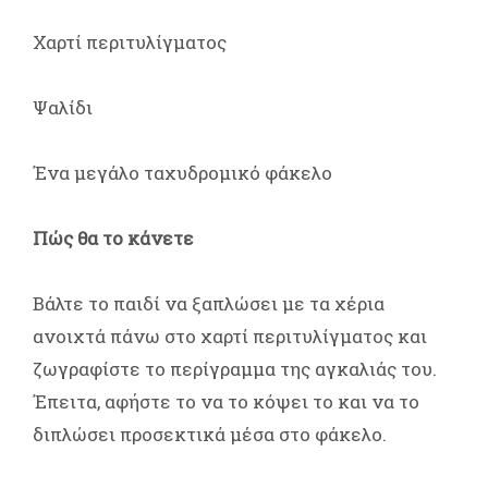
Χαρτί περιτυλίγματος
Ψαλίδι
Ένα μεγάλο ταχυδρομικό φάκελο
Πώς θα το κάνετε
Βάλτε το παιδί να ξαπλώσει με τα χέρια
ανοιχτά πάνω στο χαρτί περιτυλίγματος και
ζωγραφίστε το περίγραμμα της αγκαλιάς του.
Έπειτα, αφήστε το να το κόψει το και να το
διπλώσει προσεκτικά μέσα στο φάκελο.