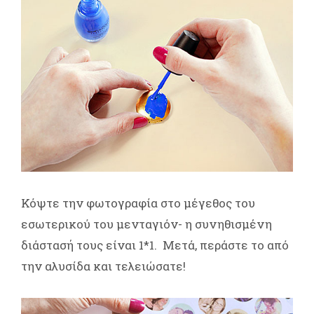
Κόψτε την φωτογραφία στο μέγεθος του
εσωτερικού του μενταγιόν- η συνηθισμένη
διάστασή τους είναι 1*1. Μετά, περάστε το από
την αλυσίδα και τελειώσατε!