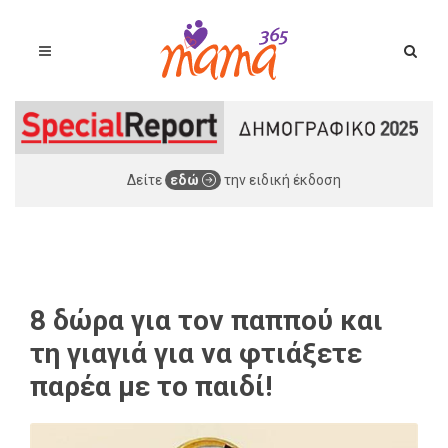
Δείτε
εδώ
την ειδική έκδοση
8 δώρα για τον παππού και
τη γιαγιά για να φτιάξετε
παρέα με το παιδί!