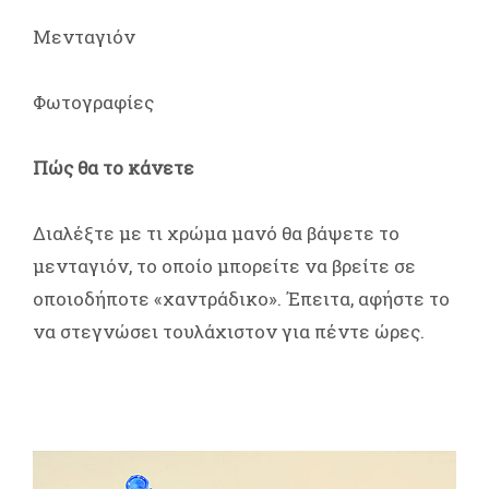
Μενταγιόν
Φωτογραφίες
Πώς θα το κάνετε
Διαλέξτε με τι χρώμα μανό θα βάψετε το
μενταγιόν, το οποίο μπορείτε να βρείτε σε
οποιοδήποτε «χαντράδικο». Έπειτα, αφήστε το
να στεγνώσει τουλάχιστον για πέντε ώρες.