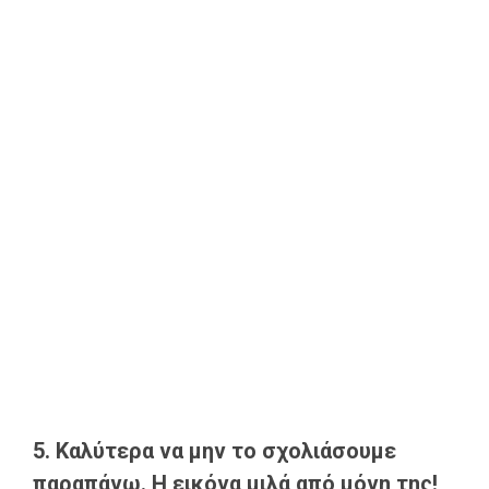
5. Καλύτερα να μην το σχολιάσουμε
παραπάνω. Η εικόνα μιλά από μόνη της!