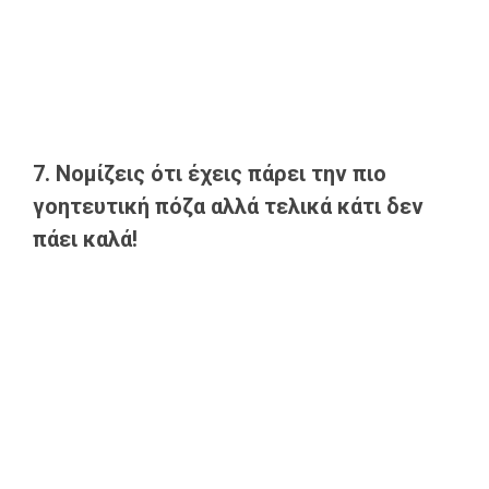
7. Νομίζεις ότι έχεις πάρει την πιο
γοητευτική πόζα αλλά τελικά κάτι δεν
πάει καλά!