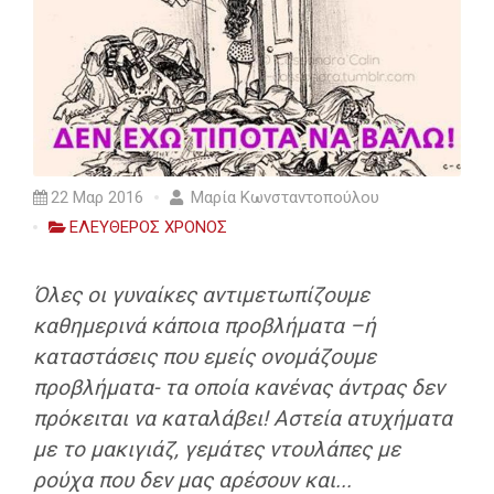
22 Μαρ 2016
Μαρία Κωνσταντοπούλου
ΕΛΕΥΘΕΡΟΣ ΧΡΟΝΟΣ
Όλες οι γυναίκες αντιμετωπίζουμε
καθημερινά κάποια προβλήματα –ή
καταστάσεις που εμείς ονομάζουμε
προβλήματα- τα οποία κανένας άντρας δεν
πρόκειται να καταλάβει! Αστεία ατυχήματα
με το μακιγιάζ, γεμάτες ντουλάπες με
ρούχα που δεν μας αρέσουν και...