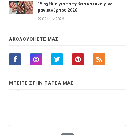
15 σχέδια για το πρώτο καλοκαιρινό
μανικιούρ του 2026
02 Ιουν 2026
ΑΚΟΛΟΥΘΗΣΤΕ ΜΑΣ
ΜΠΕΙΤΕ ΣΤΗΝ ΠΑΡΕΑ ΜΑΣ