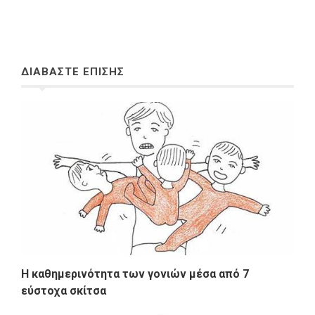
ΔΙΑΒΑΣΤΕ ΕΠΙΣΗΣ
Η καθημερινότητα των γονιών μέσα από 7
εύστοχα σκίτσα