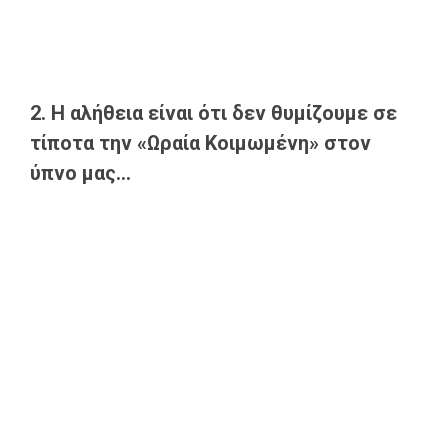
2. Η αλήθεια είναι ότι δεν θυμίζουμε σε
τίποτα την «Ωραία Κοιμωμένη» στον
ύπνο μας...