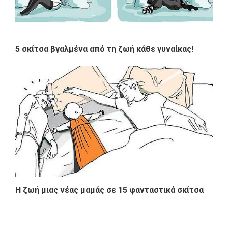
5 σκίτσα βγαλμένα από τη ζωή κάθε γυναίκας!
Η ζωή μιας νέας μαμάς σε 15 φανταστικά σκίτσα