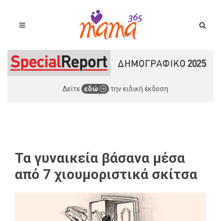
Δείτε
εδώ
την ειδική έκδοση
Τα γυναικεία βάσανα μέσα
από 7 χιουμοριστικά σκίτσα