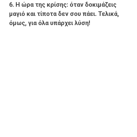
6. Η ώρα της κρίσης: όταν δοκιμάζεις
μαγιό και τίποτα δεν σου πάει. Τελικά,
όμως, για όλα υπάρχει λύση!