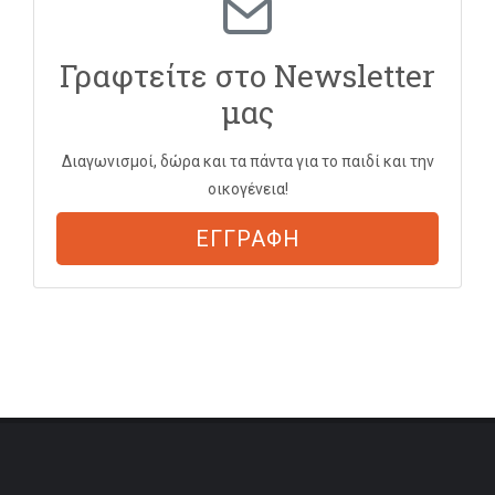
Γραφτείτε στο Newsletter
μας
Διαγωνισμοί, δώρα και τα πάντα για το παιδί και την
οικογένεια!
ΕΓΓΡΑΦΗ