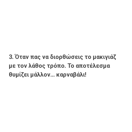
3. Όταν πας να διορθώσεις το μακιγιάζ
με τον λάθος τρόπο. Το αποτέλεσμα
θυμίζει μάλλον... καρναβάλι!