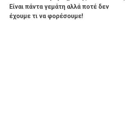
Είναι πάντα γεμάτη αλλά ποτέ δεν
έχουμε τι να φορέσουμε!