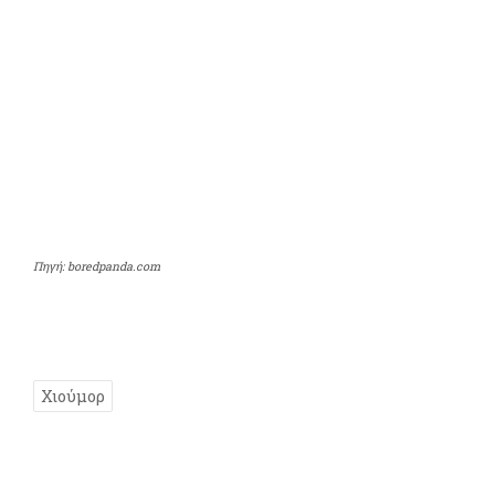
Πηγή: boredpanda.com
Χιούμορ