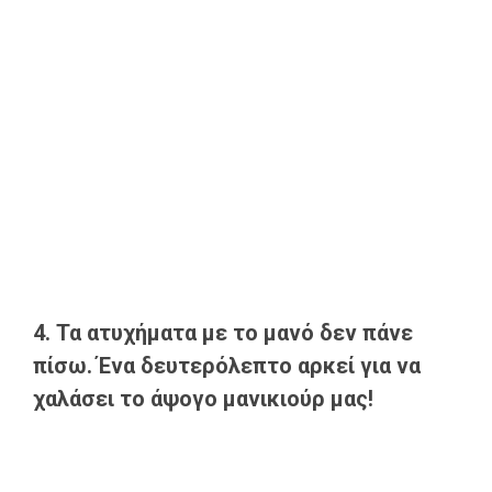
4. Τα ατυχήματα με το μανό δεν πάνε
πίσω. Ένα δευτερόλεπτο αρκεί για να
χαλάσει το άψογο μανικιούρ μας!