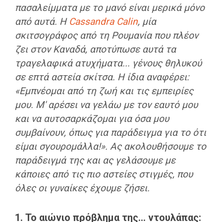
πασαλείμματα με το μανό είναι μερικά μόνο
από αυτά. Η
Cassandra Calin
, μία
σκιτσογράφος από τη Ρουμανία που πλέον
ζει στον Καναδά, αποτύπωσε αυτά τα
τραγελαφικά ατυχήματα... γένους θηλυκού
σε επτά αστεία σκίτσα. Η ίδια αναφέρει:
«Εμπνέομαι από τη ζωή και τις εμπειρίες
μου. Μ' αρέσει να γελάω με τον εαυτό μου
και να αυτοσαρκάζομαι για όσα μου
συμβαίνουν, όπως για παράδειγμα για το ότι
είμαι σγουρομάλλα!». Ας ακολουθήσουμε το
παράδειγμά της και ας γελάσουμε με
κάποιες από τις πιο αστείες στιγμές, που
όλες οι γυναίκες έχουμε ζήσει.
1. Το αιώνιο πρόβλημα της... ντουλάπας: