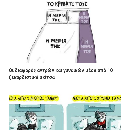
Οι διαφορές αντρών και γυναικών μέσα από 10
ξεκαρδιστικά σκίτσα