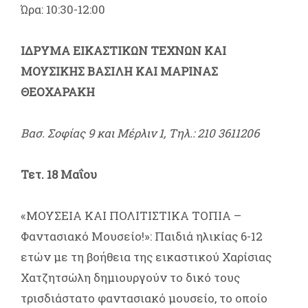
Ώρα: 10:30-12:00
ΙΔΡΥΜΑ ΕΙΚΑΣΤΙΚΩΝ ΤΕΧΝΩΝ ΚΑΙ
ΜΟΥΣΙΚΗΣ ΒΑΣΙΛΗ ΚΑΙ ΜΑΡΙΝΑΣ
ΘΕΟΧΑΡΑΚΗ
Βασ. Σοφίας 9 και Μέρλιν 1, Τηλ.: 210 3611206
Τετ. 18 Μαΐου
«ΜΟΥΣΕΙΑ ΚΑΙ ΠΟΛΙΤΙΣΤΙΚΑ ΤΟΠΙΑ –
Φαντασιακό Μουσείο!»: Παιδιά ηλικίας 6-12
ετών με τη βοήθεια της εικαστικού Χαρίσιας
Χατζητσώλη δημιουργούν το δικό τους
τρισδιάστατο φαντασιακό μουσείο, το οποίο