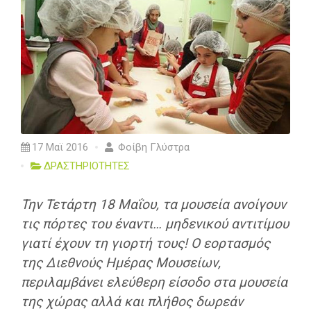
17 Μαϊ 2016
Φοίβη Γλύστρα
ΔΡΑΣΤΗΡΙΟΤΗΤΕΣ
Την Τετάρτη 18 Μαΐου, τα μουσεία ανοίγουν
τις πόρτες του έναντι… μηδενικού αντιτίμου
γιατί έχουν τη γιορτή τους! Ο εορτασμός
της Διεθνούς Ημέρας Μουσείων,
περιλαμβάνει ελεύθερη είσοδο στα μουσεία
της χώρας αλλά και πλήθος δωρεάν