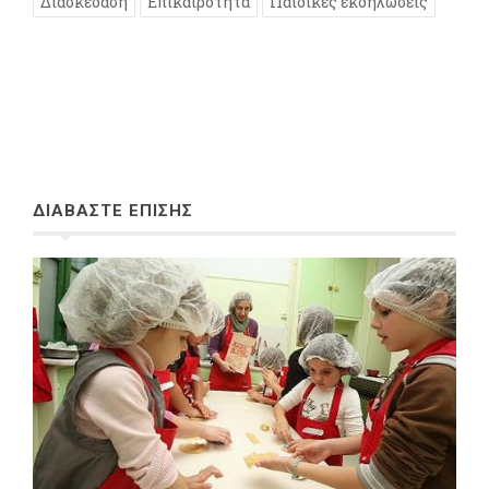
Διασκέδαση
Επικαιρότητα
Παιδικές εκδηλώσεις
ΔΙΑΒΑΣΤΕ ΕΠΙΣΗΣ