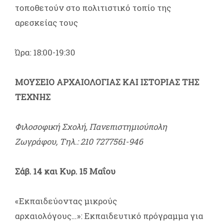
τοποθετούν στο πολιτιστικό τοπίο της
αρεσκείας τους
Ώρα: 18:00-19:30
ΜΟΥΣΕΙΟ ΑΡΧΑΙΟΛΟΓΙΑΣ ΚΑΙ ΙΣΤΟΡΙΑΣ ΤΗΣ
ΤΕΧΝΗΣ
Φιλοσοφική Σχολή, Πανεπιστημιούπολη
Ζωγράφου, Τηλ.: 210 7277561-946
Σάβ. 14 και Κυρ. 15 Μαΐου
«Εκπαιδεύοντας μικρούς
αρχαιολόγους…»: Εκπαιδευτικό πρόγραμμα για