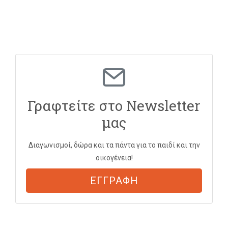
Γραφτείτε στο Newsletter
μας
Διαγωνισμοί, δώρα και τα πάντα για το παιδί και την
οικογένεια!
ΕΓΓΡΑΦΗ