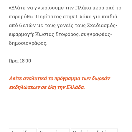
«Ελάτε να γνωρίσουμε την Πλάκα μέσα από το
παραμύθι»: Περίπατος στην Πλάκα για παιδιά
από 6 ετών με τους γονείς τους Σχεδιασμός-
εφαρμογή: Κώστας Στοφόρος, συγγραφέας-
δημοσιογράφος.
Ώρα: 18:00
Δείτε αναλυτικά το πρόγραμμα των δωρεάν
εκδηλώσεων σε όλη την Ελλάδα.