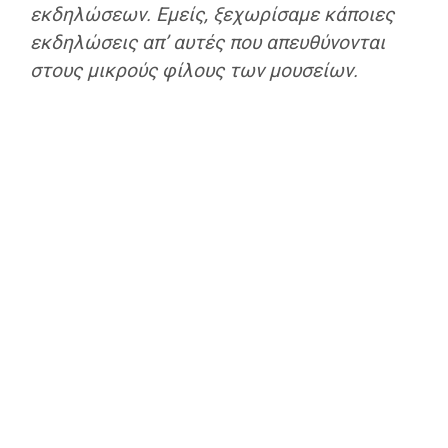
εκδηλώσεων. Εμείς, ξεχωρίσαμε κάποιες
εκδηλώσεις απ’ αυτές που απευθύνονται
στους μικρούς φίλους των μουσείων.