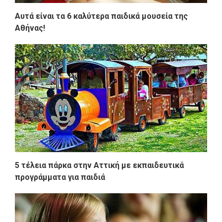
Αυτά είναι τα 6 καλύτερα παιδικά μουσεία της
Αθήνας!
5 τέλεια πάρκα στην Αττική με εκπαιδευτικά
προγράμματα για παιδιά