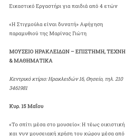
Εικαστικό Εργαστήρι για παιδιά από 4 ετών
«Η Στιγμούλα είναι δυνατή» Αφήγηση
παραμυθιού της Μαρίνας Γιώτη
ΜΟΥΣΕΙΟ ΗΡΑΚΛΕΙΔΩΝ – ΕΠΙΣΤΗΜΗ, ΤΕΧΝΗ
& ΜΑΘΗΜΑΤΙΚΑ
Κεντρικό κτίριο: Ηρακλειδών 16, Θησείο, τηλ. 210
3461981
Κυρ. 15 Μαΐου
«Το σπίτι μέσα στο μουσείο»: Η τέως οικιστική
και νυν μουσειακή χρήση του χώρου μέσα από