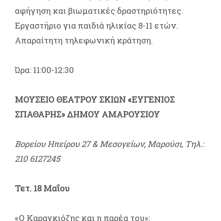
αφήγηση και βιωματικές δραστηριότητες.
Εργαστήριο για παιδιά ηλικίας 8-11 ετών.
Απαραίτητη τηλεφωνική κράτηση.
Ώρα: 11:00-12:30
ΜΟΥΣΕΙΟ ΘΕΑΤΡΟΥ ΣΚΙΩΝ «ΕΥΓΕΝΙΟΣ
ΣΠΑΘΑΡΗΣ» ΔΗΜΟΥ ΑΜΑΡΟΥΣΙΟΥ
Βορείου Ηπείρου 27 & Μεσογείων, Μαρούσι, Τηλ.:
210 6127245
Τετ. 18 Μαΐου
«Ο Καραγκιόζης και η παρέα του»: