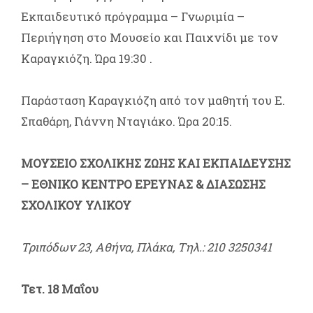
Εκπαιδευτικό πρόγραμμα – Γνωριμία –
Περιήγηση στο Μουσείο και Παιχνίδι με τον
Καραγκιόζη. Ώρα 19:30 .
Παράσταση Καραγκιόζη από τον μαθητή του Ε.
Σπαθάρη, Γιάννη Νταγιάκο. Ώρα 20:15.
ΜΟΥΣΕΙΟ ΣΧΟΛΙΚΗΣ ΖΩΗΣ ΚΑΙ ΕΚΠΑΙΔΕΥΣΗΣ
– ΕΘΝΙΚΟ ΚΕΝΤΡΟ ΕΡΕΥΝΑΣ & ΔΙΑΣΩΣΗΣ
ΣΧΟΛΙΚΟΥ ΥΛΙΚΟΥ
Τριπόδων 23, Αθήνα, Πλάκα, Τηλ.: 210 3250341
Τετ. 18 Μαΐου