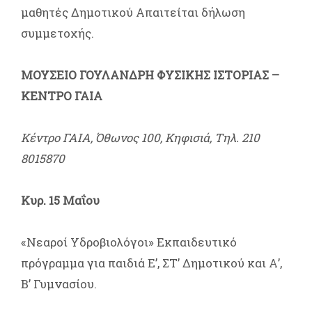
μαθητές Δημοτικού Απαιτείται δήλωση
συμμετοχής.
ΜΟΥΣΕΙΟ ΓΟΥΛΑΝΔΡΗ ΦΥΣΙΚΗΣ ΙΣΤΟΡΙΑΣ –
ΚΕΝΤΡΟ ΓΑΙΑ
Κέντρο ΓΑΙΑ, Όθωνος 100, Κηφισιά, Τηλ. 210
8015870
Κυρ. 15 Μαΐου
«Νεαροί Υδροβιολόγοι» Εκπαιδευτικό
πρόγραμμα για παιδιά Ε’, ΣΤ’ Δημοτικού και Α’,
Β’ Γυμνασίου.