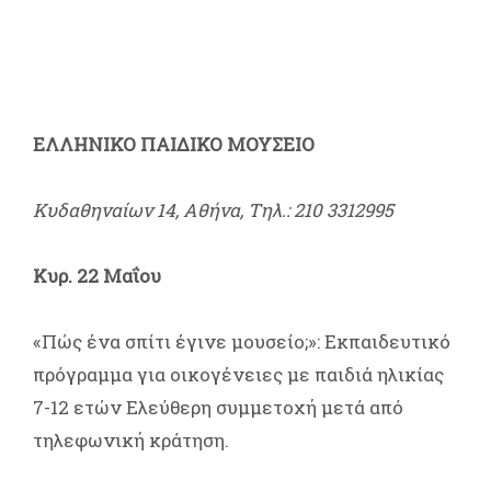
ΕΛΛΗΝΙΚΟ ΠΑΙΔΙΚΟ ΜΟΥΣΕΙΟ
Κυδαθηναίων 14, Αθήνα, Τηλ.: 210 3312995
Κυρ. 22 Μαΐου
«Πώς ένα σπίτι έγινε μουσείο;»: Εκπαιδευτικό
πρόγραμμα για οικογένειες με παιδιά ηλικίας
7-12 ετών Ελεύθερη συμμετοχή μετά από
τηλεφωνική κράτηση.