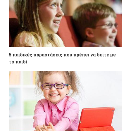
5 παιδικές παραστάσεις που πρέπει να δείτε με
το παιδί