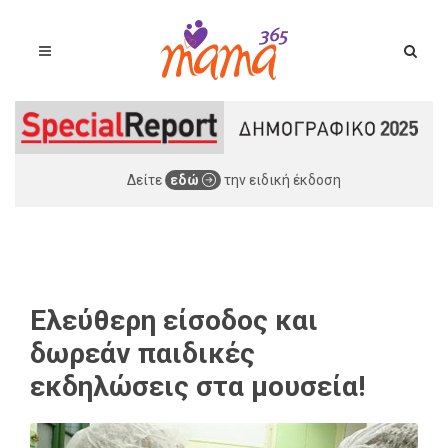
Δείτε
εδώ
την ειδική έκδοση
Ελεύθερη είσοδος και
δωρεάν παιδικές
εκδηλώσεις στα μουσεία!