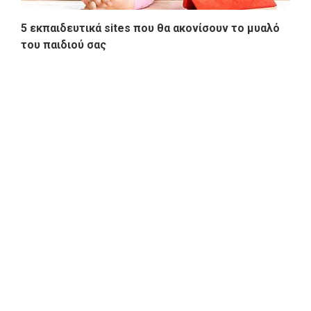
5 εκπαιδευτικά sites που θα ακονίσουν το μυαλό
του παιδιού σας