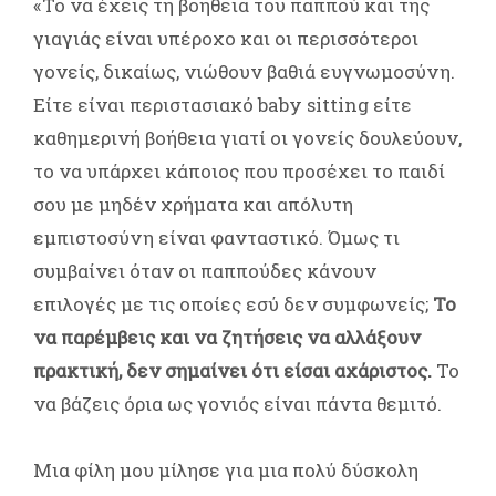
«Το να έχεις τη βοήθεια του παππού και της
γιαγιάς είναι υπέροχο και οι περισσότεροι
γονείς, δικαίως, νιώθουν βαθιά ευγνωμοσύνη.
Είτε είναι περιστασιακό baby sitting είτε
καθημερινή βοήθεια γιατί οι γονείς δουλεύουν,
το να υπάρχει κάποιος που προσέχει το παιδί
σου με μηδέν χρήματα και απόλυτη
εμπιστοσύνη είναι φανταστικό. Όμως τι
συμβαίνει όταν οι παππούδες κάνουν
επιλογές με τις οποίες εσύ δεν συμφωνείς;
Το
να παρέμβεις και να ζητήσεις να αλλάξουν
πρακτική, δεν σημαίνει ότι είσαι αχάριστος.
Το
να βάζεις όρια ως γονιός είναι πάντα θεμιτό.
Μια φίλη μου μίλησε για μια πολύ δύσκολη