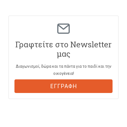
Γραφτείτε στο Newsletter
μας
Διαγωνισμοί, δώρα και τα πάντα για το παιδί και την
οικογένεια!
ΕΓΓΡΑΦΗ