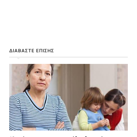
ΔΙΑΒΑΣΤΕ ΕΠΙΣΗΣ