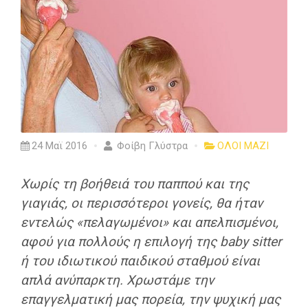
24 Μαϊ 2016
Φοίβη Γλύστρα
ΟΛΟΙ ΜΑΖΙ
Χωρίς τη βοήθειά του παππού και της
γιαγιάς, οι περισσότεροι γονείς, θα ήταν
εντελώς «πελαγωμένοι» και απελπισμένοι,
αφού για πολλούς η επιλογή της baby sitter
ή του ιδιωτικού παιδικού σταθμού είναι
απλά ανύπαρκτη. Χρωστάμε την
επαγγελματική μας πορεία, την ψυχική μας