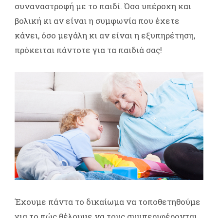
συναναστροφή με το παιδί. Όσο υπέροχη και
βολική κι αν είναι η συμφωνία που έχετε
κάνει, όσο μεγάλη κι αν είναι η εξυπηρέτηση,
πρόκειται πάντοτε για τα παιδιά σας!
Έχουμε πάντα το δικαίωμα να τοποθετηθούμε
για το πώς θέλουμε να τους συμπεριφέρονται