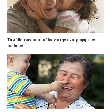
Τα λάθη των παππούδων στην ανατροφή των
παιδιών