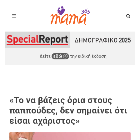
Δείτε
εδώ
την ειδική έκδοση
«Το να βάζεις όρια στους
παππούδες, δεν σημαίνει ότι
είσαι αχάριστος»