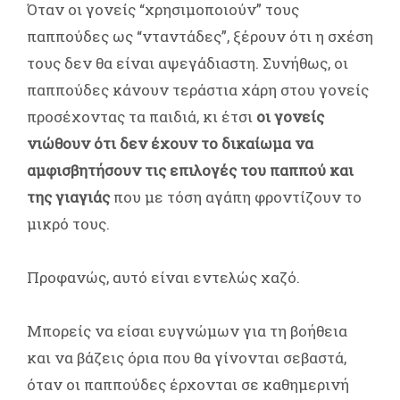
Όταν οι γονείς “χρησιμοποιούν” τους
παππούδες ως “νταντάδες”, ξέρουν ότι η σχέση
τους δεν θα είναι αψεγάδιαστη. Συνήθως, οι
παππούδες κάνουν τεράστια χάρη στου γονείς
προσέχοντας τα παιδιά, κι έτσι
οι γονείς
νιώθουν ότι δεν έχουν το δικαίωμα να
αμφισβητήσουν τις επιλογές του παππού και
της γιαγιάς
που με τόση αγάπη φροντίζουν το
μικρό τους.
Προφανώς, αυτό είναι εντελώς χαζό.
Μπορείς να είσαι ευγνώμων για τη βοήθεια
και να βάζεις όρια που θα γίνονται σεβαστά,
όταν οι παππούδες έρχονται σε καθημερινή