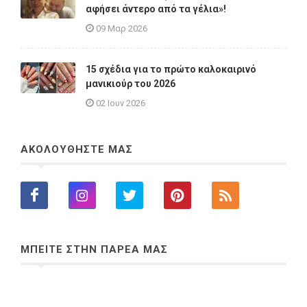
αφήσει άντερο από τα γέλια»!
09 Μαρ 2026
15 σχέδια για το πρώτο καλοκαιρινό
μανικιούρ του 2026
02 Ιουν 2026
ΑΚΟΛΟΥΘΗΣΤΕ ΜΑΣ
ΜΠΕΙΤΕ ΣΤΗΝ ΠΑΡΕΑ ΜΑΣ