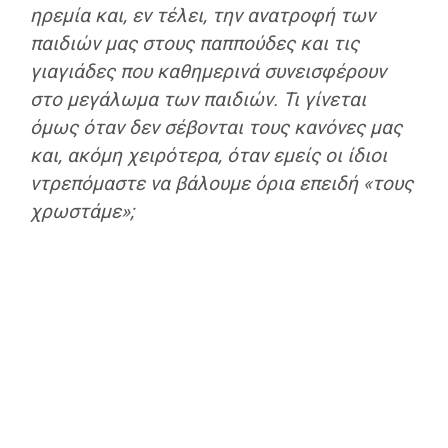
ηρεμία και, εν τέλει, την ανατροφή των
παιδιών μας στους παππούδες και τις
γιαγιάδες που καθημερινά συνεισφέρουν
στο μεγάλωμα των παιδιών. Τι γίνεται
όμως όταν δεν σέβονται τους κανόνες μας
και, ακόμη χειρότερα, όταν εμείς οι ίδιοι
ντρεπόμαστε να βάλουμε όρια επειδή «τους
χρωστάμε»;