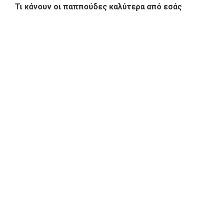
Τι κάνουν οι παππούδες καλύτερα από εσάς