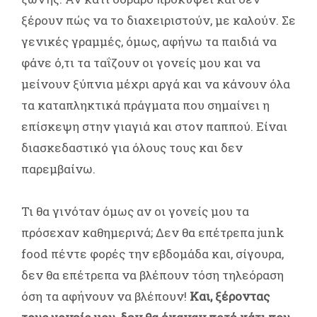
ξέρουν πώς να το διαχειριστούν, με καλούν. Σε
γενικές γραμμές, όμως, αφήνω τα παιδιά να
φάνε ό,τι τα ταΐζουν οι γονείς μου και να
μείνουν ξύπνια μέχρι αργά και να κάνουν όλα
τα καταπληκτικά πράγματα που σημαίνει η
επίσκεψη στην γιαγιά και στον παππού. Είναι
διασκεδαστικό για όλους τους και δεν
παρεμβαίνω.
Τι θα γινόταν όμως αν οι γονείς μου τα
πρόσεχαν καθημερινά; Δεν θα επέτρεπα junk
food πέντε φορές την εβδομάδα και, σίγουρα,
δεν θα επέτρεπα να βλέπουν τόση τηλεόραση
όση τα αφήνουν να βλέπουν!
Και, ξέροντας