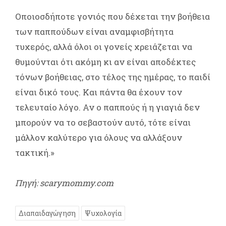
Οποιοσδήποτε γονιός που δέχεται την βοήθεια
των παππούδων είναι αναμφισβήτητα
τυχερός, αλλά όλοι οι γονείς χρειάζεται να
θυμούνται ότι ακόμη κι αν είναι αποδέκτες
τόνων βοήθειας, στο τέλος της ημέρας, το παιδί
είναι δικό τους. Και πάντα θα έχουν τον
τελευταίο λόγο. Αν ο παππούς ή η γιαγιά δεν
μπορούν να το σεβαστούν αυτό, τότε είναι
μάλλον καλύτερο για όλους να αλλάξουν
τακτική.»
Πηγή: scarymommy.com
Διαπαιδαγώγηση
Ψυχολογία