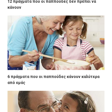
12 πράγματα που οι παππούδες δεν πρέπει να
κάνουν
6 πράγματα που οι παππούδες κάνουν καλύτερα
από εμάς