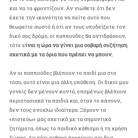
και να τα φροντίζουν. Αν νιώθετε ότι δεν
έχετε την ικανότητα να πείτε αυτό που
θεωρείτε σωστό ή ότι αν τους υποδείξετε τον
δικό σας δρόμο, οι παππούδες θα αντιδράσουν,
τότε ε
ίναι η ώρα να γίνει μια σοβαρή συζήτηση
σχετικά με τα όρια που πρέπει να μπουν.
Αν οι παππούδες βλέπουν το παιδί μια στο
τόσο, αυτό είναι μια άλλη υπόθεση. Οι δικοί μου
γονείς δεν μένουν κοντά, επομένως βλέπουν
περιστασιακά τα παιδιά και, όταν το κάνουν,
δεν τους ενοχλώ ιδιαίτερα. Ξέρουν τα
«πιστεύω» μας σχετικά με τα σημαντικά
ζητήματα, όπως το παιδικό κάθισμα ή τη χρήση
ζώνης. Αν κάτι σοβαρό προκύψει και δεν