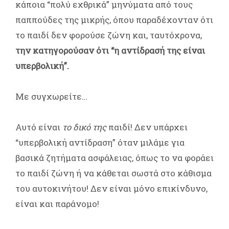
κάποια “πολύ εχθρικά” μηνύματα από τους
παππούδες της μικρής, όπου παραδέχονταν ότι
το παιδί δεν φορούσε ζώνη και, ταυτόχρονα,
την κατηγορούσαν ότι “η αντίδρασή της είναι
υπερβολική”.
Με συγχωρείτε…
Αυτό είναι
το δικό της
παιδί! Δεν υπάρχει
“υπερβολική αντίδραση” όταν μιλάμε για
βασικά ζητήματα ασφάλειας, όπως το να φοράει
το παιδί ζώνη ή να κάθεται σωστά στο κάθισμα
του αυτοκινήτου! Δεν είναι μόνο επικίνδυνο,
είναι και παράνομο!