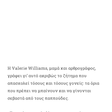
Η Valerie Williams, μαμά και αρθρογράφος,
γράφει γι’ αυτό ακριβώς το ζήτημα που
απασχολεί τόσους και τόσους γονείς: τα όρια
που πρέπει να μπαίνουν και να γίνονται
σεβαστά από τους παππούδες.