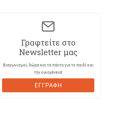
Γραφτείτε στο
Newsletter μας
Διαγωνισμοί, δώρα και τα πάντα για το παιδί και
την οικογένεια!
ΕΓΓΡΑΦΗ