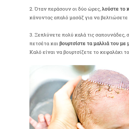
2. Όταν περάσουν οι δύο ώρες,
λούστε το 
κάνοντας απαλό μασάζ για να βελτιώσετε 
3. Ξεπλύνετε πολύ καλά τις σαπουνάδες, 
πετσέτα και
βουρτσίστε τα μαλλιά του με 
Καλό είναι να βουρτσίζετε το κεφαλάκι τ