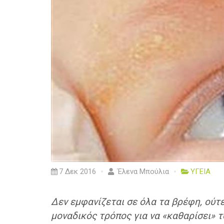
7 Δεκ 2016
Έλενα Μπούλια
ΥΓΕΙΑ
Δεν εμφανίζεται σε όλα τα βρέφη, ούτε
μοναδικός τρόπος για να «καθαρίσει» τ