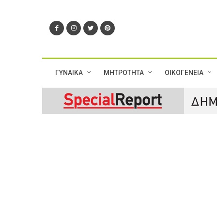
ΓΥΝΑΙΚΑ
ΜΗΤΡΟΤΗΤΑ
ΟΙΚΟΓΕΝΕΙΑ