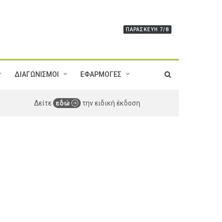
ΠΑΡΑΣΚΕΥΉ 7/8
ΔΙΑΓΩΝΙΣΜΟΙ
ΕΦΑΡΜΟΓΕΣ
Δείτε
εδώ
την ειδική έκδοση