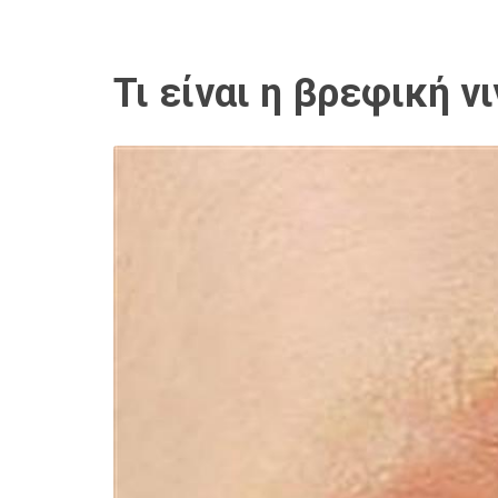
Τι είναι η βρεφική ν