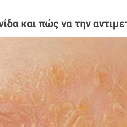
ινίδα και πώς να την αντιμ