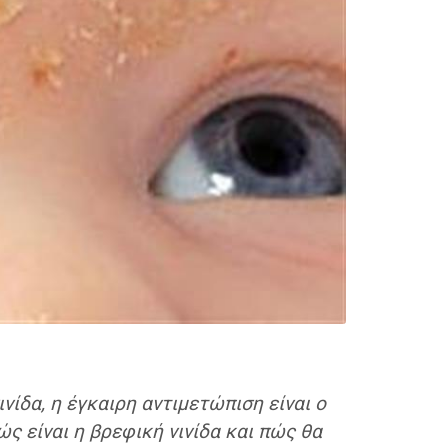
νίδα, η έγκαιρη αντιμετώπιση είναι ο
ς είναι η βρεφική νινίδα και πώς θα