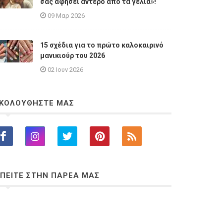
σας αφήσει άντερο από τα γέλια»!
09 Μαρ 2026
15 σχέδια για το πρώτο καλοκαιρινό
μανικιούρ του 2026
02 Ιουν 2026
ΚΟΛΟΥΘΗΣΤΕ ΜΑΣ
ΠΕΙΤΕ ΣΤΗΝ ΠΑΡΕΑ ΜΑΣ