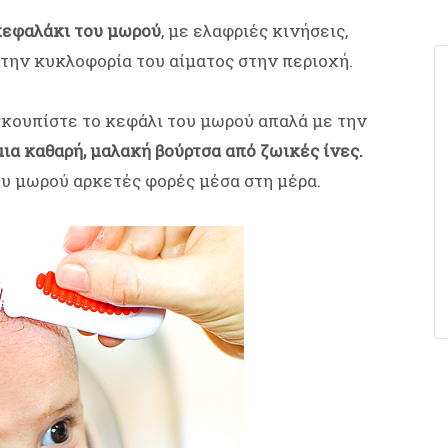
κεφαλάκι του μωρού
, με ελαφριές κινήσεις,
την κυκλοφορία του αίματος στην περιοχή.
σκουπίστε το κεφάλι του μωρού απαλά με την
μια καθαρή, μαλακή βούρτσα από ζωικές ίνες.
ου μωρού αρκετές φορές μέσα στη μέρα.