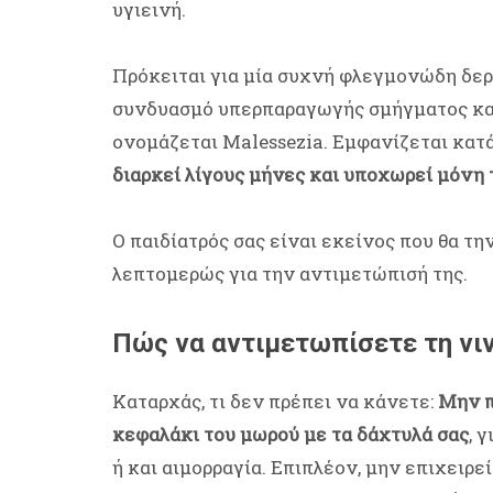
υγιεινή.
Πρόκειται για μία συχνή φλεγμονώδη δερ
συνδυασμό υπερπαραγωγής σμήγματος και
ονομάζεται Malessezia. Εμφανίζεται κατ
διαρκεί λίγους μήνες και υποχωρεί μόνη 
Ο παιδίατρός σας είναι εκείνος που θα τη
λεπτομερώς για την αντιμετώπισή της.
Πώς να αντιμετωπίσετε τη νι
Καταρχάς, τι δεν πρέπει να κάνετε:
Μην π
κεφαλάκι του μωρού με τα δάχτυλά σας
, 
ή και αιμορραγία. Επιπλέον, μην επιχειρεί