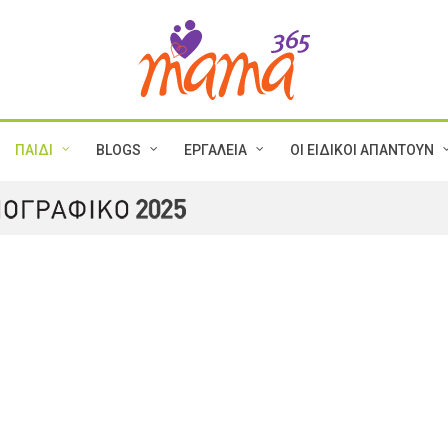
ΠΑΙΔΙ
BLOGS
ΕΡΓΑΛΕΙΑ
ΟΙ ΕΙΔΙΚΟΙ ΑΠΑΝΤΟΥΝ