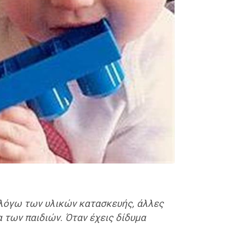
 λόγω των υλικών κατασκευής, άλλες
 των παιδιών. Όταν έχεις δίδυμα