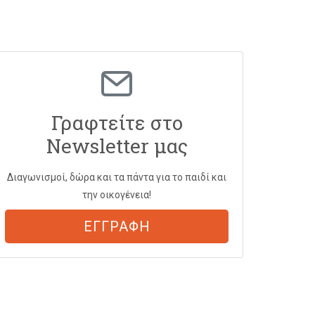
Γραφτείτε στο
Newsletter μας
Διαγωνισμοί, δώρα και τα πάντα για το παιδί και
την οικογένεια!
ΕΓΓΡΑΦΗ