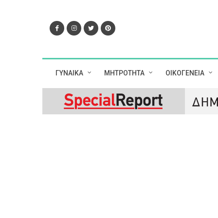
ΓΥΝΑΙΚΑ
ΜΗΤΡΟΤΗΤΑ
ΟΙΚΟΓΕΝΕΙΑ