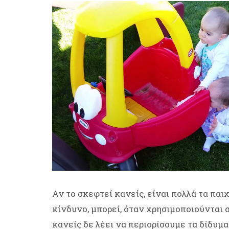
Αν το σκεφτεί κανείς, είναι πολλά τα πα
κίνδυνο, μπορεί, όταν χρησιμοποιούνται α
κανείς δε λέει να περιορίσουμε τα δίδυμα