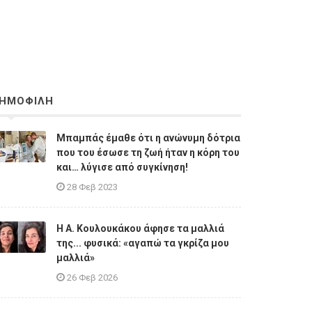
ΗΜΟΦΙΛΗ
Μπαμπάς έμαθε ότι η ανώνυμη δότρια
που του έσωσε τη ζωή ήταν η κόρη του
και… λύγισε από συγκίνηση!
28 Φεβ 2023
Η A. Κουλουκάκου άφησε τα μαλλιά
της... φυσικά: «αγαπώ τα γκρίζα μου
μαλλιά»
26 Φεβ 2026