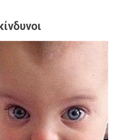
κίνδυνοι