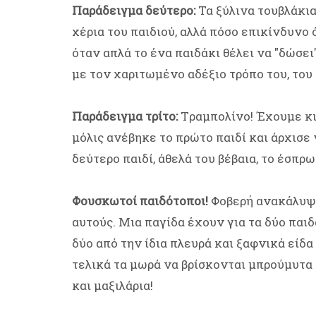
Παράδειγμα δεύτερο:
Τα ξύλινα τουβλάκια
χέρια του παιδιού, αλλά πόσο επικίνδυνο
όταν απλά το ένα παιδάκι θέλει να "δώσει
με τον χαριτωμένο αδέξιο τρόπο του, του
Παράδειγμα τρίτο:
Tραμπολίνο! Έχουμε κι 
μόλις ανέβηκε το πρώτο παιδί και άρχισε
δεύτερο παιδί, άθελά του βέβαια, το έσπρω
Φουσκωτοί παιδότοποι!
Φοβερή ανακάλυψη
αυτούς. Μια παγίδα έχουν για τα δύο παιδ
δύο από την ίδια πλευρά και ξαφνικά είδα
τελικά τα μωρά να βρίσκονται μπρούμυτ
και μαξιλάρια!