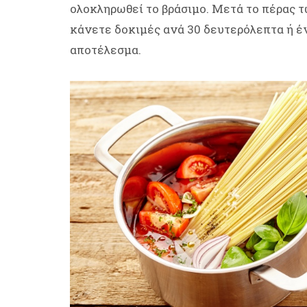
ολοκληρωθεί το βράσιμο. Μετά το πέρας 
κάνετε δοκιμές ανά 30 δευτερόλεπτα ή έν
αποτέλεσμα.