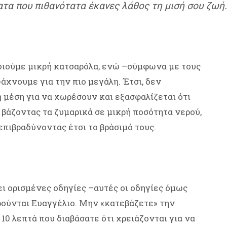
ατα που πιθανότατα έκανες λάθος τη μισή σου ζωή.
οποιούμε μικρή κατσαρόλα, ενώ –σύμφωνα με τους
άχνουμε για την πιο μεγάλη. Έτσι, δεν
 μέση για να χωρέσουν και εξασφαλίζεται ότι
, βάζοντας τα ζυμαρικά σε μικρή ποσότητα νερού,
πιβραδύνοντας έτσι το βράσιμό τους.
 ορισμένες οδηγίες –αυτές οι οδηγίες όμως
ρούνται Ευαγγέλιο. Μην «κατεβάζετε» την
10 λεπτά που διαβάσατε ότι χρειάζονται για να