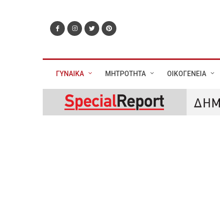
ΓΥΝΑΙΚΑ
ΜΗΤΡΟΤΗΤΑ
ΟΙΚΟΓΕΝΕΙΑ