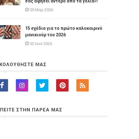
σας αφήσει άντερο από τα γέλια»!
09 Μαρ 2026
15 σχέδια για το πρώτο καλοκαιρινό
μανικιούρ του 2026
02 Ιουν 2026
ΚΟΛΟΥΘΗΣΤΕ ΜΑΣ
ΠΕΙΤΕ ΣΤΗΝ ΠΑΡΕΑ ΜΑΣ