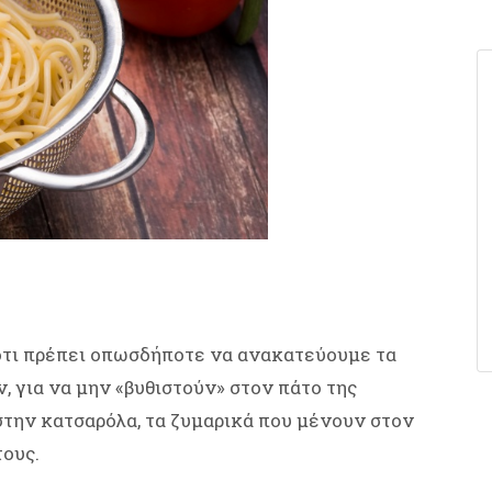
 ότι πρέπει οπωσδήποτε να ανακατεύουμε τα
, για να μην «βυθιστούν» στον πάτο της
στην κατσαρόλα, τα ζυμαρικά που μένουν στον
ους.