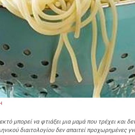
Η
εκτό μπορεί να φτιάξει μια μαμά που τρέχει και δε
ηνικού διαιτολογίου δεν απαιτεί προχωρημένες γν