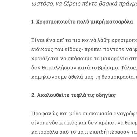
ωστόσο, να ξέρεις πέντε βασικά πράγμ
1. Χρησιμοποιείτε πολύ μικρή κατσαρόλα
Είναι ένα απ’ τα πιο κοινά λάθη: χρησιμ
ειδικούς του είδους- πρέπει πάντοτε να ψ
χρειάζεται να σπάσουμε τα μακαρόνια στη
δεν θα κολλήσουν κατά το βράσιμο. Τέλος
χαμηλώνουμε άθελά μας τη θερμοκρασία, ε
2. Ακολουθείτε τυφλά τις οδηγίες
Προφανώς και κάθε συσκευασία αναγράφει
είναι ενδεικτικές και δεν πρέπει να θεω
κατσαρόλα από το μάτι επειδή πέρασαν τα 