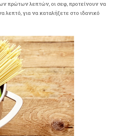
των πρώτων λεπτών, οι σεφ, προτείνουν να
α λεπτό, για να καταλήξετε στο ιδανικό