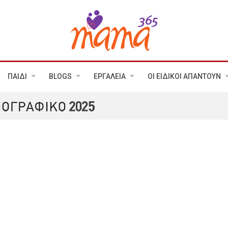
ΠΑΙΔΙ
BLOGS
ΕΡΓΑΛΕΙΑ
ΟΙ ΕΙΔΙΚΟΙ ΑΠΑΝΤΟΥΝ