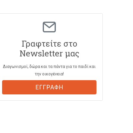
Γραφτείτε στο
Newsletter μας
Διαγωνισμοί, δώρα και τα πάντα για το παιδί και
την οικογένεια!
ΕΓΓΡΑΦΗ