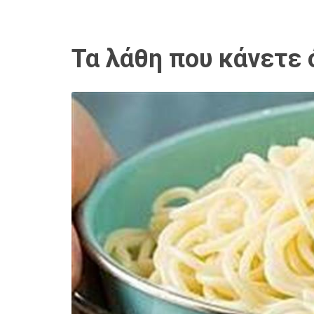
Τα λάθη που κάνετε 