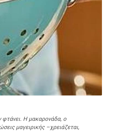
ν φτάνει. Η μακαρονάδα, ο
ώσεις μαγειρικής –χρειάζεται,