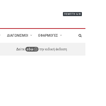
ΠΈΜΠΤΗ 6/8
ΔΙΑΓΩΝΙΣΜΟΙ
ΕΦΑΡΜΟΓΕΣ
Δείτε
εδώ
την ειδική έκδοση