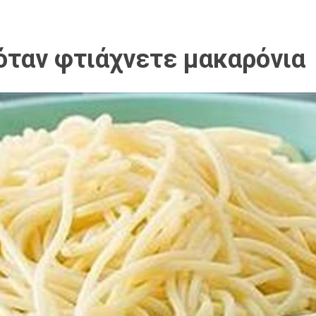
όταν φτιάχνετε μακαρόνια