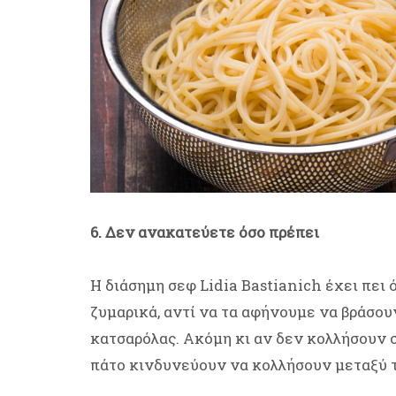
6. Δεν ανακατεύετε όσο πρέπει
Η διάσημη σεφ Lidia Bastianich έχει πει
ζυμαρικά, αντί να τα αφήνουμε να βράσουν
κατσαρόλας. Ακόμη κι αν δεν κολλήσουν 
πάτο κινδυνεύουν να κολλήσουν μεταξύ τ