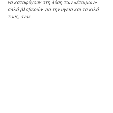
να καταφύγουν στη λύση των «έτοιμων»
αλλά βλαβερών για την υγεία και τα κιλά
τους, σνακ.