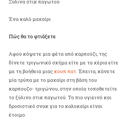
Ξύλινα στικ παγωτού
Ένα καλό μαχαίρι
Πώς θα το φτιάξετε
Αφού κόψετε μια φέτα από καρπούζι, της
δίνετε τριγωνικό σχήμα είτε με τα χέρια είτε
με τη βοήθεια μιας
κουπ πατ
. Έπειτα, κάνετε
μία τρύπα με το μαχαίρι στη βάση του
καρπουζο- τριγώνου, στην οποία τοποθετείτε
το ξύλινο στικ παγωτού. Το πιο υγιεινό και
δροσιστικό σνακ για το καλοκαίρι είναι
έτοιμο.