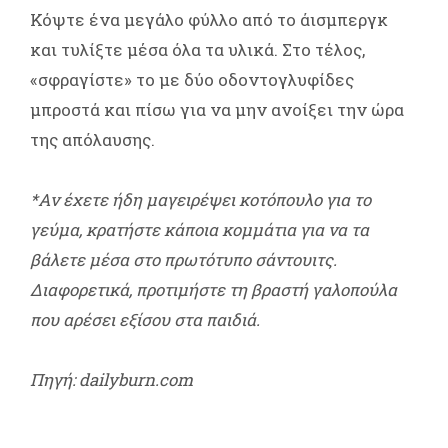
Κόψτε ένα μεγάλο φύλλο από το άισμπεργκ
και τυλίξτε μέσα όλα τα υλικά. Στο τέλος,
«σφραγίστε» το με δύο οδοντογλυφίδες
μπροστά και πίσω για να μην ανοίξει την ώρα
της απόλαυσης.
*Αν έχετε ήδη μαγειρέψει κοτόπουλο για το
γεύμα, κρατήστε κάποια κομμάτια για να τα
βάλετε μέσα στο πρωτότυπο σάντουιτς.
Διαφορετικά, προτιμήστε τη βραστή γαλοπούλα
που αρέσει εξίσου στα παιδιά.
Πηγή: dailyburn.com