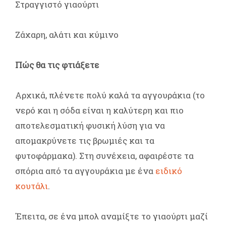
Στραγγιστό γιαούρτι
Ζάχαρη, αλάτι και κύμινο
Πώς θα τις φτιάξετε
Αρχικά, πλένετε πολύ καλά τα αγγουράκια (το
νερό και η σόδα είναι η καλύτερη και πιο
αποτελεσματική φυσική λύση για να
απομακρύνετε τις βρωμιές και τα
φυτοφάρμακα). Στη συνέχεια, αφαιρέστε τα
σπόρια από τα αγγουράκια με ένα
ειδικό
κουτάλι
.
Έπειτα, σε ένα μπολ αναμίξτε το γιαούρτι μαζί