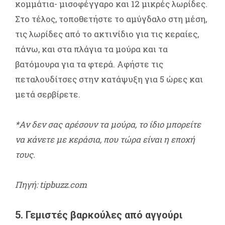
κομμάτια- μισοφέγγαρο και 12 μικρές λωρίδες.
Στο τέλος, τοποθετήστε το αμύγδαλο στη μέση,
τις λωρίδες από το ακτινίδιο για τις κεραίες,
πάνω, και στα πλάγια τα μούρα και τα
βατόμουρα για τα φτερά. Αφήστε τις
πεταλουδίτσες στην κατάψυξη για 5 ώρες και
μετά σερβίρετε.
*Αν δεν σας αρέσουν τα μούρα, το ίδιο μπορείτε
να κάνετε με κεράσια, που τώρα είναι η εποχή
τους.
Πηγή: tipbuzz.com
5. Γεμιστές βαρκούλες από αγγούρι