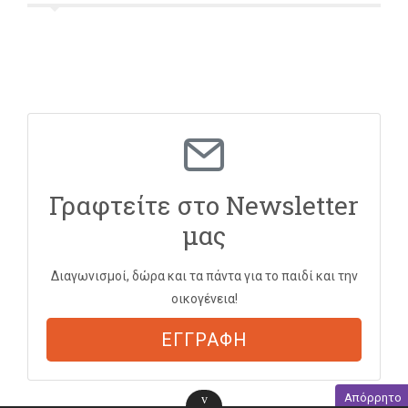
Γραφτείτε στο Newsletter
μας
Διαγωνισμοί, δώρα και τα πάντα για το παιδί και την
οικογένεια!
ΕΓΓΡΑΦΗ
Απόρρητο
v