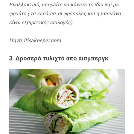
Εναλλακτικά, μπορείτε να κάνετε το ίδιο και με
φρούτα ( τα κεράσια, οι φράουλες και η μπανάνα
είναι εξαιρετικές επιλογές).
Πηγή: itisakeeper.com
3. Δροσερό τυλιχτό από άισμπεργκ