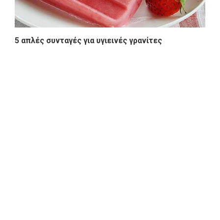
5 απλές συνταγές για υγιεινές γρανίτες