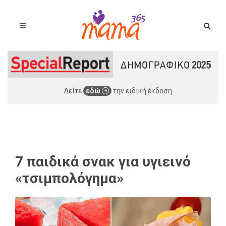
Δείτε
εδώ
την ειδική έκδοση
7 παιδικά σνακ για υγιεινό
«τσιμπολόγημα»