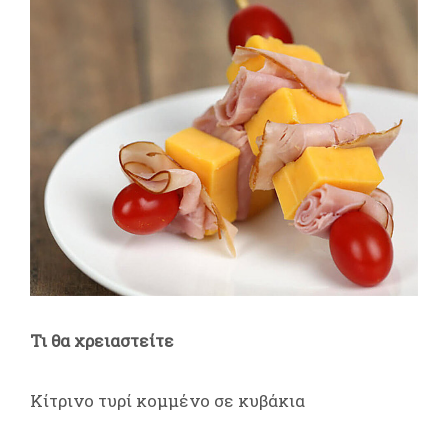
Τι θα χρειαστείτε
Κίτρινο τυρί κομμένο σε κυβάκια