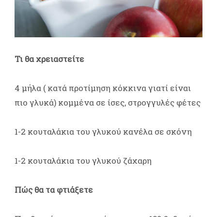
Τι θα χρειαστείτε
4 μήλα ( κατά προτίμηση κόκκινα γιατί είναι
πιο γλυκά) κομμένα σε ίσες, στρογγυλές φέτες
1-2 κουταλάκια του γλυκού κανέλα σε σκόνη
1-2 κουταλάκια του γλυκού ζάχαρη
Πώς θα τα φτιάξετε