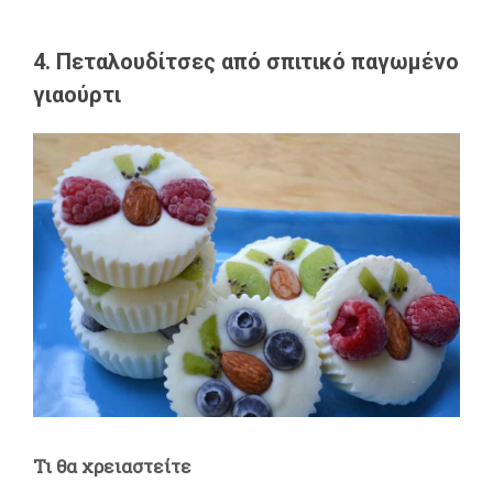
4. Πεταλουδίτσες από σπιτικό παγωμένο
γιαούρτι
Τι θα χρειαστείτε