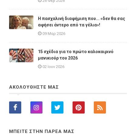
26 Φεβ 2026
Η πασχαλινή διαφήμιση που... «δεν θα σας
αφήσει άντερο από τα γέλια»!
09 Μαρ 2026
15 σχέδια για το πρώτο καλοκαιρινό
μανικιούρ του 2026
02 Ιουν 2026
ΑΚΟΛΟΥΘΗΣΤΕ ΜΑΣ
ΜΠΕΙΤΕ ΣΤΗΝ ΠΑΡΕΑ ΜΑΣ