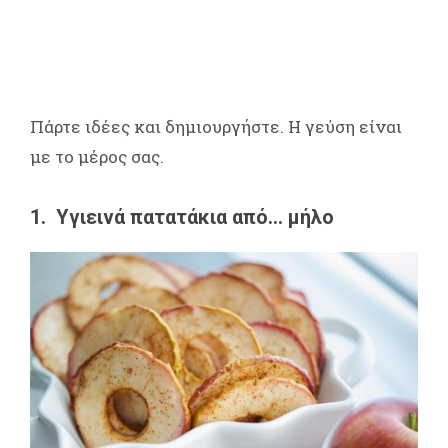
Πάρτε ιδέες και δημιουργήστε. Η γεύση είναι
με το μέρος σας.
1. Υγιεινά πατατάκια από… μήλο