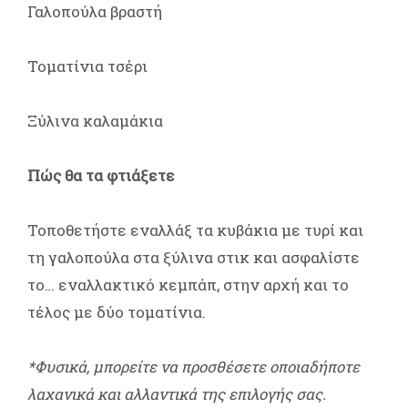
Γαλοπούλα βραστή
Τοματίνια τσέρι
Ξύλινα καλαμάκια
Πώς θα τα φτιάξετε
Τοποθετήστε εναλλάξ τα κυβάκια με τυρί και
τη γαλοπούλα στα ξύλινα στικ και ασφαλίστε
το… εναλλακτικό κεμπάπ, στην αρχή και το
τέλος με δύο τοματίνια.
*Φυσικά, μπορείτε να προσθέσετε οποιαδήποτε
λαχανικά και αλλαντικά της επιλογής σας.