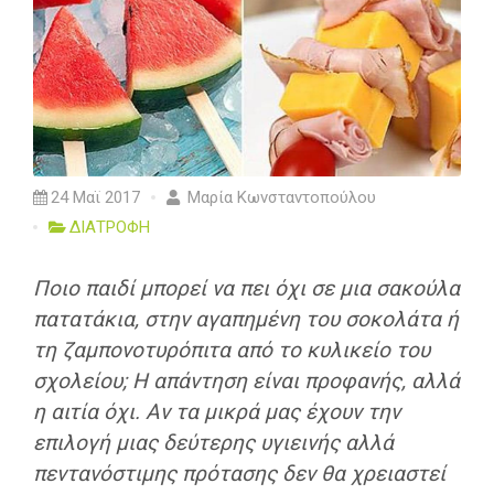
24 Μαϊ 2017
Μαρία Κωνσταντοπούλου
ΔΙΑΤΡΟΦΗ
Ποιο παιδί μπορεί να πει όχι σε μια σακούλα
πατατάκια, στην αγαπημένη του σοκολάτα ή
τη ζαμπονοτυρόπιτα από το κυλικείο του
σχολείου; Η απάντηση είναι προφανής, αλλά
η αιτία όχι. Αν τα μικρά μας έχουν την
επιλογή μιας δεύτερης υγιεινής αλλά
πεντανόστιμης πρότασης δεν θα χρειαστεί