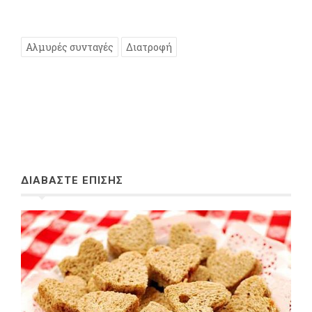
Αλμυρές συνταγές
Διατροφή
ΔΙΑΒΑΣΤΕ ΕΠΙΣΗΣ