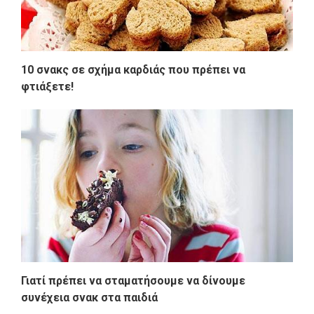
10 σνακς σε σχήμα καρδιάς που πρέπει να
φτιάξετε!
Γιατί πρέπει να σταματήσουμε να δίνουμε
συνέχεια σνακ στα παιδιά