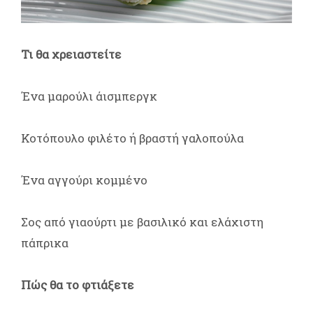
Τι θα χρειαστείτε
Ένα μαρούλι άισμπεργκ
Κοτόπουλο φιλέτο ή βραστή γαλοπούλα
Ένα αγγούρι κομμένο
Σος από γιαούρτι με βασιλικό και ελάχιστη
πάπρικα
Πώς θα το φτιάξετε