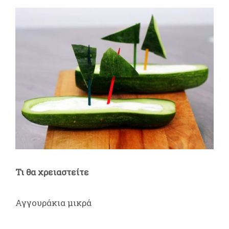
Τι θα χρειαστείτε
Αγγουράκια μικρά