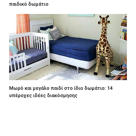
παιδικό δωμάτιο
Μωρό και μεγάλο παιδί στο ίδιο δωμάτιο: 14
υπέροχες ιδέες διακόσμησης