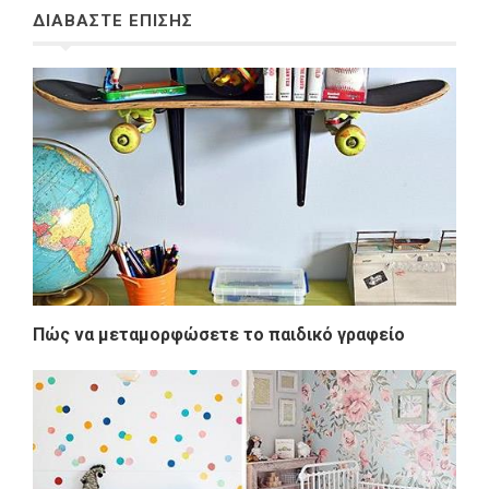
ΔΙΑΒΑΣΤΕ ΕΠΙΣΗΣ
Πώς να μεταμορφώσετε το παιδικό γραφείο