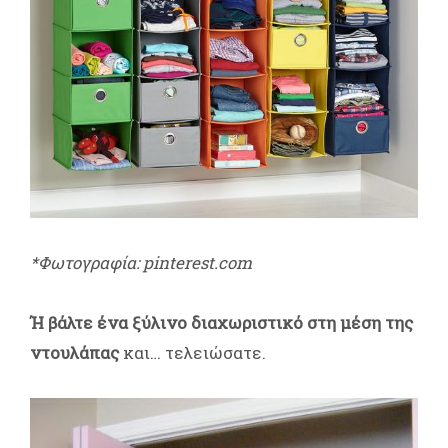
*Φωτογραφία: pinterest.com
Ή βάλτε ένα ξύλινο διαχωριστικό στη μέση της
ντουλάπας
και… τελειώσατε.