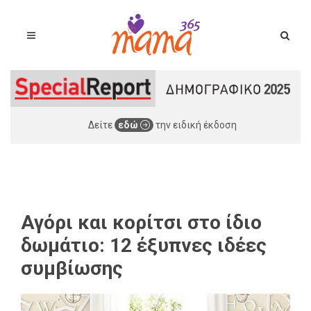
Δείτε
εδώ
την ειδική έκδοση
Αγόρι και κορίτσι στο ίδιο
δωμάτιο: 12 έξυπνες ιδέες
συμβίωσης