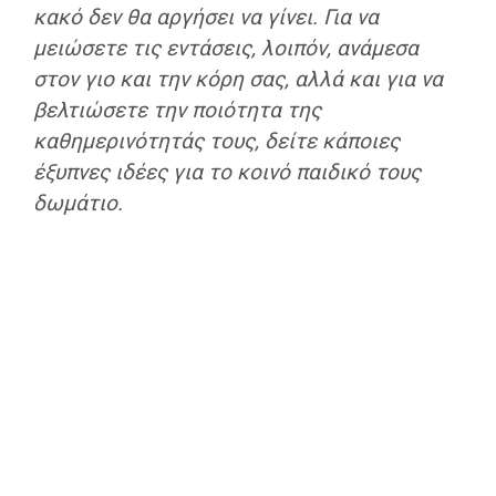
κακό δεν θα αργήσει να γίνει. Για να
μειώσετε τις εντάσεις, λοιπόν, ανάμεσα
στον γιο και την κόρη σας, αλλά και για να
βελτιώσετε την ποιότητα της
καθημερινότητάς τους, δείτε κάποιες
έξυπνες ιδέες για το κοινό παιδικό τους
δωμάτιο.