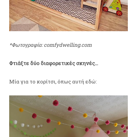
*Φωτογραφία: comfydwelling.com
Φτιάξτε δύο διαφορετικές σκηνές…
Μία για το κορίτσι, όπως αυτή εδώ: