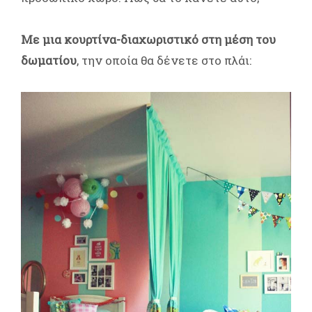
Με μια κουρτίνα-διαχωριστικό στη μέση του
δωματίου
, την οποία θα δένετε στο πλάι: