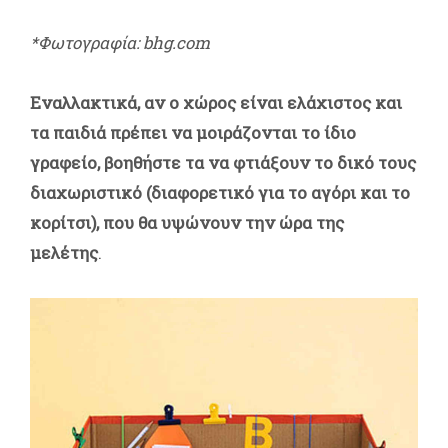
*Φωτογραφία: bhg.com
Εναλλακτικά, αν ο χώρος είναι ελάχιστος και
τα παιδιά πρέπει να μοιράζονται το ίδιο
γραφείο, βοηθήστε τα να φτιάξουν το δικό τους
διαχωριστικό (διαφορετικό για το αγόρι και το
κορίτσι), που θα υψώνουν την ώρα της
μελέτης
.