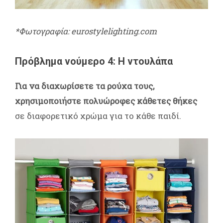
*Φωτογραφία: eurostylelighting.com
Πρόβλημα νούμερο 4: Η ντουλάπα
Για να διαχωρίσετε τα ρούχα τους,
χρησιμοποιήστε πολυώροφες κάθετες θήκες
σε διαφορετικό χρώμα για το κάθε παιδί.