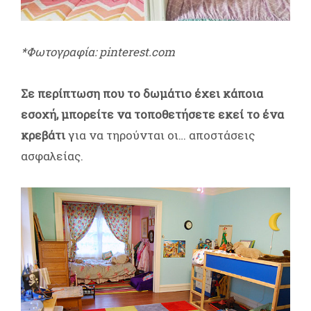
*Φωτογραφία: pinterest.com
Σε περίπτωση που το δωμάτιο έχει κάποια
εσοχή, μπορείτε να τοποθετήσετε εκεί το ένα
κρεβάτι
για να τηρούνται οι… αποστάσεις
ασφαλείας.