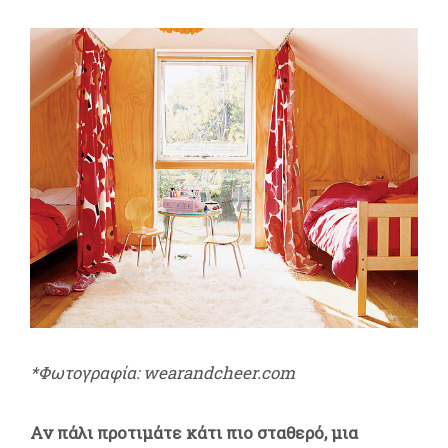
*Φωτογραφία: wearandcheer.com
Αν πάλι προτιμάτε κάτι πιο σταθερό, μια