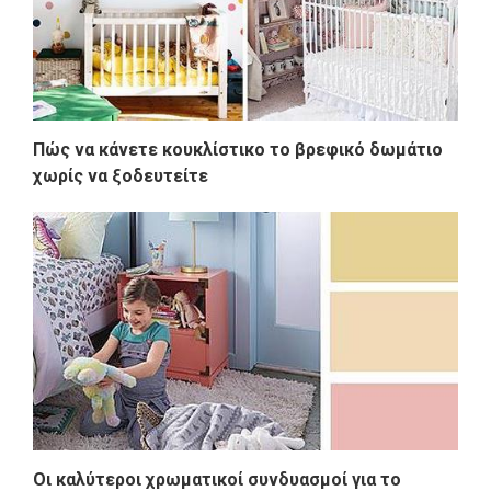
Πώς να κάνετε κουκλίστικο το βρεφικό δωμάτιο
χωρίς να ξοδευτείτε
Οι καλύτεροι χρωματικοί συνδυασμοί για το