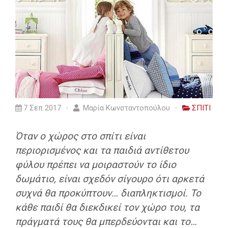
7 Σεπ 2017
Μαρία Κωνσταντοπούλου
ΣΠΙΤΙ
Όταν ο χώρος στο σπίτι είναι
περιορισμένος και τα παιδιά αντίθετου
φύλου πρέπει να μοιραστούν το ίδιο
δωμάτιο, είναι σχεδόν σίγουρο ότι αρκετά
συχνά θα προκύπτουν… διαπληκτισμοί. Το
κάθε παιδί θα διεκδικεί τον χώρο του, τα
πράγματά τους θα μπερδεύονται και το…