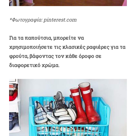
*Φωτογραφία: pinterest.com
Για τα παπούτσια, μπορείτε να
χρησιμοποιήσετε τις κλασικές ραφιέρες για τα
φρούτα, βάφοντας τον κάθε όροφο σε
διαφορετικό χρώμα.