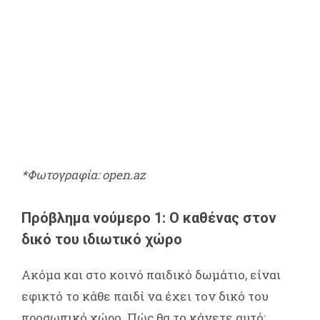
*Φωτογραφία: open.az
Πρόβλημα νούμερο 1: Ο καθένας στον
δικό του ιδιωτικό χώρο
Ακόμα και στο κοινό παιδικό δωμάτιο, είναι
εφικτό το κάθε παιδί να έχει τον δικό του
προσωπικό χώρο. Πώς θα το κάνετε αυτό;