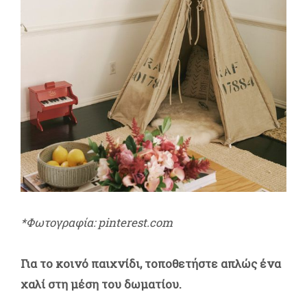
*Φωτογραφία: pinterest.com
Για το κοινό παιχνίδι, τοποθετήστε απλώς ένα
χαλί στη μέση του δωματίου.