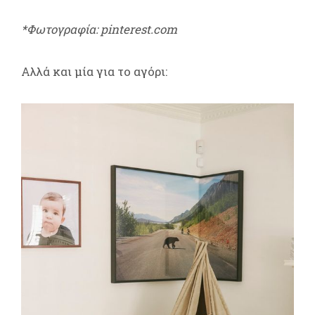
*Φωτογραφία: pinterest.com
Αλλά και μία για το αγόρι: