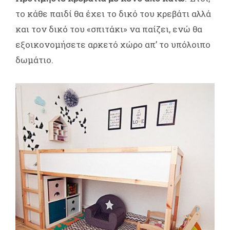
το κάθε παιδί θα έχει το δικό του κρεβάτι αλλά
και τον δικό του «σπιτάκι» να παίζει, ενώ θα
εξοικονομήσετε αρκετό χώρο απ’ το υπόλοιπο
δωμάτιο.