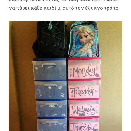
να πάρει κάθε παιδί μ’ αυτό τον έξυπνο τρόπο: