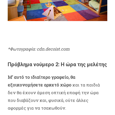
*Φωτογραφία: cdn.decoist.com
Πρόβλημα νούμερο 2: Η ώρα της μελέτης
Μ’ αυτό το ιδιαίτερο γραφείο, θα
εξοικονομήσετε αρκετό χώρο
και τα παιδιά
δεν θα έχουν άμεση οπτική επαφή την ώρα
που διαβάζουν και, φυσικά, ούτε άλλες
αφορμές για να τσακωθούν.