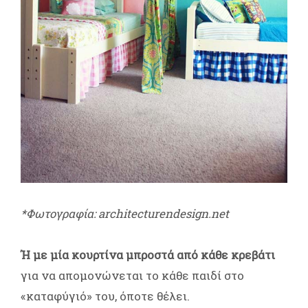
*Φωτογραφία: architecturendesign.net
Ή με μία κουρτίνα μπροστά από κάθε κρεβάτι
για να απομονώνεται το κάθε παιδί στο
«καταφύγιό» του, όποτε θέλει.