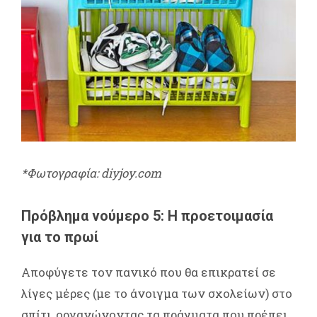
*Φωτογραφία: diyjoy.com
Πρόβλημα νούμερο 5: Η προετοιμασία
για το πρωί
Αποφύγετε τον πανικό που θα επικρατεί σε
λίγες μέρες (με το άνοιγμα των σχολείων) στο
σπίτι, οργανώνοντας τα πράγματα που πρέπει