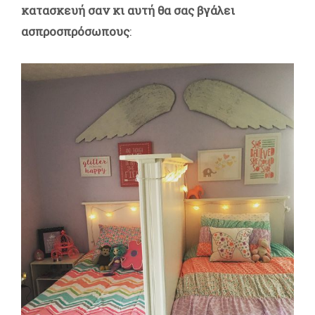
κατασκευή σαν κι αυτή θα σας βγάλει
ασπροσπρόσωπους
: