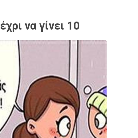
χρι να γίνει 10