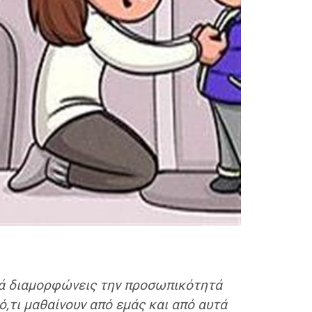
λλά διαμορφώνεις την προσωπικότητά
ό,τι μαθαίνουν από εμάς και από αυτά