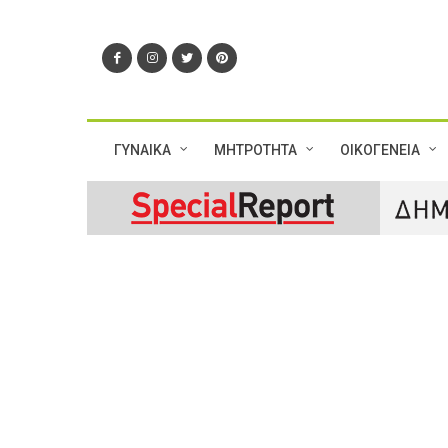
ΓΥΝΑΙΚΑ
ΜΗΤΡΟΤΗΤΑ
ΟΙΚΟΓΕΝΕΙΑ