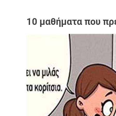
10 μαθήματα που πρέ