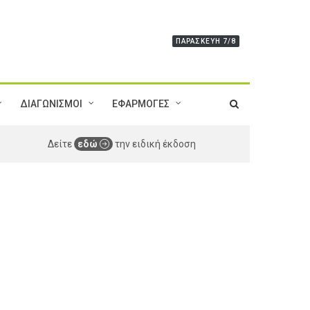
ΠΑΡΑΣΚΕΥΉ 7/8
ΔΙΑΓΩΝΙΣΜΟΙ
ΕΦΑΡΜΟΓΕΣ
Δείτε
εδώ
την ειδική έκδοση