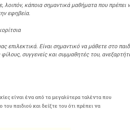
, λοιπόν, κάποια σημαντικά μαθήματα που πρέπει ν
την εφηβεία.
 κορίτσια
ας επιλεκτικά. Είναι σημαντικό να μάθετε στο παιδί
ς φίλους, συγγενείς και συμμαθητές του, ανεξαρτή
υχίες είναι ένα από τα μεγαλύτερα ταλέντα που
 του παιδιού και δείξτε του ότι πρέπει να