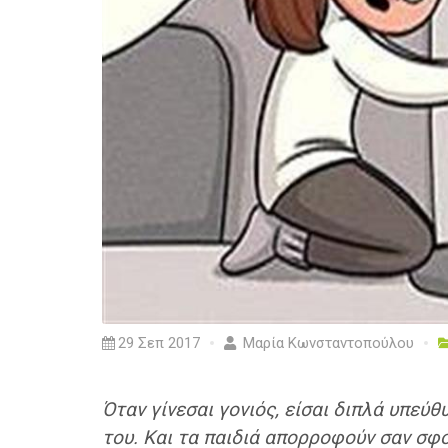
29 Σεπ 2017
Μαρία Κωνσταντοπούλου
Όταν γίνεσαι γονιός, είσαι διπλά υπε
του. Και τα παιδιά απορροφούν σαν σφο