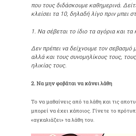
που τους διδάσκουμε καθημερινά. Δείτε
κλείσει τα 10, δηλαδή λίγο πριν μπει σ
1. Να σέβεται το ίδιο τα αγόρια και τα
Δεν πρέπει να δείχνουμε τον σεβασμό μ
αλλά και τους συνομηλίκους τους, του
ηλικίας τους.
2. Να μην φοβάται να κάνει λάθη
Το να μαθαίνεις από τα λάθη και τις αποτ
μπορεί να έχει κάποιος. Γίνετε το πρότυπο
«αγκαλιάζει» τα λάθη του.