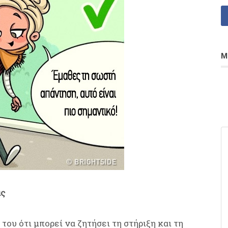
Μ
ας
του ότι μπορεί να ζητήσει τη στήριξη και τη