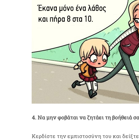
4. Να μην φοβάται να ζητάει τη βοήθειά σ
Κερδίστε την εμπιστοσύνη του και δείξτε 