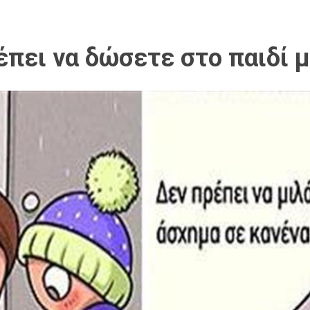
πει να δώσετε στο παιδί μέ