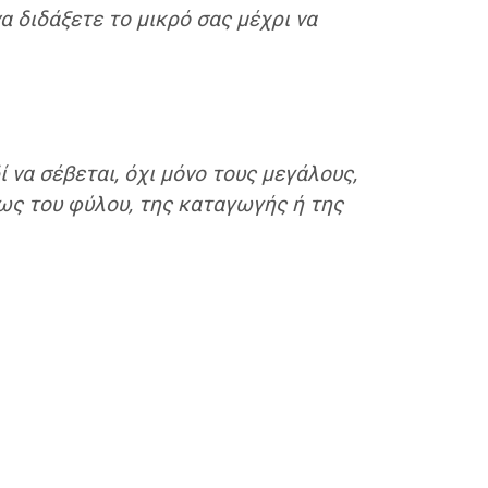
α διδάξετε το μικρό σας μέχρι να
 να σέβεται, όχι μόνο τους μεγάλους,
τως του φύλου, της καταγωγής ή της