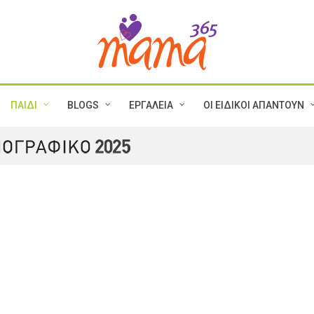
ΠΑΙΔΙ
BLOGS
ΕΡΓΑΛΕΙΑ
ΟΙ ΕΙΔΙΚΟΙ ΑΠΑΝΤΟΥΝ