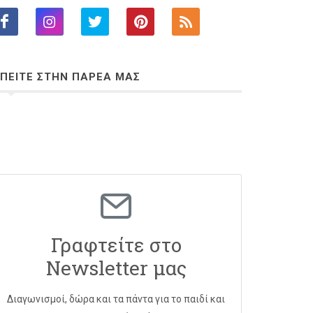
ΠΕΙΤΕ ΣΤΗΝ ΠΑΡΕΑ ΜΑΣ
Γραφτείτε στο
Newsletter μας
Διαγωνισμοί, δώρα και τα πάντα για το παιδί και