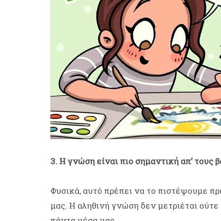
3. Η γνώση είναι πιο σημαντική απ’ τους 
Φυσικά, αυτό πρέπει να το πιστέψουμε πρ
μας. Η αληθινή γνώση δεν μετριέται ούτε 
πάντα μέσα μας.