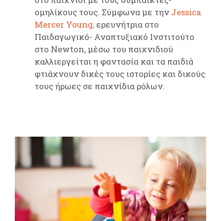
ομηλίκους τους. Σύμφωνα με την
Jessica
Mercer Young,
ερευνήτρια στο
Παιδαγωγικό- Αναπτυξιακό Ινστιτούτο
στο Newton, μέσω του παιχνιδιού
καλλιεργείται η φαντασία και τα παιδιά
φτιάχνουν δικές τους ιστορίες και δικούς
τους ήρωες σε παιχνίδια ρόλων.