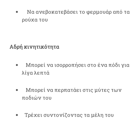
Να ανεβοκατεβάσει το φερμουάρ από τα
ρούχα του
Αδρή κινητικότητα
Μπορεί να ισορροπήσει στο ένα πόδι για
λίγα λεπτά
Μπορεί να περπατάει στις μύτες των
ποδιών του
Τρέχει συντονίζοντας τα μέλη του