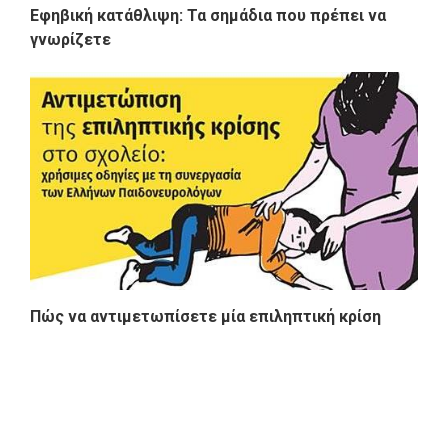
Εφηβική κατάθλιψη: Τα σημάδια που πρέπει να
γνωρίζετε
Πώς να αντιμετωπίσετε μία επιληπτική κρίση