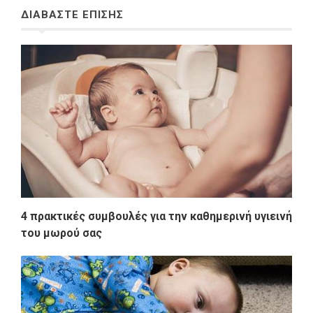
ΔΙΑΒΑΣΤΕ ΕΠΙΣΗΣ
4 πρακτικές συμβουλές για την καθημερινή υγιεινή
του μωρού σας