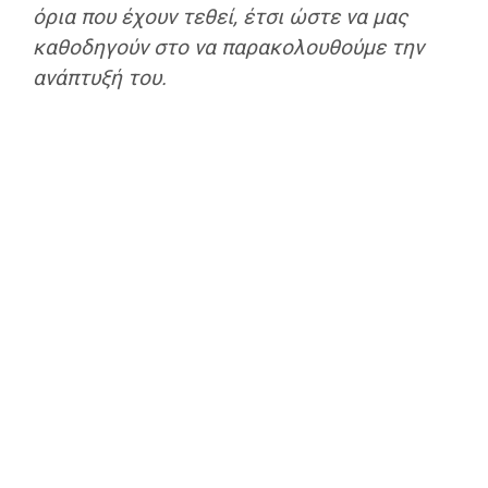
όρια που έχουν τεθεί
, έτσι ώστε να μας
καθοδηγούν στο να παρακολουθούμε την
ανάπτυξή του.