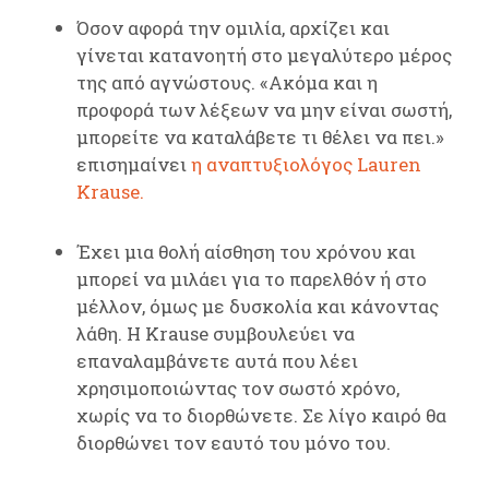
Όσον αφορά την ομιλία, αρχίζει και
γίνεται κατανοητή στο μεγαλύτερο μέρος
της από αγνώστους. «Ακόμα και η
προφορά των λέξεων να μην είναι σωστή,
μπορείτε να καταλάβετε τι θέλει να πει.»
επισημαίνει
η αναπτυξιολόγος Lauren
Krause.
Έχει μια θολή αίσθηση του χρόνου και
μπορεί να μιλάει για το παρελθόν ή στο
μέλλον, όμως με δυσκολία και κάνοντας
λάθη. Η Krause συμβουλεύει να
επαναλαμβάνετε αυτά που λέει
χρησιμοποιώντας τον σωστό χρόνο,
χωρίς να το διορθώνετε. Σε λίγο καιρό θα
διορθώνει τον εαυτό του μόνο του.