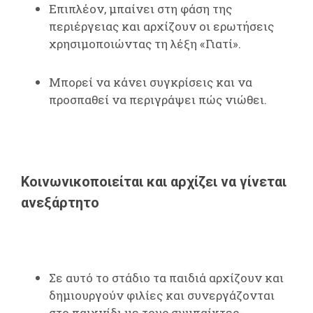
Επιπλέον, μπαίνει στη φάση της
περιέργειας και αρχίζουν οι ερωτήσεις
χρησιμοποιώντας τη λέξη «Γιατί».
Μπορεί να κάνει συγκρίσεις και να
προσπαθεί να περιγράψει πώς νιώθει.
Κοινωνικοποιείται και αρχίζει να γίνεται
ανεξάρτητο
Σε αυτό το στάδιο τα παιδιά αρχίζουν και
δημιουργούν φιλίες και συνεργάζονται
στο παιχνίδι με τους συμπαίκτες-