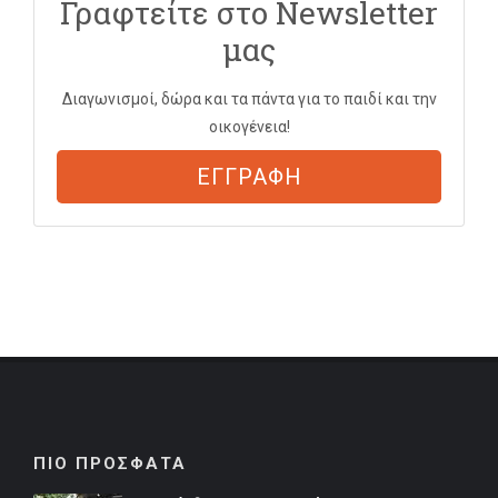
Γραφτείτε στο Newsletter
μας
Διαγωνισμοί, δώρα και τα πάντα για το παιδί και την
οικογένεια!
ΕΓΓΡΑΦΗ
ΠΙΟ ΠΡΟΣΦΑΤΑ