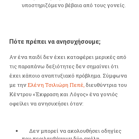
υποστηριζόμενο βέβαια από τους γονείς.
Πότε πρέπει να ανησυχήσουμε;
Αν ένα παιδί δεν έχει καταφέρει μερικές από
τις παραπάνω δεξιότητες δεν σημαίνει ότι
έχει κάποιο αναπτυξιακό πρόβλημα. Σύμφωνα
με την
Ελένη Τσιλιώρη Πεπέ,
διευθύντρια του
Κέντρου «Έκφραση και Λόγος» ένα γονιός
οφείλει να ανησυχήσει όταν:
Δεν μπορεί να ακολουθήσει οδηγίες
που περιλαμβάνουν δύο σκέλη