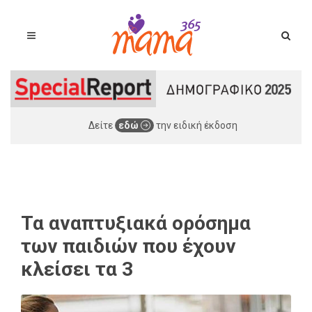
Δείτε
εδώ
την ειδική έκδοση
Τα αναπτυξιακά ορόσημα
των παιδιών που έχουν
κλείσει τα 3