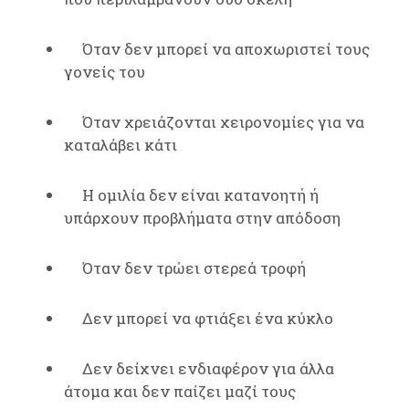
Όταν δεν μπορεί να αποχωριστεί τους
γονείς του
Όταν χρειάζονται χειρονομίες για να
καταλάβει κάτι
Η ομιλία δεν είναι κατανοητή ή
υπάρχουν προβλήματα στην απόδοση
Όταν δεν τρώει στερεά τροφή
Δεν μπορεί να φτιάξει ένα κύκλο
Δεν δείχνει ενδιαφέρον για άλλα
άτομα και δεν παίζει μαζί τους