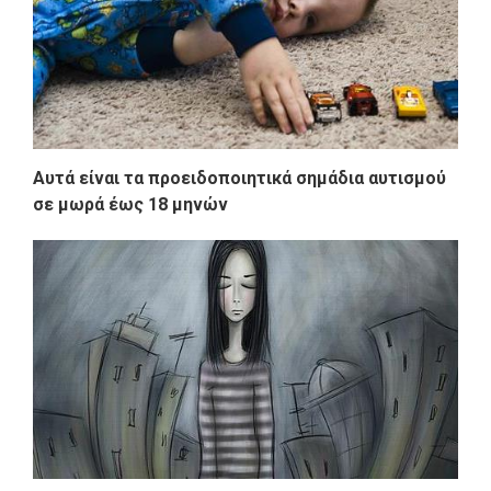
Αυτά είναι τα προειδοποιητικά σημάδια αυτισμού
σε μωρά έως 18 μηνών