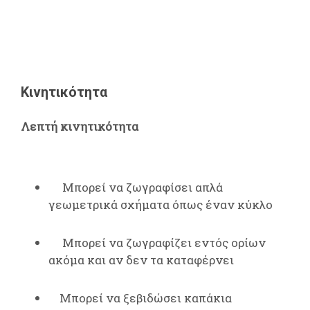
Κινητικότητα
Λεπτή κινητικότητα
Μπορεί να ζωγραφίσει απλά
γεωμετρικά σχήματα όπως έναν κύκλο
Μπορεί να ζωγραφίζει εντός ορίων
ακόμα και αν δεν τα καταφέρνει
Μπορεί να ξεβιδώσει καπάκια