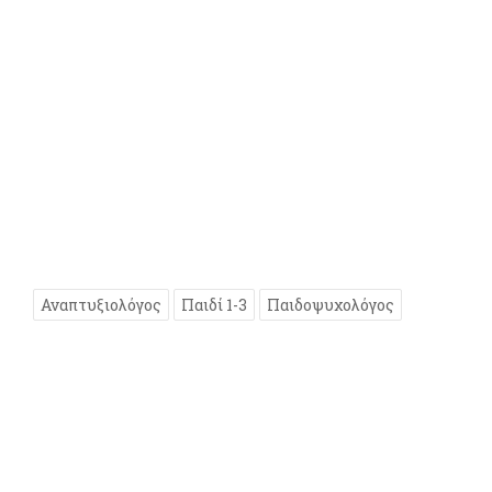
Αναπτυξιολόγος
Παιδί 1-3
Παιδοψυχολόγος