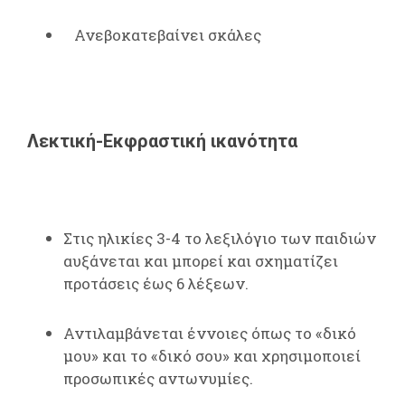
Ανεβοκατεβαίνει σκάλες
Λεκτική-Εκφραστική ικανότητα
Στις ηλικίες 3-4 το λεξιλόγιο των παιδιών
αυξάνεται και μπορεί και σχηματίζει
προτάσεις έως 6 λέξεων.
Αντιλαμβάνεται έννοιες όπως το «δικό
μου» και το «δικό σου» και χρησιμοποιεί
προσωπικές αντωνυμίες.