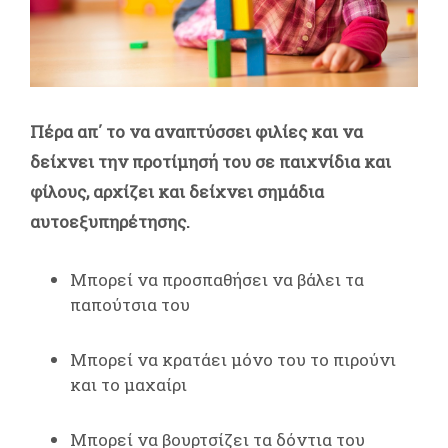
Πέρα απ΄ το να αναπτύσσει φιλίες και να
δείχνει την προτίμησή του σε παιχνίδια και
φίλους, αρχίζει και δείχνει σημάδια
αυτοεξυπηρέτησης.
Μπορεί να προσπαθήσει να βάλει τα
παπούτσια του
Μπορεί να κρατάει μόνο του το πιρούνι
και το μαχαίρι
Μπορεί να βουρτσίζει τα δόντια του