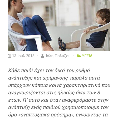
13 Ιουλ 2018
Ιόλη Πολύζου
ΥΓΕΙΑ
Κάθε παιδί έχει τον δικό του ρυθμό
ανάπτυξης και ωρίμανσης, παρόλα αυτά
υπάρχουν κάποια κοινά χαρακτηριστικά που
αναγνωρίζονται στις ηλικίες άνω των 3
ετών. Γι’ αυτό και όταν αναφερόμαστε στην
ανάπτυξη ενός παιδιού χρησιμοποιούμε τον
όρο «αναπτυξιακά ορόσημα», εννοώντας
τα