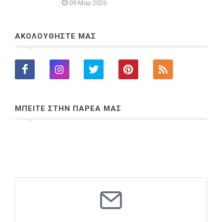
09 Μαρ 2026
ΑΚΟΛΟΥΘΗΣΤΕ ΜΑΣ
ΜΠΕΙΤΕ ΣΤΗΝ ΠΑΡΕΑ ΜΑΣ