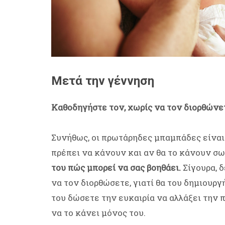
Μετά την γέννηση
Καθοδηγήστε τον, χωρίς να τον διορθώνε
Συνήθως, οι πρωτάρηδες μπαμπάδες είναι 
πρέπει να κάνουν και αν θα το κάνουν σ
του πώς μπορεί να σας βοηθάει.
Σίγουρα, δ
να τον διορθώσετε, γιατί θα του δημιουργ
του δώσετε την ευκαιρία να αλλάξει την π
να το κάνει μόνος του.