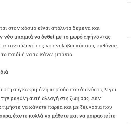
ται στον κόσμο είναι απόλυτα δεμένα και
ν νέο μπαμπά να δεθεί με το μωρό
αφήνοντας
τε τον σύζυγό σας να αναλάβει κάποιες ευθύνες,
 το παιδί ή να το κάνει μπάνιο.
διά
αι στη συγκεκριμένη περίοδο που διανύετε, λίγοι
 την μεγάλη αυτή αλλαγή στη ζωή σας. Δεν
οτιμήστε να κάνετε παρέα και με ζευγάρια που
γουρα, έχετε πολλά να μάθετε και να μοιραστείτε