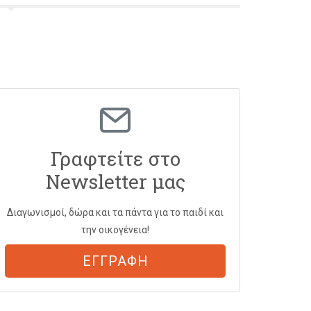
Γραφτείτε στο
Newsletter μας
Διαγωνισμοί, δώρα και τα πάντα για το παιδί και
την οικογένεια!
ΕΓΓΡΑΦΗ