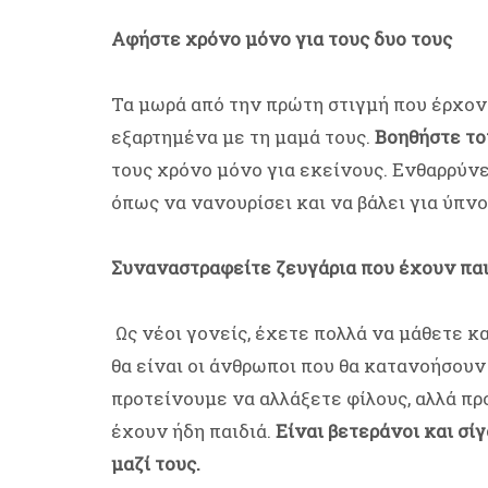
Αφήστε χρόνο μόνο για τους δυο τους
Τα μωρά από την πρώτη στιγμή που έρχον
εξαρτημένα με τη μαμά τους.
Βοηθήστε το
τους χρόνο μόνο για εκείνους. Ενθαρρύνε
όπως να νανουρίσει και να βάλει για ύπνο
Συναναστραφείτε ζευγάρια που έχουν παι
Ως νέοι γονείς, έχετε πολλά να μάθετε κ
θα είναι οι άνθρωποι που θα κατανοήσουν
προτείνουμε να αλλάξετε φίλους, αλλά πρ
έχουν ήδη παιδιά.
Είναι βετεράνοι και σί
μαζί τους.