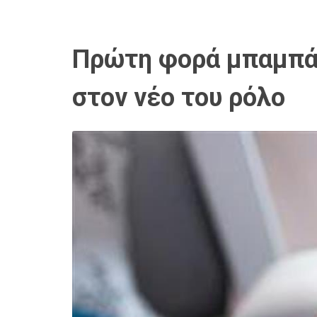
Πρώτη φορά μπαμπάς
στον νέο του ρόλο