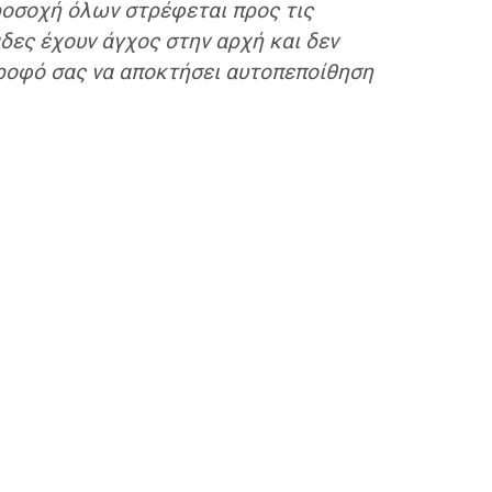
προσοχή όλων στρέφεται προς τις
άδες έχουν άγχος στην αρχή και δεν
τροφό σας να αποκτήσει αυτοπεποίθηση