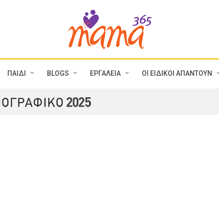
ΠΑΙΔΙ
BLOGS
ΕΡΓΑΛΕΙΑ
ΟΙ ΕΙΔΙΚΟΙ ΑΠΑΝΤΟΥΝ