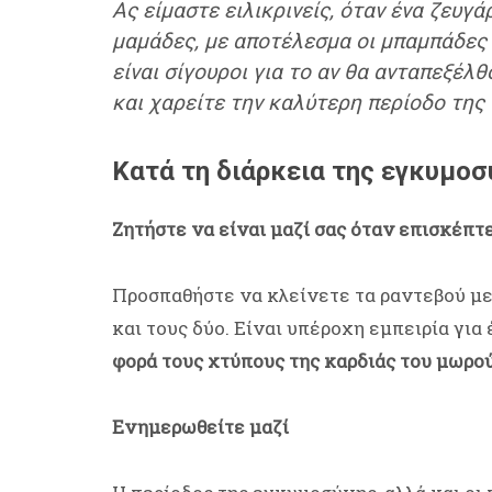
Ας είμαστε ειλικρινείς, όταν ένα ζευγ
μαμάδες, με αποτέλεσμα οι μπαμπάδες ν
είναι σίγουροι για το αν θα ανταπεξέ
και χαρείτε την καλύτερη περίοδο της
Κατά τη διάρκεια της εγκυμοσ
Ζητήστε να είναι μαζί σας όταν επισκέπτ
Προσπαθήστε να κλείνετε τα ραντεβού με 
και τους δύο. Είναι υπέροχη εμπειρία για 
φορά τους χτύπους της καρδιάς του μωρού
Ενημερωθείτε μαζί