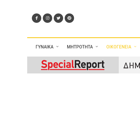
ΓΥΝΑΙΚΑ
ΜΗΤΡΟΤΗΤΑ
ΟΙΚΟΓΕΝΕΙΑ