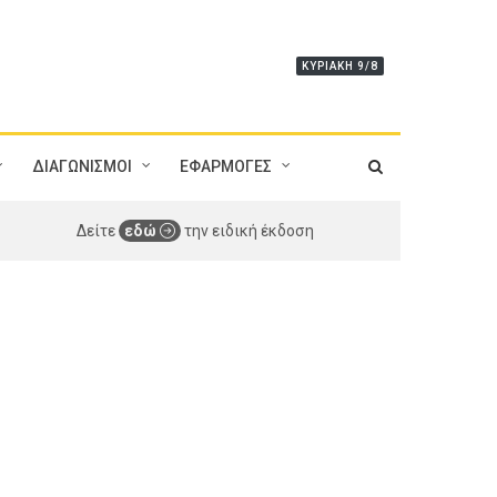
ΚΥΡΙΑΚΉ 9/8
ΔΙΑΓΩΝΙΣΜΟΙ
ΕΦΑΡΜΟΓΕΣ
Δείτε
εδώ
την ειδική έκδοση