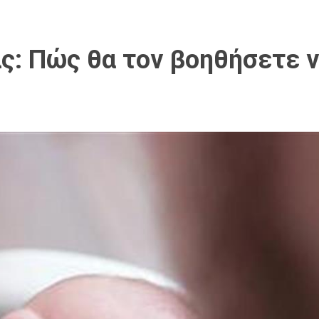
: Πώς θα τον βοηθήσετε 