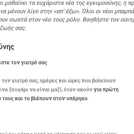
άρι μαθαίνει τα ευχάριστα νέα της εγκυμοσύνης, η 
α μένουν λίγο στην «απ’ έξω». Όλοι οι νέοι μπαμπ
λθουν σωστά στον νέο τους ρόλο. Βοηθήστε τον σύν
 ζωής σας.
ύνης
εστε τον γιατρό σας
τον γιατρό σας, ημέρες και ώρες που βολεύουν
ένα ζευγάρι να είναι μαζί, όταν ακούν
για πρώτη
 τους και το βλέπουν στον υπέρηχο
.