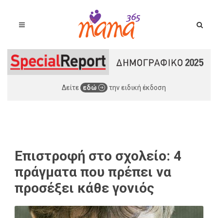
Δείτε
εδώ
την ειδική έκδοση
Επιστροφή στο σχολείο: 4
πράγματα που πρέπει να
προσέξει κάθε γονιός