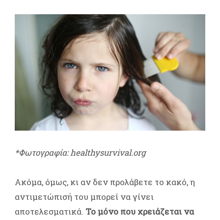
*Φωτογραφία: healthysurvival.org
Ακόμα, όμως, κι αν δεν προλάβετε το κακό, η
αντιμετώπισή του μπορεί να γίνει
αποτελεσματικά.
Το μόνο που χρειάζεται να