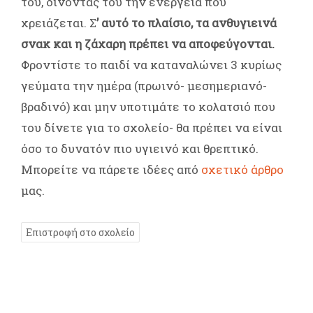
του, δίνοντάς του την ενέργεια που
χρειάζεται. Σ
’ αυτό το πλαίσιο, τα ανθυγιεινά
σνακ και η ζάχαρη πρέπει να αποφεύγονται.
Φροντίστε το παιδί να καταναλώνει 3 κυρίως
γεύματα την ημέρα (πρωινό- μεσημεριανό-
βραδινό) και μην υποτιμάτε το κολατσιό που
του δίνετε για το σχολείο- θα πρέπει να είναι
όσο το δυνατόν πιο υγιεινό και θρεπτικό.
Μπορείτε να πάρετε ιδέες από
σχετικό άρθρο
μας.
Επιστροφή στο σχολείο