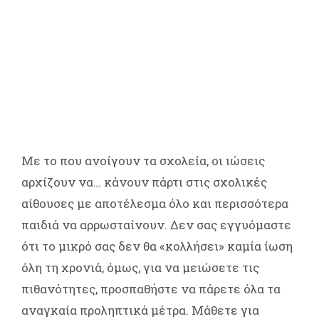
Με το που ανοίγουν τα σχολεία, οι ιώσεις
αρχίζουν να… κάνουν πάρτι στις σχολικές
αίθουσες με αποτέλεσμα όλο και περισσότερα
παιδιά να αρρωσταίνουν. Δεν σας εγγυόμαστε
ότι το μικρό σας δεν θα «κολλήσει» καμία ίωση
όλη τη χρονιά, όμως, για να μειώσετε τις
πιθανότητες, προσπαθήστε να πάρετε όλα τα
αναγκαία προληπτικά μέτρα. Μάθετε για