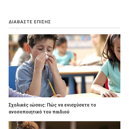
ΔΙΑΒΑΣΤΕ ΕΠΙΣΗΣ
Σχολικές ιώσεις: Πώς να ενισχύσετε το
ανοσοποιητικό του παιδιού