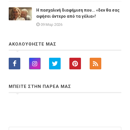
Η πασχαλινή διαφήμιση που... «δεν θα σας
αφήσει άντερο από τα γέλια»!
09 Μαρ 2026
ΑΚΟΛΟΥΘΗΣΤΕ ΜΑΣ
ΜΠΕΙΤΕ ΣΤΗΝ ΠΑΡΕΑ ΜΑΣ