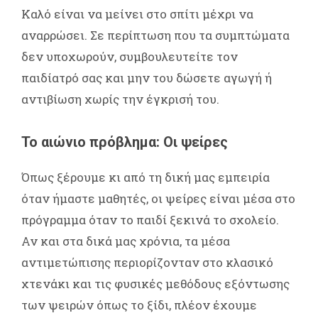
Καλό είναι να μείνει στο σπίτι μέχρι να
αναρρώσει. Σε περίπτωση που τα συμπτώματα
δεν υποχωρούν, συμβουλευτείτε τον
παιδίατρό σας και μην του δώσετε αγωγή ή
αντιβίωση χωρίς την έγκρισή του.
Το αιώνιο πρόβλημα: Οι ψείρες
Όπως ξέρουμε κι από τη δική μας εμπειρία
όταν ήμαστε μαθητές, οι ψείρες είναι μέσα στο
πρόγραμμα όταν το παιδί ξεκινά το σχολείο.
Αν και στα δικά μας χρόνια, τα μέσα
αντιμετώπισης περιορίζονταν στο κλασικό
χτενάκι και τις φυσικές μεθόδους εξόντωσης
των ψειρών όπως το ξίδι, πλέον έχουμε