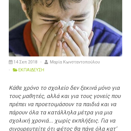
14 Σεπ 2018
Μαρία Κωνσταντοπούλου
ΕΚΠΑΙΔΕΥΣΗ
Κάθε χρόνο το σχολείο δεν ξεκινά μόνο για
τους μαθητές, αλλά και για τους γονείς που
πρέπει να προετοιμάσουν τα παιδιά και να
πάρουν όλα τα κατάλληλα μέτρα για μια
σχολική χρονιά... χωρίς εκπλήξεις. Για να
σιγουρευτείτε ότι φέτος θα πάνε όλα κατ’