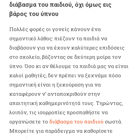
διάβασμα του παιδιού, όχι όμως εις
βάρος του ύπνου
Πολλές φορές οι γονείς κάνουν ένα
σημαντικό λάθος: πιέζουν τα παιδιά να
διαβάσουν για να έχουν καλύτερες επιδόσεις
στο σχολείο, βάζοντας σε δεύτερη μοίρα τον
ύπνο. Όσο κι αν θέλουμε τα παιδιά μας να είναι
καλοί μαθητές, δεν πρέπει να ξεχνάμε πόσο
σημαντική είναι η ξεκούραση για να
καταφέρουν ν’ ανταποκριθούν στην
απαιτητική καθημερινότητά τους. Τηρώντας,
λοιπόν, τις ισορροπίες προσπαθήστε να
οργανώσετε το
διάβασμα του παιδιού
σωστά.
Μπορείτε για παράδειγμα να καθορίσετε