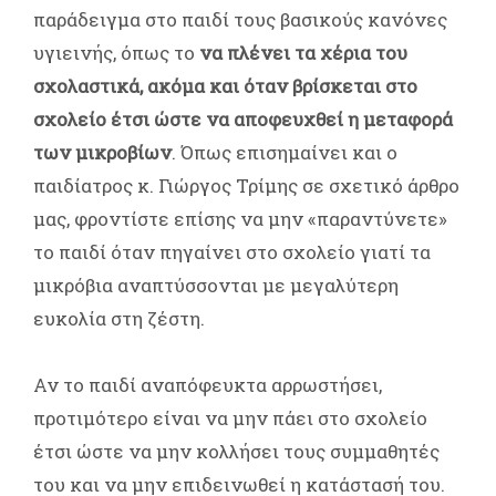
παράδειγμα στο παιδί τους βασικούς κανόνες
υγιεινής, όπως το
να πλένει τα χέρια του
σχολαστικά, ακόμα και όταν βρίσκεται στο
σχολείο έτσι ώστε να αποφευχθεί η μεταφορά
των μικροβίων
. Όπως επισημαίνει και ο
παιδίατρος κ. Γιώργος Τρίμης σε σχετικό άρθρο
μας, φροντίστε επίσης να μην «παραντύνετε»
το παιδί όταν πηγαίνει στο σχολείο γιατί τα
μικρόβια αναπτύσσονται με μεγαλύτερη
ευκολία στη ζέστη.
Αν το παιδί αναπόφευκτα αρρωστήσει,
προτιμότερο είναι να μην πάει στο σχολείο
έτσι ώστε να μην κολλήσει τους συμμαθητές
του και να μην επιδεινωθεί η κατάστασή του.