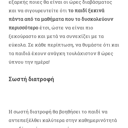
εξαρχής ποιες θα είναι οι ώρες διαβάσματος
και να σιγουρευτείτε ότι
το παιδί ξεκινά
πάντα από τα μαθήματα που το δυσκολεύουν
περισσότερο
έτσι, ώστε να είναι πιο
ξεκούραστο και μετά να συνεχίζει με τα
εύκολα. Σε κάθε περίπτωση, να θυμάστε ότι και
τα παιδιά έχουν ανάγκη τουλάχιστον 8 ώρες
ύπνου την ημέρα!
Σωστή διατροφή
Η σωστή διατροφή θα βοηθήσει το παιδί να
αντεπεξέλθει καλύτερα στην καθημερινότητά