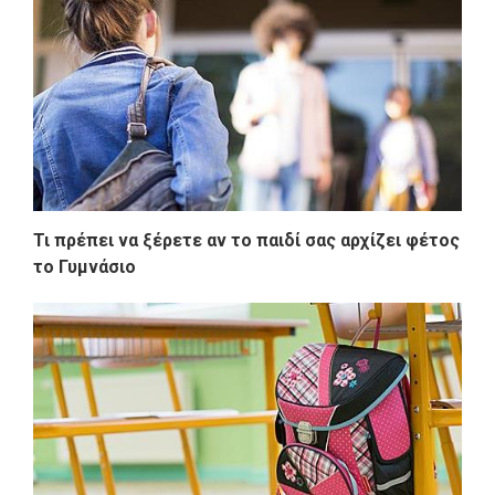
Τι πρέπει να ξέρετε αν το παιδί σας αρχίζει φέτος
το Γυμνάσιο