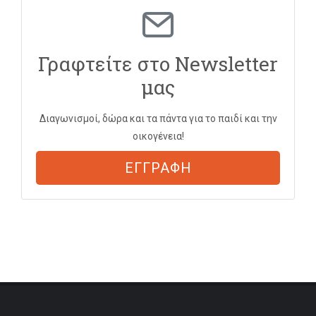
Γραφτείτε στο Newsletter
μας
Διαγωνισμοί, δώρα και τα πάντα για το παιδί και την
οικογένεια!
ΕΓΓΡΑΦΗ