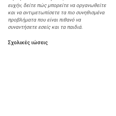
ευχήν, δείτε πώς μπορείτε να οργανωθείτε
και να αντιμετωπίσετε τα πιο συνηθισμένα
προβλήματα που είναι πιθανό να
συναντήσετε εσείς και τα παιδιά.
Σχολικές ιώσεις