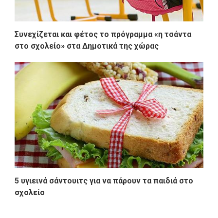
Συνεχίζεται και φέτος το πρόγραμμα «η τσάντα
στο σχολείο» στα Δημοτικά της χώρας
5 υγιεινά σάντουιτς για να πάρουν τα παιδιά στο
σχολείο