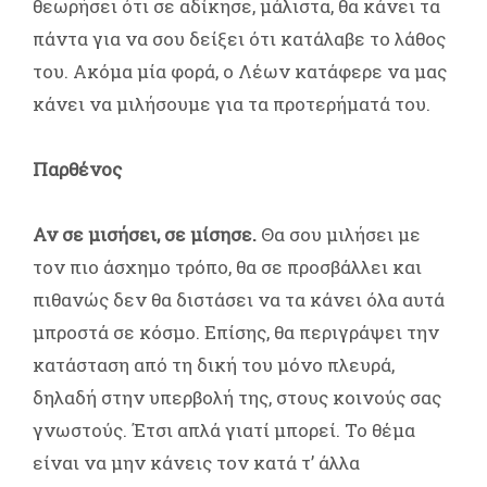
θεωρήσει ότι σε αδίκησε, μάλιστα, θα κάνει τα
πάντα για να σου δείξει ότι κατάλαβε το λάθος
του. Ακόμα μία φορά, ο Λέων κατάφερε να μας
κάνει να μιλήσουμε για τα προτερήματά του.
Παρθένος
Αν σε μισήσει, σε μίσησε.
Θα σου μιλήσει με
τον πιο άσχημο τρόπο, θα σε προσβάλλει και
πιθανώς δεν θα διστάσει να τα κάνει όλα αυτά
μπροστά σε κόσμο. Επίσης, θα περιγράψει την
κατάσταση από τη δική του μόνο πλευρά,
δηλαδή στην υπερβολή της, στους κοινούς σας
γνωστούς. Έτσι απλά γιατί μπορεί. Το θέμα
είναι να μην κάνεις τον κατά τ’ άλλα