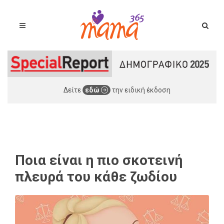
Δείτε
εδώ
την ειδική έκδοση
Ποια είναι η πιο σκοτεινή
πλευρά του κάθε ζωδίου