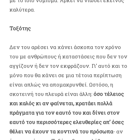
με το ίδιο νόμισμα. Αρκεί να νιώσει εκείνος
καλύτερα.
Τοξότης
Δεν του αρέσει να χάνει άσκοπα τον χρόνο
του με ανθρώπους ή καταστάσεις που δεν τον
αγγίζουν ή δεν τον εκφράζουν. Γι’ αυτό και το
μόνο που θα κάνει σε μια τέτοια περίπτωση
είναι απλώς να απομακρυνθεί. Ωστόσο, η
σκοτεινή του πλευρά είναι άλλη:
όσο τέλειος
και καλός κι αν φαίνεται, κρατάει πολλά
πράγματα για τον εαυτό του και δίνει στον
εαυτό του περισσότερες ελευθερίες απ’ όσες
θέλει να έχουν τα κοντινά του πρόσωπα
- αν