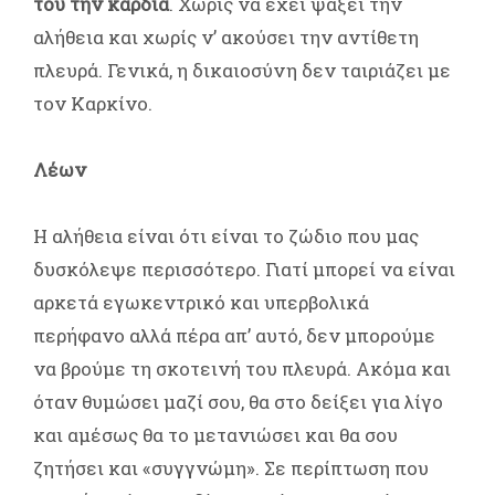
του την καρδιά
. Χωρίς να έχει ψάξει την
αλήθεια και χωρίς ν’ ακούσει την αντίθετη
πλευρά. Γενικά, η δικαιοσύνη δεν ταιριάζει με
τον Καρκίνο.
Λέων
Η αλήθεια είναι ότι είναι το ζώδιο που μας
δυσκόλεψε περισσότερο. Γιατί μπορεί να είναι
αρκετά εγωκεντρικό και υπερβολικά
περήφανο αλλά πέρα απ’ αυτό, δεν μπορούμε
να βρούμε τη σκοτεινή του πλευρά. Ακόμα και
όταν θυμώσει μαζί σου, θα στο δείξει για λίγο
και αμέσως θα το μετανιώσει και θα σου
ζητήσει και «συγγνώμη». Σε περίπτωση που