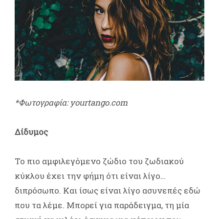
*Φωτογραφία: yourtango.com
Δίδυμος
Το πιο αμφιλεγόμενο ζώδιο του ζωδιακού
κύκλου έχει την φήμη ότι είναι λίγο…
διπρόσωπο. Και ίσως είναι λίγο ασυνεπές εδώ
που τα λέμε. Μπορεί για παράδειγμα, τη μία