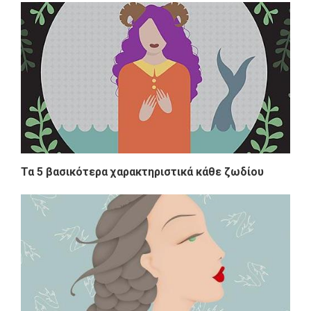
Τα 5 βασικότερα χαρακτηριστικά κάθε ζωδίου