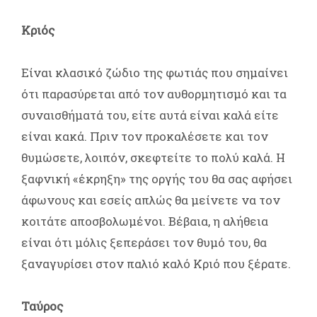
Κριός
Είναι κλασικό ζώδιο της φωτιάς που σημαίνει
ότι παρασύρεται από τον αυθορμητισμό και τα
συναισθήματά του, είτε αυτά είναι καλά είτε
είναι κακά. Πριν τον προκαλέσετε και τον
θυμώσετε, λοιπόν, σκεφτείτε το πολύ καλά. Η
ξαφνική «έκρηξη» της οργής του θα σας αφήσει
άφωνους και εσείς απλώς θα μείνετε να τον
κοιτάτε αποσβολωμένοι. Βέβαια, η αλήθεια
είναι ότι μόλις ξεπεράσει τον θυμό του, θα
ξαναγυρίσει στον παλιό καλό Κριό που ξέρατε.
Ταύρος