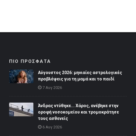
ΠΙΟ ΠΡΟΣΦΑΤΑ
Αύγουστος 2026: μηνιαίες αστρολογικές
προβλέψεις για τη μαμά και το παιδί
7 Αυγ 2026
Άνδρας ντύθηκε... Χάρος, ανέβηκε στην
οροφή νοσοκομείου και τρομοκράτησε
τους ασθενείς
6 Αυγ 2026