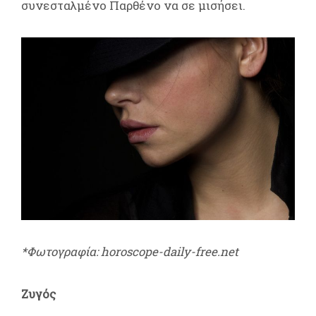
συνεσταλμένο Παρθένο να σε μισήσει.
*Φωτογραφία: horoscope-daily-free.net
Ζυγός