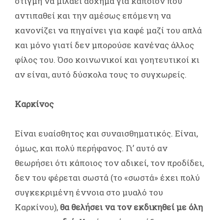
στιγμή να μιλάει άσχημα για κάποιον που
αντιπαθεί και την αμέσως επόμενη να
κανονίζει να πηγαίνει για καφέ μαζί του απλά
και μόνο γιατί δεν μπορούσε κανένας άλλος
φίλος του. Όσο κοινωνικοί και γοητευτικοί κι
αν είναι, αυτό δύσκολα τους το συγχωρείς.
Καρκίνος
Είναι ευαίσθητος και συναισθηματικός. Είναι,
όμως, και πολύ περήφανος. Γι’ αυτό αν
θεωρήσει ότι κάποιος τον αδικεί, τον προδίδει,
δεν του φέρεται σωστά (το «σωστά» έχει πολύ
συγκεκριμένη έννοια στο μυαλό του
Καρκίνου),
θα θελήσει να τον εκδικηθεί με όλη