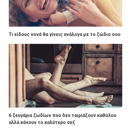
Τι είδους νονά θα γίνεις ανάλογα με το ζώδιο σου
6 ζευγάρια ζωδίων που δεν ταιριάζουν καθόλου
αλλά κάνουν το καλύτερο σεξ