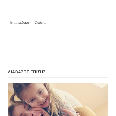
Διασκέδαση
Ζώδια
ΔΙΑΒΑΣΤΕ ΕΠΙΣΗΣ