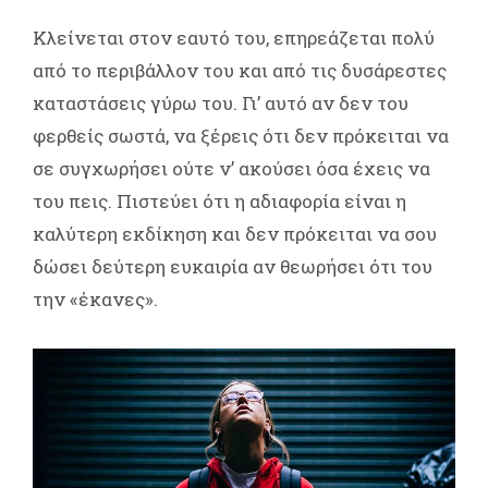
Κλείνεται στον εαυτό του, επηρεάζεται πολύ
από το περιβάλλον του και από τις δυσάρεστες
καταστάσεις γύρω του. Γι’ αυτό αν δεν του
φερθείς σωστά, να ξέρεις ότι δεν πρόκειται να
σε συγχωρήσει ούτε ν’ ακούσει όσα έχεις να
του πεις. Πιστεύει ότι η αδιαφορία είναι η
καλύτερη εκδίκηση και δεν πρόκειται να σου
δώσει δεύτερη ευκαιρία αν θεωρήσει ότι του
την «έκανες».