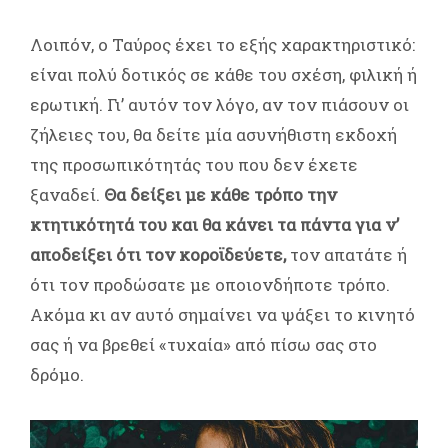
Λοιπόν, ο Ταύρος έχει το εξής χαρακτηριστικό:
είναι πολύ δοτικός σε κάθε του σχέση, φιλική ή
ερωτική. Γι’ αυτόν τον λόγο, αν τον πιάσουν οι
ζήλειες του, θα δείτε μία ασυνήθιστη εκδοχή
της προσωπικότητάς του που δεν έχετε
ξαναδεί.
Θα δείξει με κάθε τρόπο την
κτητικότητά του και θα κάνει τα πάντα για ν’
αποδείξει ότι τον κοροϊδεύετε,
τον απατάτε ή
ότι τον προδώσατε με οποιονδήποτε τρόπο.
Ακόμα κι αν αυτό σημαίνει να ψάξει το κινητό
σας ή να βρεθεί «τυχαία» από πίσω σας στο
δρόμο.