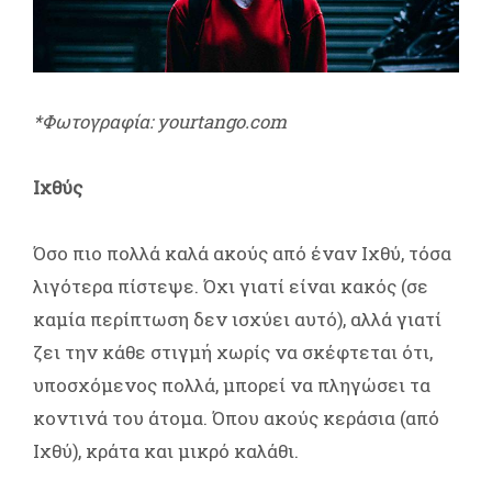
*Φωτογραφία: yourtango.com
Ιχθύς
Όσο πιο πολλά καλά ακούς από έναν Ιχθύ, τόσα
λιγότερα πίστεψε. Όχι γιατί είναι κακός (σε
καμία περίπτωση δεν ισχύει αυτό), αλλά γιατί
ζει την κάθε στιγμή χωρίς να σκέφτεται ότι,
υποσχόμενος πολλά, μπορεί να πληγώσει τα
κοντινά του άτομα. Όπου ακούς κεράσια (από
Ιχθύ), κράτα και μικρό καλάθι.