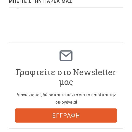
ΜΠΕΙΤΕ ΣΤΗΝ ΠΑΡΕΑ ΜΑΣ
Γραφτείτε στο Newsletter
μας
Διαγωνισμοί, δώρα και τα πάντα για το παιδί και την
οικογένεια!
ΕΓΓΡΑΦΗ