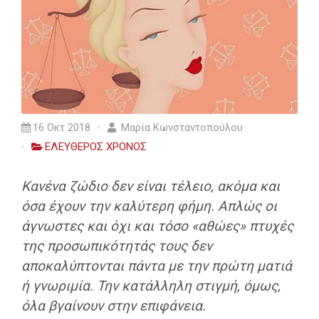
16 Οκτ 2018
Μαρία Κωνσταντοπούλου
ΕΛΕΥΘΕΡΟΣ ΧΡΟΝΟΣ
Κανένα ζώδιο δεν είναι τέλειο, ακόμα και
όσα έχουν την καλύτερη φήμη. Απλώς οι
άγνωστες και όχι και τόσο «αθώες» πτυχές
της προσωπικότητάς τους δεν
αποκαλύπτονται πάντα με την πρώτη ματιά
ή γνωριμία. Την κατάλληλη στιγμή, όμως,
όλα βγαίνουν στην επιφάνεια.