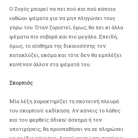
Ο Ζυγός μπορεί να πει πού και πού κάποια
«αθώα» ψέματα για να μην πληγώσει τους
γύρω του. Όταν ζοριστεί, όμως, θα πει κι άλλα
ψέματα πιο σοβαρά και πιο μεγάλα. Επειδή,
όμως, το αίσθημα της δικαιοσύνης τον
κατακλύζει, ακόμα και τότε δεν θα εμπλέξει
κανέναν άλλον στα ψέματά του.
Σκορπιός
Μία λέξη χαρακτηρίζει τη σκοτεινή πλευρά
του σκορπιού: εκδίκηση. Αν κάνεις το λάθος
και του φερθείς άδικα/ άσχημα ή τον
υποτιμήσεις, θα προσπαθήσει να σε πληρώσει