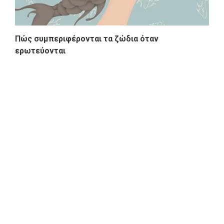
Πώς συμπεριφέρονται τα ζώδια όταν
ερωτεύονται