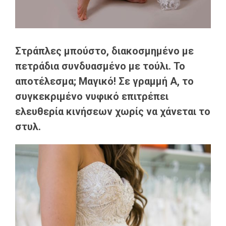
Στράπλες μπούστο, διακοσμημένο με
πετράδια συνδυασμένο με τούλι. Το
αποτέλεσμα; Μαγικό! Σε γραμμή Α, το
συγκεκριμένο νυφικό επιτρέπει
ελευθερία κινήσεων χωρίς να χάνεται το
στυλ.