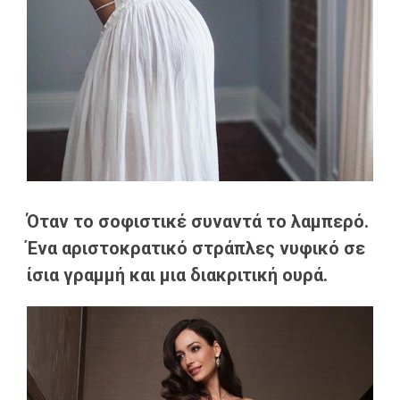
Όταν το σοφιστικέ συναντά το λαμπερό.
Ένα αριστοκρατικό στράπλες νυφικό σε
ίσια γραμμή και μια διακριτική ουρά.