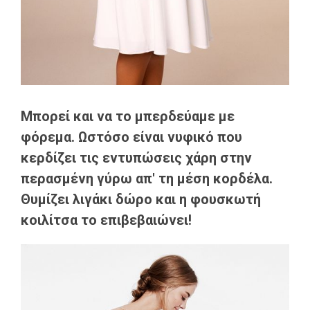
Μπορεί και να το μπερδεύαμε με
φόρεμα. Ωστόσο είναι νυφικό που
κερδίζει τις εντυπώσεις χάρη στην
περασμένη γύρω απ' τη μέση κορδέλα.
Θυμίζει λιγάκι δώρο και η φουσκωτή
κοιλίτσα το επιβεβαιώνει!