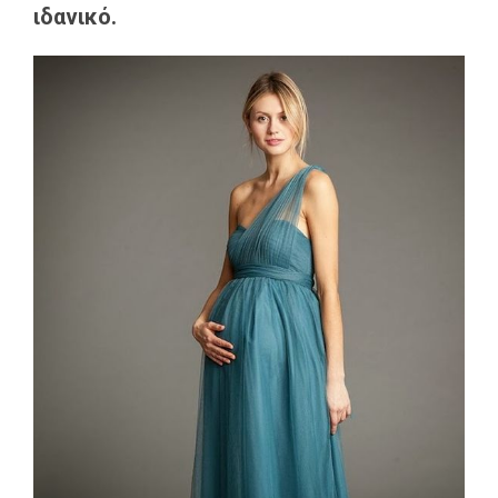
ιδανικό.