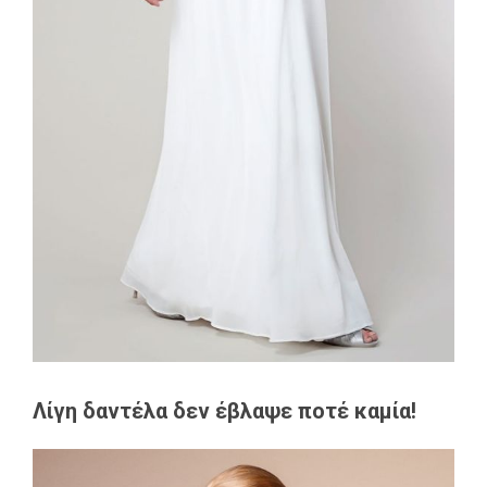
Λίγη δαντέλα δεν έβλαψε ποτέ καμία!