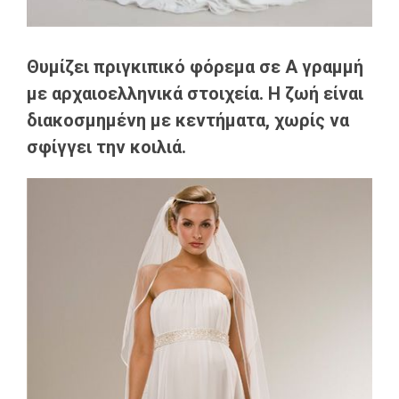
Θυμίζει πριγκιπικό φόρεμα σε Α γραμμή
με αρχαιοελληνικά στοιχεία. Η ζωή είναι
διακοσμημένη με κεντήματα, χωρίς να
σφίγγει την κοιλιά.