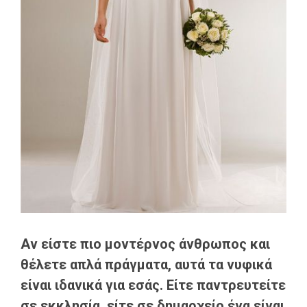
Αν είστε πιο μοντέρνος άνθρωπος και
θέλετε απλά πράγματα, αυτά τα νυφικά
είναι ιδανικά για εσάς. Είτε παντρευτείτε
σε εκκλησία, είτε σε δημαρχείο ένα είναι