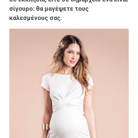
σίγουρο: θα μαγέψετε τους
καλεσμένους σας.