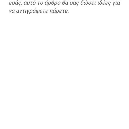
εσάς, αυτό το άρθρο θα σας δώσει ιδέες για
να
αντιγράψετε
πάρετε.