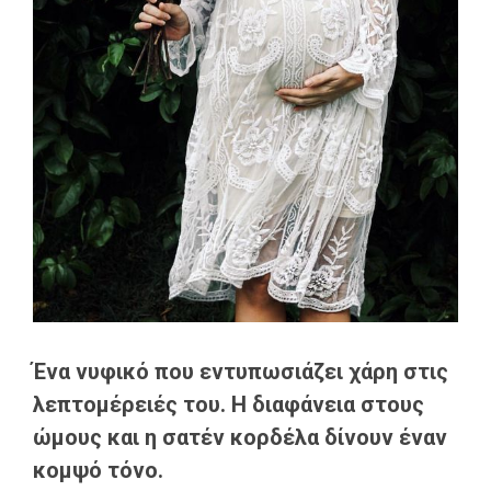
Ένα νυφικό που εντυπωσιάζει χάρη στις
λεπτομέρειές του. Η διαφάνεια στους
ώμους και η σατέν κορδέλα δίνουν έναν
κομψό τόνο.