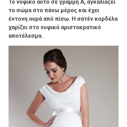
Το νυφικό αυτό σε γραμμή Α, αγκαλιάζει
το σώμα στο πάνω μέρος και έχει
έντονη ουρά από πίσω. Η σατέν κορδέλα
χαρίζει στο νυφικό αριστοκρατικό
αποτέλεσμα.