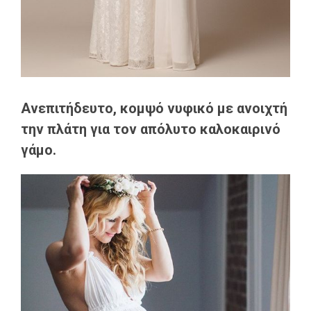
Ανεπιτήδευτο, κομψό νυφικό με ανοιχτή
την πλάτη για τον απόλυτο καλοκαιρινό
γάμο.