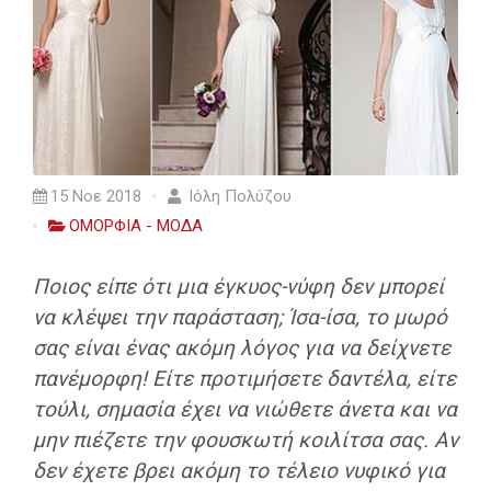
15 Νοε 2018
Ιόλη Πολύζου
ΟΜΟΡΦΙΑ - ΜΟΔΑ
Ποιος είπε ότι μια έγκυος-νύφη δεν μπορεί
να κλέψει την παράσταση; Ίσα-ίσα, το μωρό
σας είναι ένας ακόμη λόγος για να δείχνετε
πανέμορφη! Eίτε προτιμήσετε δαντέλα, είτε
τούλι, σημασία έχει να νιώθετε άνετα και να
μην πιέζετε την φουσκωτή κοιλίτσα σας. Αν
δεν έχετε βρει ακόμη το τέλειο νυφικό για