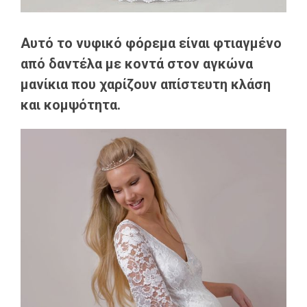
Αυτό το νυφικό φόρεμα είναι φτιαγμένο
από δαντέλα με κοντά στον αγκώνα
μανίκια που χαρίζουν απίστευτη κλάση
και κομψότητα.