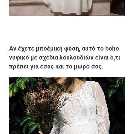
Αν έχετε μποέμικη φύση, αυτό το boho
νυφικό με σχέδια λουλουδιών είναι ό,τι
πρέπει για εσάς και το μωρό σας.