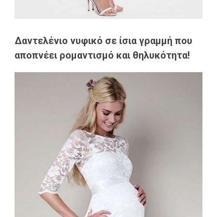
Δαντελένιο νυφικό σε ίσια γραμμή που
αποπνέει ρομαντισμό και θηλυκότητα!