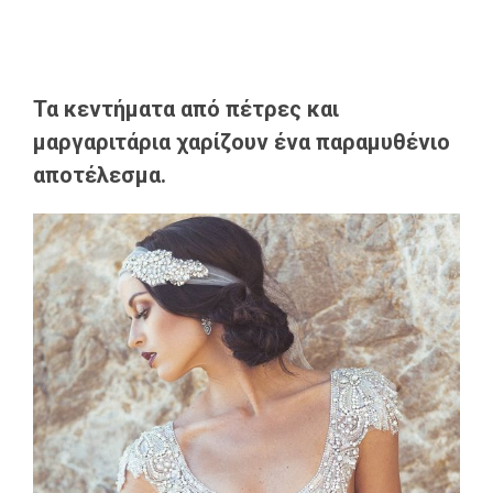
Τα κεντήματα από πέτρες και
μαργαριτάρια χαρίζουν ένα παραμυθένιο
αποτέλεσμα.