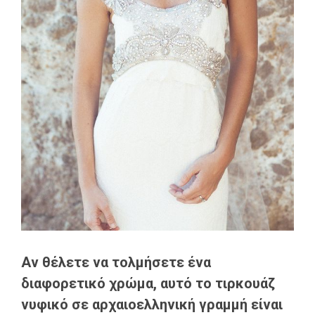
Αν θέλετε να τολμήσετε ένα
διαφορετικό χρώμα, αυτό το τιρκουάζ
νυφικό σε αρχαιοελληνική γραμμή είναι