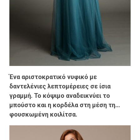
Ένα αριστοκρατικό νυφικό με
δαντελένιες λεπτομέρειες σε ίσια
γραμμή. Το κόψιμο αναδεικνύει το
μπούστο και η κορδέλα στη μέση τη...
φουσκωμένη κοιλίτσα.