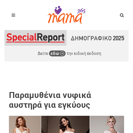
Δείτε
εδώ
την ειδική έκδοση
Παραμυθένια νυφικά
αυστηρά για εγκύους