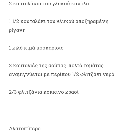
2 κουταλάκια του γλυκού κανέλα
1 1/2 κουταλάκι του γλυκού αποξηραμένη
ρίγανη
1 κιλό κιμά μοσχαρίσιο
2 κουταλιές της σούπας πολτό τομάτας
αναμιγνύεται με περίπου 1/2 φλιτζάνι νερό
2/3 φλιτζάνια κόκκινο κρασί
Αλατοπίπερο