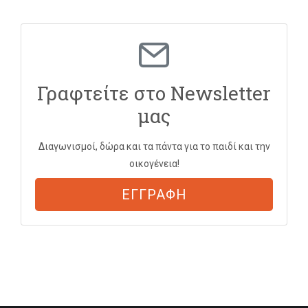
Γραφτείτε στο Newsletter
μας
Διαγωνισμοί, δώρα και τα πάντα για το παιδί και την
οικογένεια!
ΕΓΓΡΑΦΗ