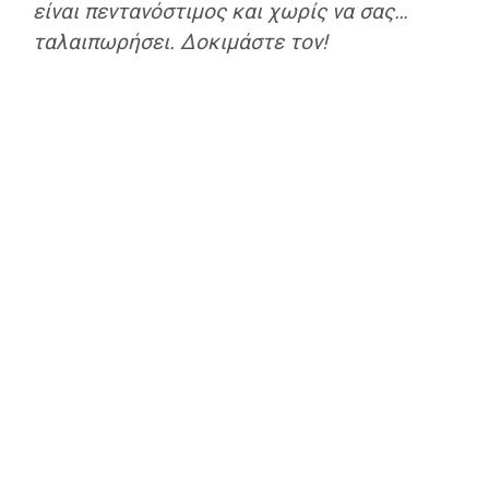
είναι πεντανόστιμος και χωρίς να σας…
ταλαιπωρήσει. Δοκιμάστε τον!