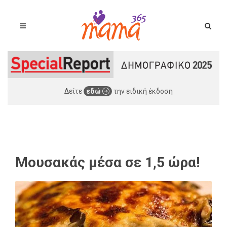
Δείτε
εδώ
την ειδική έκδοση
Μουσακάς μέσα σε 1,5 ώρα!