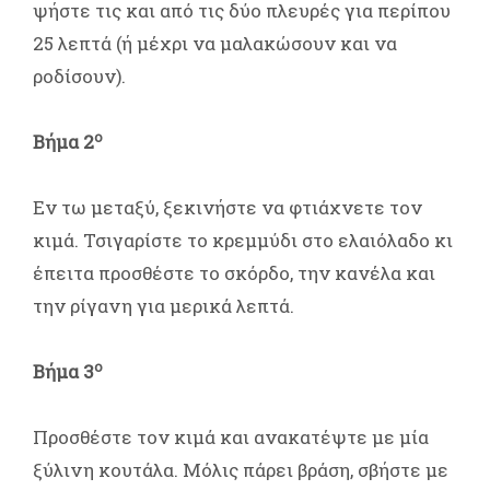
ψήστε τις και από τις δύο πλευρές για περίπου
25 λεπτά (ή μέχρι να μαλακώσουν και να
ροδίσουν).
ο
Βήμα 2
Εν τω μεταξύ, ξεκινήστε να φτιάχνετε τον
κιμά. Τσιγαρίστε το κρεμμύδι στο ελαιόλαδο κι
έπειτα προσθέστε το σκόρδο, την κανέλα και
την ρίγανη για μερικά λεπτά.
ο
Βήμα 3
Προσθέστε τον κιμά και ανακατέψτε με μία
ξύλινη κουτάλα. Μόλις πάρει βράση, σβήστε με