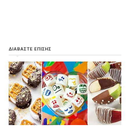
ΔΙΑΒΑΣΤΕ ΕΠΙΣΗΣ