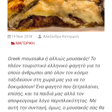
19 Νοε 2018
Αλεξάνδρα Κεντρωτή
ΜΑΓΕΙΡΙΚΗ
Greek moussaka ή αλλιώς μουσακάς! Το
πλέον τουριστικό ελληνικό φαγητό για το
οποίο άνθρωποι από όλον τον κόσμο
ταξιδεύουν στη χωρά μας για να το
δοκιμάσουν! Ένα φαγητό που ξετρελαίνει,
επίσης, και τα παιδιά μας αλλά τον
αποφεύγουμε λόγο περιπλοκότητας. Με
αυτή την συνταγή, όμως, ο μουσακάς σας θα