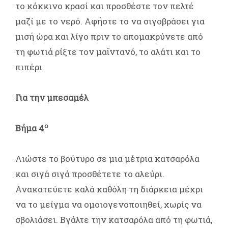
το κόκκινο κρασί και προσθέστε τον πελτέ
μαζί με το νερό. Αφήστε το να σιγοβράσει για
μισή ώρα και λίγο πριν το απομακρύνετε από
τη φωτιά ρίξτε τον μαϊντανό, το αλάτι και το
πιπέρι.
Για την μπεσαμέλ
ο
Βήμα 4
Λιώστε το βούτυρο σε μια μέτρια κατσαρόλα
και σιγά σιγά προσθέτετε το αλεύρι.
Ανακατεύετε καλά καθόλη τη διάρκεια μέχρι
να το μείγμα να ομοιογενοποιηθεί, χωρίς να
σβολιάσει. Βγάλτε την κατσαρόλα από τη φωτιά,