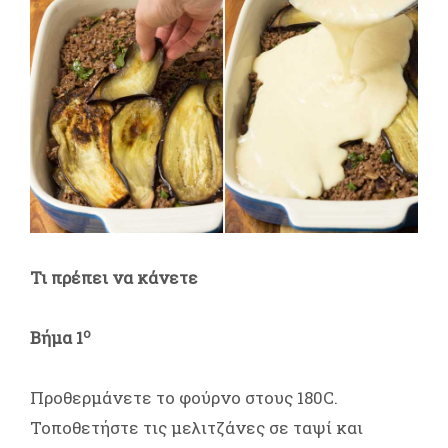
Τι πρέπει να κάνετε
ο
Βήμα 1
Προθερμάνετε το φούρνο στους 180C.
Τοποθετήστε τις μελιτζάνες σε ταψί και