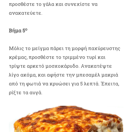
προσθέστε το γάλα και συνεχίστε να
ανακατεύετε.
ο
Βήμα 5
Μόλις το μείγμα πάρει τη μορφή παχύρευστης
κρέμας, προσθέστε το τριμμένο τυρί και
τρίψτε αρκετό μοσχοκάρυδο. Ανακατέψτε
λίγο ακόμα, και αφήστε την μπεσαμέλ μακριά
από τη φωτιά να κρυώσει για 5 λεπτά. Έπειτα,
ρίξτε τα αυγά.