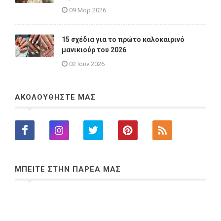
09 Μαρ 2026
15 σχέδια για το πρώτο καλοκαιρινό
μανικιούρ του 2026
02 Ιουν 2026
ΑΚΟΛΟΥΘΗΣΤΕ ΜΑΣ
ΜΠΕΙΤΕ ΣΤΗΝ ΠΑΡΕΑ ΜΑΣ