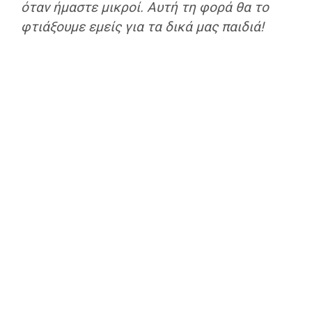
όταν ήμαστε μικροί. Αυτή τη φορά θα το
φτιάξουμε εμείς για τα δικά μας παιδιά!