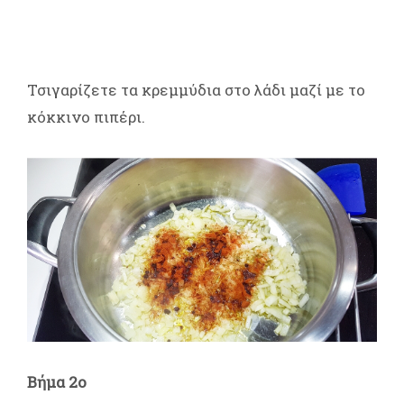
Τσιγαρίζετε τα κρεμμύδια στο λάδι μαζί με το
κόκκινο πιπέρι.
Βήμα 2ο