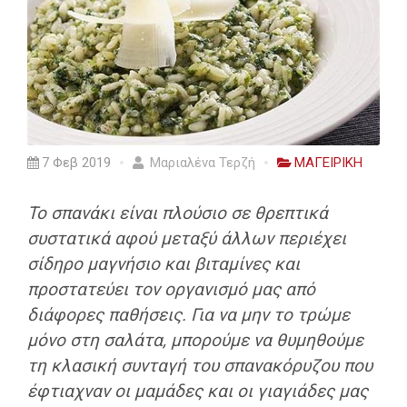
7 Φεβ 2019
Μαριαλένα Τερζή
ΜΑΓΕΙΡΙΚΗ
Το σπανάκι είναι πλούσιο σε θρεπτικά
συστατικά αφού μεταξύ άλλων περιέχει
σίδηρο μαγνήσιο και βιταμίνες και
προστατεύει τον οργανισμό μας από
διάφορες παθήσεις. Για να μην το τρώμε
μόνο στη σαλάτα, μπορούμε να θυμηθούμε
τη κλασική συνταγή του σπανακόρυζου που
έφτιαχναν οι μαμάδες και οι γιαγιάδες μας