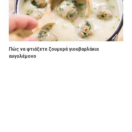
Πώς να φτιάξετε ζουμερά γιουβαρλάκια
αυγολέμονο