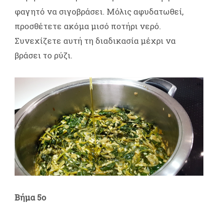
φαγητό να σιγοβράσει. Μόλις αφυδατωθεί,
προσθέτετε ακόμα μισό ποτήρι νερό.
Συνεχίζετε αυτή τη διαδικασία μέχρι να
βράσει το ρύζι.
Βήμα 5ο