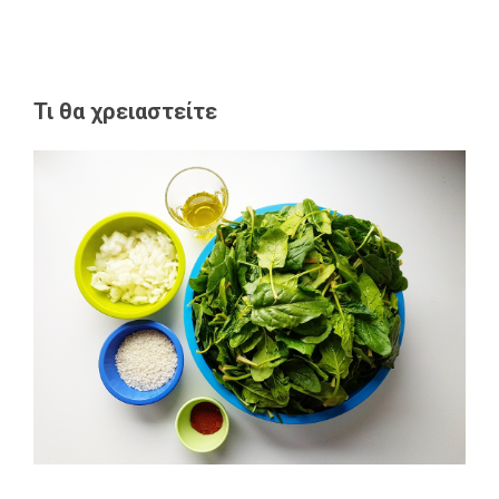
Τι θα χρειαστείτε