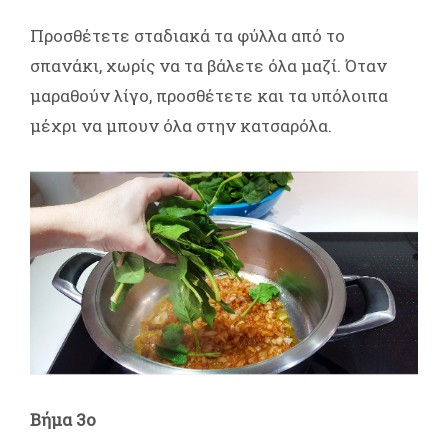
Προσθέτετε σταδιακά τα φύλλα από το
σπανάκι, χωρίς να τα βάλετε όλα μαζί. Όταν
μαραθούν λίγο, προσθέτετε και τα υπόλοιπα
μέχρι να μπουν όλα στην κατσαρόλα.
Βήμα 3ο