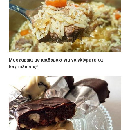
Μοσχαράκι με κριθαράκι για να γλύφετε τα
δάχτυλά σας!