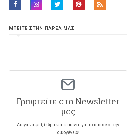
ΜΠΕΙΤΕ ΣΤΗΝ ΠΑΡΕΑ ΜΑΣ
Γραφτείτε στο Newsletter
μας
Διαγωνισμοί, δώρα και τα πάντα για το παιδί και την
οικογένεια!