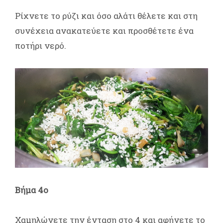
Ρίχνετε το ρύζι και όσο αλάτι θέλετε και στη
συνέχεια ανακατεύετε και προσθέτετε ένα
ποτήρι νερό.
Βήμα 4ο
Χαμηλώνετε την ένταση στο 4 και αφήνετε το