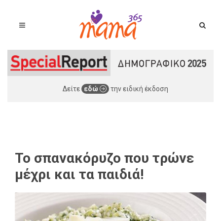
Δείτε
εδώ
την ειδική έκδοση
Το σπανακόρυζο που τρώνε
μέχρι και τα παιδιά!