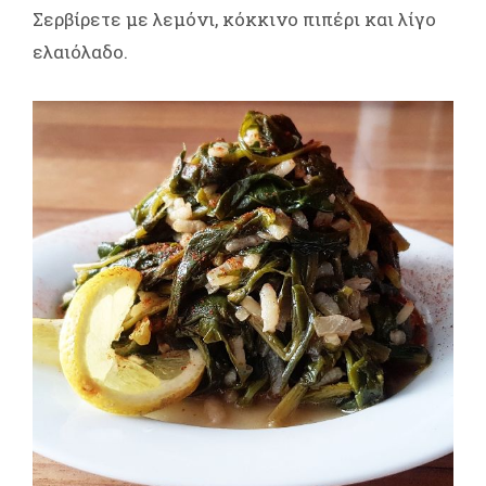
Σερβίρετε με λεμόνι, κόκκινο πιπέρι και λίγο
ελαιόλαδο.