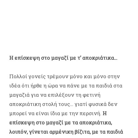
Η επίσκεψη στο μαγαζί με τ’ αποκριάτικα…
Πολλοί γονείς τρέμουν μόνο και μόνο στην
ιδέα ότι ήρθε η ώρα να πάνε με τα παιδιά στα
μαγαζιά για να επιλέξουν τη φετινή
αποκριάτικη στολή τους… γιατί φυσικά δεν
μπορεί να είναι ίδια με την περσινή.
Η
επίσκεψη στο μαγαζί με τα αποκριάτικα,
λοιπόν, γίνεται αρμένικη βίζιτα, με τα παιδιά