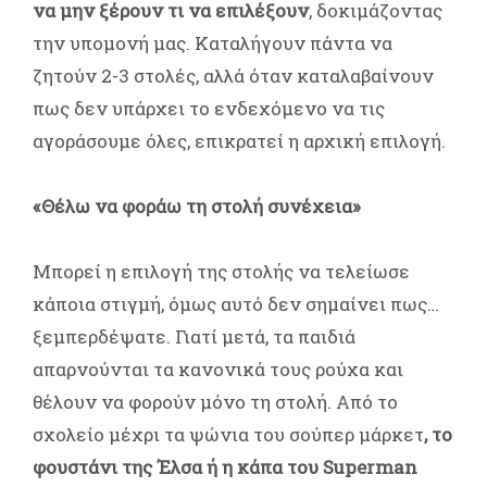
να μην ξέρουν τι να επιλέξουν
, δοκιμάζοντας
την υπομονή μας. Καταλήγουν πάντα να
ζητούν 2-3 στολές, αλλά όταν καταλαβαίνουν
πως δεν υπάρχει το ενδεχόμενο να τις
αγοράσουμε όλες, επικρατεί η αρχική επιλογή.
«Θέλω να φοράω τη στολή συνέχεια»
Μπορεί η επιλογή της στολής να τελείωσε
κάποια στιγμή, όμως αυτό δεν σημαίνει πως…
ξεμπερδέψατε. Γιατί μετά, τα παιδιά
απαρνούνται τα κανονικά τους ρούχα και
θέλουν να φορούν μόνο τη στολή. Από το
σχολείο μέχρι τα ψώνια του σούπερ μάρκετ
, το
φουστάνι της Έλσα ή η κάπα του Superman