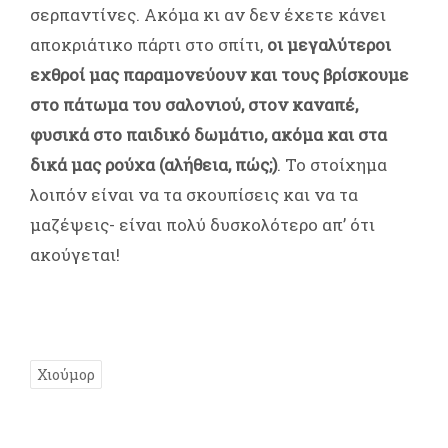
σερπαντίνες. Ακόμα κι αν δεν έχετε κάνει
αποκριάτικο πάρτι στο σπίτι,
οι μεγαλύτεροι
εχθροί μας παραμονεύουν και τους βρίσκουμε
στο πάτωμα του σαλονιού, στον καναπέ,
φυσικά στο παιδικό δωμάτιο, ακόμα και στα
δικά μας ρούχα (αλήθεια, πώς;)
. Το στοίχημα
λοιπόν είναι να τα σκουπίσεις και να τα
μαζέψεις- είναι πολύ δυσκολότερο απ’ ότι
ακούγεται!
Χιούμορ