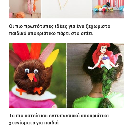
Οι πιο πρωτότυπες ιδέες για ένα ξεχωριστό
παιδικό αποκριάτικο πάρτι στο σπίτι
Τα πιο αστεία και εντυπωσιακά αποκριάτικα
χτενίσματα για παιδιά