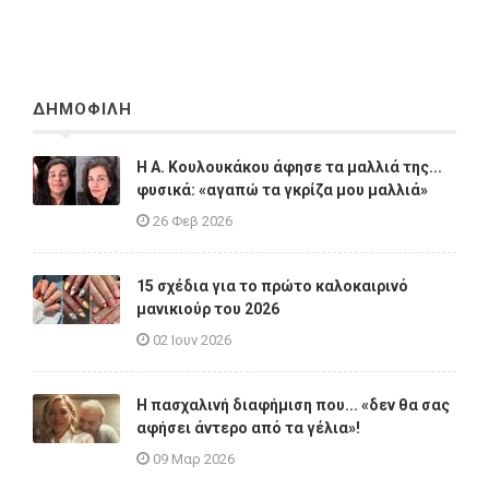
ΔΗΜΟΦΙΛΗ
Η A. Κουλουκάκου άφησε τα μαλλιά της...
φυσικά: «αγαπώ τα γκρίζα μου μαλλιά»
26 Φεβ 2026
15 σχέδια για το πρώτο καλοκαιρινό
μανικιούρ του 2026
02 Ιουν 2026
Η πασχαλινή διαφήμιση που... «δεν θα σας
αφήσει άντερο από τα γέλια»!
09 Μαρ 2026