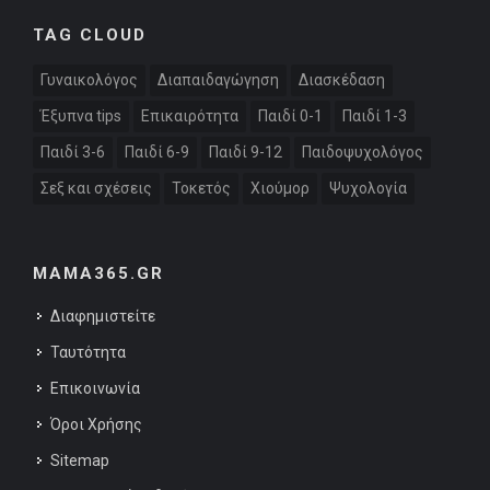
TAG CLOUD
Γυναικολόγος
Διαπαιδαγώγηση
Διασκέδαση
Έξυπνα tips
Επικαιρότητα
Παιδί 0-1
Παιδί 1-3
Παιδί 3-6
Παιδί 6-9
Παιδί 9-12
Παιδοψυχολόγος
Σεξ και σχέσεις
Τοκετός
Χιούμορ
Ψυχολογία
MAMA365.GR
Διαφημιστείτε
Ταυτότητα
Επικοινωνία
Όροι Χρήσης
Sitemap