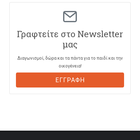
Γραφτείτε στο Newsletter
μας
Διαγωνισμοί, δώρα και τα πάντα για το παιδί και την
οικογένεια!
ΕΓΓΡΑΦΗ