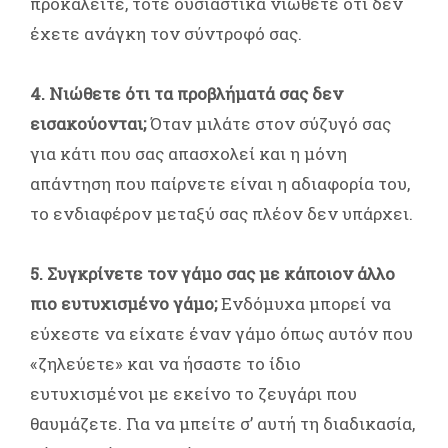
προκαλείτε, τότε ουσιαστικά νιώθετε ότι δεν
έχετε ανάγκη τον σύντροφό σας.
4. Νιώθετε ότι τα προβλήματά σας δεν
εισακούονται;
Όταν μιλάτε στον σύζυγό σας
για κάτι που σας απασχολεί και η μόνη
απάντηση που παίρνετε είναι η αδιαφορία του,
το ενδιαφέρον μεταξύ σας πλέον δεν υπάρχει.
5. Συγκρίνετε τον γάμο σας με κάποιον άλλο
πιο ευτυχισμένο γάμο;
Ενδόμυχα μπορεί να
εύχεστε να είχατε έναν γάμο όπως αυτόν που
«ζηλεύετε» και να ήσαστε το ίδιο
ευτυχισμένοι με εκείνο το ζευγάρι που
θαυμάζετε. Για να μπείτε σ’ αυτή τη διαδικασία,