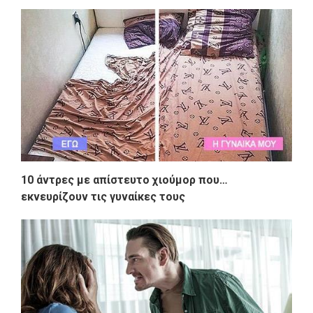
10 άντρες με απίστευτο χιούμορ που…
εκνευρίζουν τις γυναίκες τους