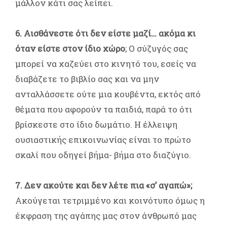
μάλλον κάτι σας λείπει.
6. Αισθάνεστε ότι δεν είστε μαζί… ακόμα κι
όταν είστε στον ίδιο χώρο
; Ο σύζυγός σας
μπορεί να χαζεύει στο κινητό του, εσείς να
διαβάζετε το βιβλίο σας και να μην
ανταλλάσσετε ούτε μια κουβέντα, εκτός από
θέματα που αφορούν τα παιδιά, παρά το ότι
βρίσκεστε στο ίδιο δωμάτιο. Η έλλειψη
ουσιαστικής επικοινωνίας είναι το πρώτο
σκαλί που οδηγεί βήμα- βήμα στο διαζύγιο.
7. Δεν ακούτε και δεν λέτε πια «σ’ αγαπώ»;
Ακούγεται τετριμμένο και κοινότυπο όμως η
έκφραση της αγάπης μας στον άνθρωπό μας