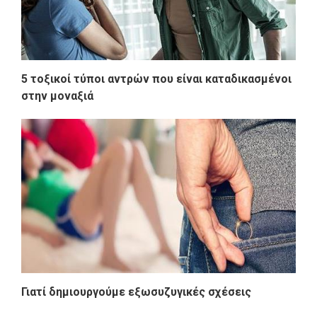
5 τοξικοί τύποι αντρών που είναι καταδικασμένοι
στην μοναξιά
Γιατί δημιουργούμε εξωσυζυγικές σχέσεις