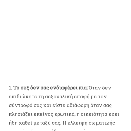
1. Το σεξ δεν σας ενδιαφέρει πια;
Όταν δεν
επιδιώκετε τη σεξουαλική επαφή με τον
σύντροφό σας και είστε αδιάφορη όταν σας
πλησιάζει εκείνος ερωτικά, η οικειότητα έχει
ήδη χαθεί μεταξύ σας. Η έλλειψη σωματικής