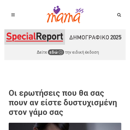
Δείτε
εδώ
την ειδική έκδοση
Οι ερωτήσεις που θα σας
πουν αν είστε δυστυχισμένη
στον γάμο σας