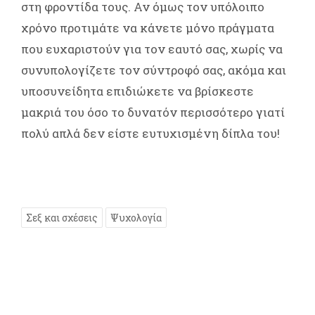
στη φροντίδα τους. Αν όμως τον υπόλοιπο
χρόνο προτιμάτε να κάνετε μόνο πράγματα
που ευχαριστούν για τον εαυτό σας, χωρίς να
συνυπολογίζετε τον σύντροφό σας, ακόμα και
υποσυνείδητα επιδιώκετε να βρίσκεστε
μακριά του όσο το δυνατόν περισσότερο γιατί
πολύ απλά δεν είστε ευτυχισμένη δίπλα του!
Σεξ και σχέσεις
Ψυχολογία