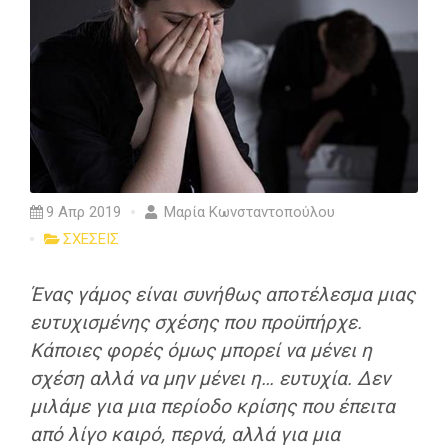
9 Απρ 2019
Μαρία Κωνσταντοπούλου
ΣΧΕΣΕΙΣ
Ένας γάμος είναι συνήθως αποτέλεσμα μιας
ευτυχισμένης σχέσης που προϋπήρχε.
Κάποιες φορές όμως μπορεί να μένει η
σχέση αλλά να μην μένει η… ευτυχία. Δεν
μιλάμε για μια περίοδο κρίσης που έπειτα
από λίγο καιρό, περνά, αλλά για μια