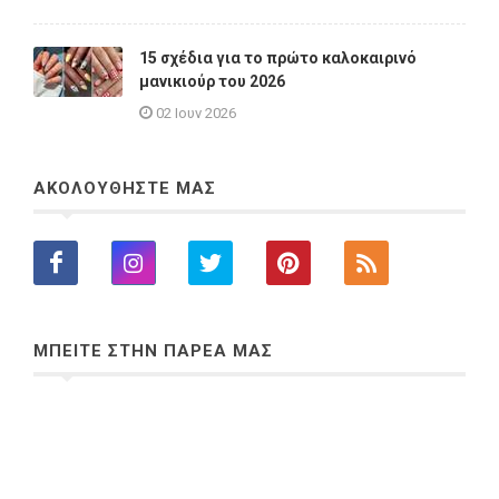
15 σχέδια για το πρώτο καλοκαιρινό
μανικιούρ του 2026
02 Ιουν 2026
ΑΚΟΛΟΥΘΗΣΤΕ ΜΑΣ
ΜΠΕΙΤΕ ΣΤΗΝ ΠΑΡΕΑ ΜΑΣ