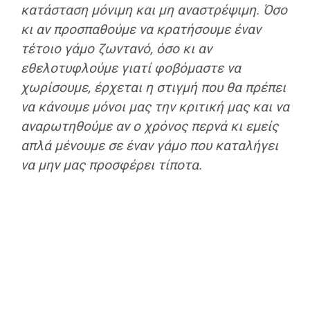
κατάσταση μόνιμη και μη αναστρέψιμη. Όσο
κι αν προσπαθούμε να κρατήσουμε έναν
τέτοιο γάμο ζωντανό, όσο κι αν
εθελοτυφλούμε γιατί φοβόμαστε να
χωρίσουμε, έρχεται η στιγμή που θα πρέπει
να κάνουμε μόνοι μας την κριτική μας και να
αναρωτηθούμε αν ο χρόνος περνά κι εμείς
απλά μένουμε σε έναν γάμο που καταλήγει
να μην μας προσφέρει τίποτα.