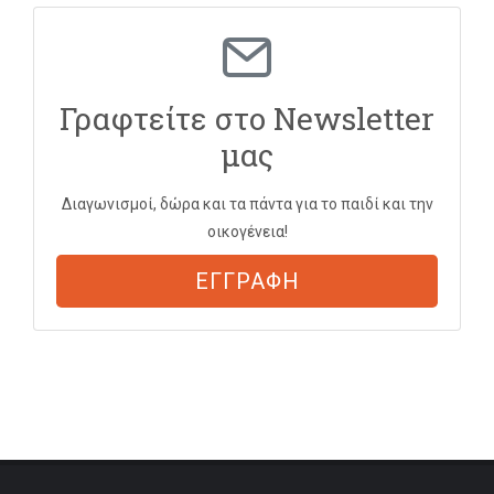
Γραφτείτε στο Newsletter
μας
Διαγωνισμοί, δώρα και τα πάντα για το παιδί και την
οικογένεια!
ΕΓΓΡΑΦΗ