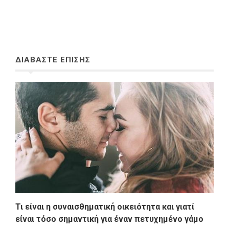
ΔΙΑΒΑΣΤΕ ΕΠΙΣΗΣ
Τι είναι η συναισθηματική οικειότητα και γιατί
είναι τόσο σημαντική για έναν πετυχημένο γάμο