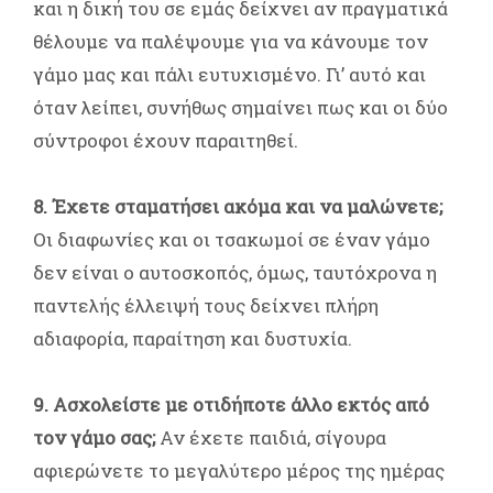
και η δική του σε εμάς δείχνει αν πραγματικά
θέλουμε να παλέψουμε για να κάνουμε τον
γάμο μας και πάλι ευτυχισμένο. Γι’ αυτό και
όταν λείπει, συνήθως σημαίνει πως και οι δύο
σύντροφοι έχουν παραιτηθεί.
8. Έχετε σταματήσει ακόμα και να μαλώνετε;
Οι διαφωνίες και οι τσακωμοί σε έναν γάμο
δεν είναι ο αυτοσκοπός, όμως, ταυτόχρονα η
παντελής έλλειψή τους δείχνει πλήρη
αδιαφορία, παραίτηση και δυστυχία.
9. Ασχολείστε με οτιδήποτε άλλο εκτός από
τον γάμο σας;
Αν έχετε παιδιά, σίγουρα
αφιερώνετε το μεγαλύτερο μέρος της ημέρας