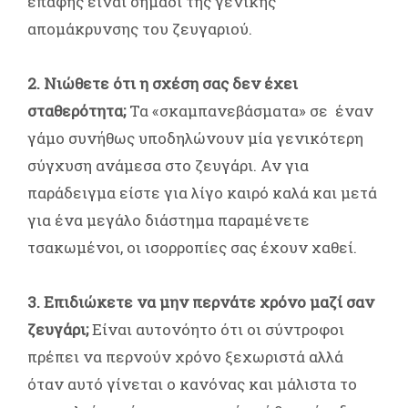
επαφής είναι σημάδι της γενικής
απομάκρυνσης του ζευγαριού.
2. Νιώθετε ότι η σχέση σας δεν έχει
σταθερότητα;
Τα «σκαμπανεβάσματα» σε έναν
γάμο συνήθως υποδηλώνουν μία γενικότερη
σύγχυση ανάμεσα στο ζευγάρι. Αν για
παράδειγμα είστε για λίγο καιρό καλά και μετά
για ένα μεγάλο διάστημα παραμένετε
τσακωμένοι, οι ισορροπίες σας έχουν χαθεί.
3. Επιδιώκετε να μην περνάτε χρόνο μαζί σαν
ζευγάρι;
Είναι αυτονόητο ότι οι σύντροφοι
πρέπει να περνούν χρόνο ξεχωριστά αλλά
όταν αυτό γίνεται ο κανόνας και μάλιστα το