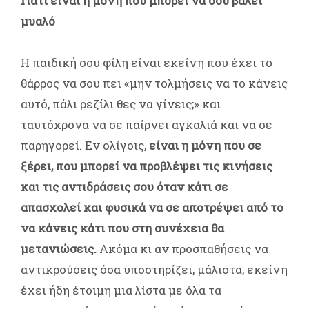
Γιατί είναι η μόνη που μπορεί να σου βάλει
μυαλό
Η παιδική σου φίλη είναι εκείνη που έχει το
θάρρος να σου πει «μην τολμήσεις να το κάνεις
αυτό, πάλι ρεζίλι θες να γίνεις;» και
ταυτόχρονα να σε παίρνει αγκαλιά και να σε
παρηγορεί. Εν ολίγοις,
είναι η μόνη που σε
ξέρει, που μπορεί να προβλέψει τις κινήσεις
και τις αντιδράσεις σου όταν κάτι σε
απασχολεί και φυσικά να σε αποτρέψει από το
να κάνεις κάτι που στη συνέχεια θα
μετανιώσεις.
Ακόμα κι αν προσπαθήσεις να
αντικρούσεις όσα υποστηρίζει, μάλιστα, εκείνη
έχει ήδη έτοιμη μια λίστα με όλα τα