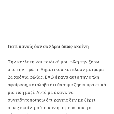
Γιατί κανείς δεν σε ξέρει όπως εκείνη
Την κολλητή και παιδική μου φίλη την ξέρω
από την Πρώτη Δημοτικού και πλέον μετράμε
24 χρόνια φιλίας. Ενώ έκανα αυτή την απλή
αφαίρεση, κατάλαβα ότι έχουμε ζήσει πρακτικά
μια ζωή μαζί. Αυτό με έκανε να
συνειδητοποιήσω ότι κανείς δεν με ξέρει
όπως εκείνη, ούτε καν η μητέρα μου ή ο