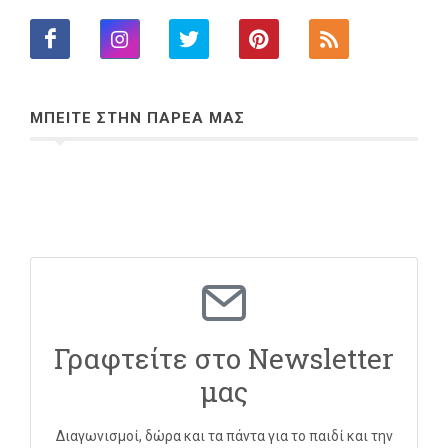
ΜΠΕΙΤΕ ΣΤΗΝ ΠΑΡΕΑ ΜΑΣ
Γραφτείτε στο Newsletter
μας
Διαγωνισμοί, δώρα και τα πάντα για το παιδί και την