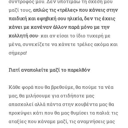
σύντροφός μου. Δεν υποτιμάω τη σχέση μου
μαζί τους,
απλώς τις «τρέλες» που κάνεις στην
παιδική και εφηβική σου ηλικία, δεν τις έχεις
κάνει με κανέναν άλλον παρά μόνο με την
κολλητή σου
- και αν είσαι το ίδιο τυχερή με
μένα, συνεχίζετε να κάνετε τρέλες ακόμα και
σήμερα!
Γιατί αναπολείτε μαζί το παρελθόν
Κάθε φορά που θα βρεθούμε, θα πούμε τα νέα
μας, θα μιλήσουμε για οτιδήποτε μας
απασχολεί αλλά πάντα στην κουβέντα μας θα
προκύψει κάτι που θα μας θυμίσει τα παλιά: τις
αταξίες που κάναμε μαζί, τις αναμνήσεις μας