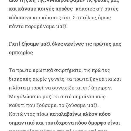
και κάναμε κοινές παρέες
- κάποιες απ’ αυτές
«έδεσαν» και κάποιες όχι
.
Στο τέλος, όμως
πάντα παραμέναμε μαζί.
Γιατί ζήσαμε μαζί όλες εκείνες τις πρώτες μας
εμπειρίες
Τα πρώτα ερωτικά σκιρτήματα, τις πρώτες
διακοπές χωρίς γονείς, τα πρώτα ξενύχτια και
η λίστα μπορεί να συνεχίζεται επ’ άπειρον.
Μεγαλώσαμε μαζί κι αυτό σημαίνει πως
καθετί που ζούσαμε, το ζούσαμε μαζί.
Κοιτώντας πίσω
καταλαβαίνω πλέον πόσο
σημαντικό και ταυτόχρονα πόσο όμορφο είναι