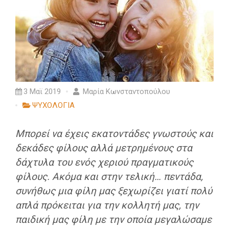
3 Μαϊ 2019
Μαρία Κωνσταντοπούλου
ΨΥΧΟΛΟΓΙΑ
Μπορεί να έχεις εκατοντάδες γνωστούς και
δεκάδες φίλους αλλά μετρημένους στα
δάχτυλα του ενός χεριού πραγματικούς
φίλους. Ακόμα και στην τελική… πεντάδα,
συνήθως μια φίλη μας ξεχωρίζει γιατί πολύ
απλά πρόκειται για την κολλητή μας, την
παιδική μας φίλη με την οποία μεγαλώσαμε