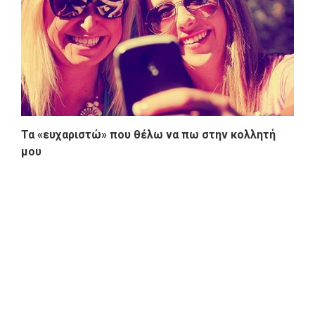
Τα «ευχαριστώ» που θέλω να πω στην κολλητή
μου