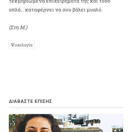
τεκμηριωμένα επιχειρήματά της και τόσο
απλά… καταφέρνει να σου βάλει μυαλό.
(Στη Μ.)
Ψυχολογία
ΔΙΑΒΑΣΤΕ ΕΠΙΣΗΣ