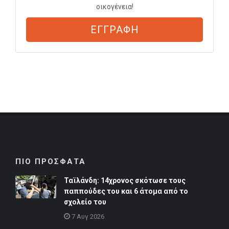
οικογένεια!
ΕΓΓΡΑΦΗ
ΠΙΟ ΠΡΟΣΦΑΤΑ
Ταϊλάνδη: 14χρονος σκότωσε τους
παππούδες του και 6 άτομα από το
σχολείο του
7 Αυγ 2026