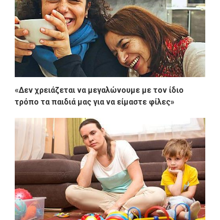
«Δεν χρειάζεται να μεγαλώνουμε με τον ίδιο
τρόπο τα παιδιά μας για να είμαστε φίλες»