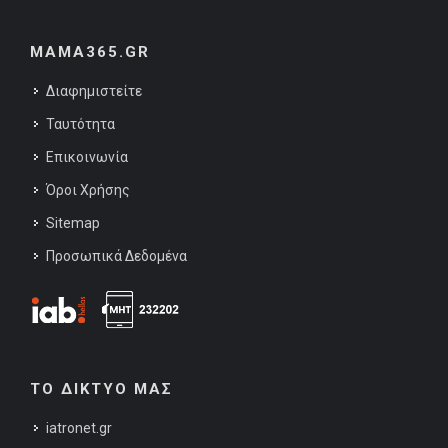
MAMA365.GR
Διαφημιστείτε
Ταυτότητα
Επικοινωνία
Όροι Χρήσης
Sitemap
Προσωπικά Δεδομένα
ΤΟ ΔΙΚΤΥΟ ΜΑΣ
iatronet.gr