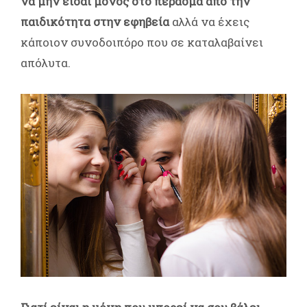
να μην είσαι μόνος στο πέρασμα από την
παιδικότητα στην εφηβεία
αλλά να έχεις
κάποιον συνοδοιπόρο που σε καταλαβαίνει
απόλυτα.