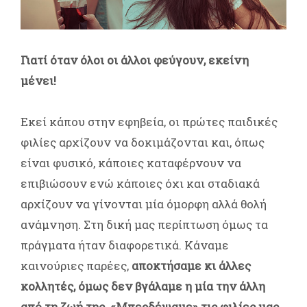
Γιατί όταν όλοι οι άλλοι φεύγουν, εκείνη
μένει!
Εκεί κάπου στην εφηβεία, οι πρώτες παιδικές
φιλίες αρχίζουν να δοκιμάζονται και, όπως
είναι φυσικό, κάποιες καταφέρνουν να
επιβιώσουν ενώ κάποιες όχι και σταδιακά
αρχίζουν να γίνονται μία όμορφη αλλά θολή
ανάμνηση. Στη δική μας περίπτωση όμως τα
πράγματα ήταν διαφορετικά. Κάναμε
καινούριες παρέες,
αποκτήσαμε κι άλλες
κολλητές, όμως δεν βγάλαμε η μία την άλλη
από τη ζωή της. «Μπερδέψαμε» τις φιλίες μας