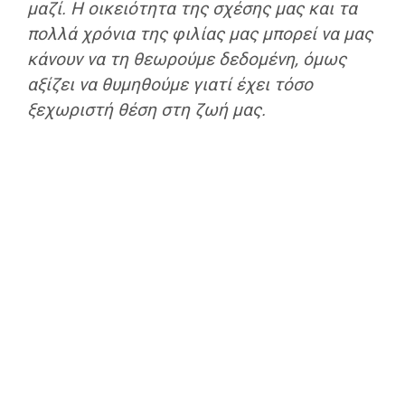
μαζί. Η οικειότητα της σχέσης μας και τα
πολλά χρόνια της φιλίας μας μπορεί να μας
κάνουν να τη θεωρούμε δεδομένη, όμως
αξίζει να θυμηθούμε γιατί έχει τόσο
ξεχωριστή θέση στη ζωή μας.