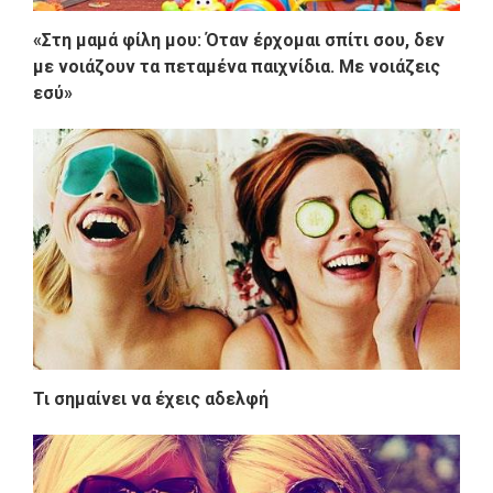
«Στη μαμά φίλη μου: Όταν έρχομαι σπίτι σου, δεν
με νοιάζουν τα πεταμένα παιχνίδια. Με νοιάζεις
εσύ»
Τι σημαίνει να έχεις αδελφή