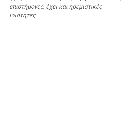
επιστήμονες, έχει και ηρεμιστικές
ιδιότητες.