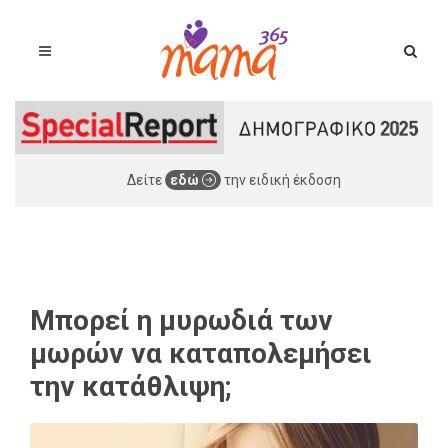
Δείτε
εδώ
την ειδική έκδοση
Μπορεί η μυρωδιά των
μωρών να καταπολεμήσει
την κατάθλιψη;