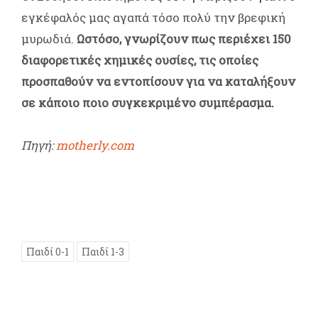
εγκέφαλός μας αγαπά τόσο πολύ την βρεφική
μυρωδιά.
Ωστόσο, γνωρίζουν πως περιέχει 150
διαφορετικές χημικές ουσίες, τις οποίες
προσπαθούν να εντοπίσουν για να καταλήξουν
σε κάποιο ποιο συγκεκριμένο συμπέρασμα.
Πηγή:
motherly.com
Παιδί 0-1
Παιδί 1-3