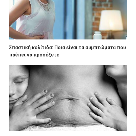
Σπαστική κολίτιδα: Ποια είναι τα συμπτώματα που
πρέπει να προσέξετε