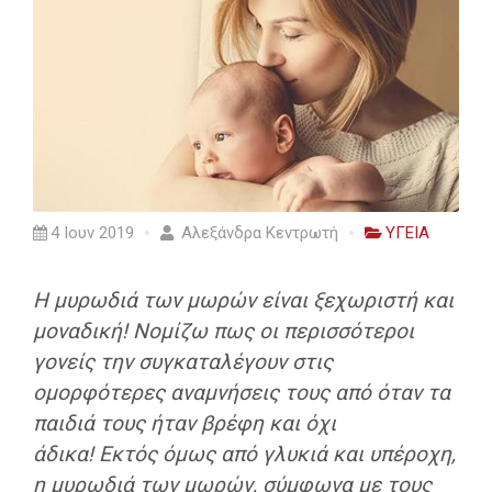
4 Ιουν 2019
Αλεξάνδρα Κεντρωτή
ΥΓΕΙΑ
Η μυρωδιά των μωρών είναι ξεχωριστή και
μοναδική! Νομίζω πως οι περισσότεροι
γονείς την συγκαταλέγουν στις
ομορφότερες αναμνήσεις τους από όταν τα
παιδιά τους ήταν βρέφη και όχι
άδικα!
Εκτός όμως από γλυκιά και υπέροχη,
η μυρωδιά των μωρών, σύμφωνα με τους