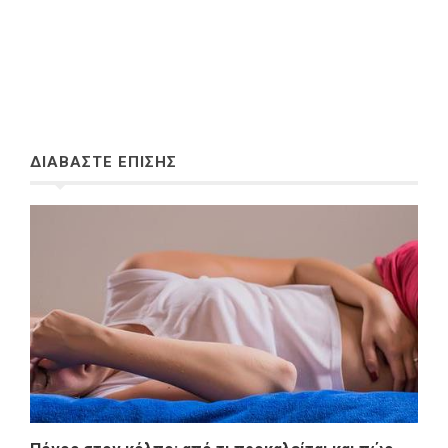
ΔΙΑΒΑΣΤΕ ΕΠΙΣΗΣ