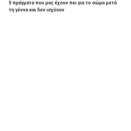
5 πράγματα που μας έχουν πει για το σώμα μετά
τη γέννα και δεν ισχύουν