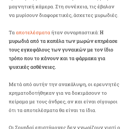
μαγνητική κάμερα. Στη συνέχεια, τις έβαλαν
να μυρίσουν διαφορετικές, άσχετες μυρωδιές.
Τα
αποτελέσματα
ήταν συναρπαστικά:
Η
μυρωδιά από τα καπέλα των μωρών επηρέασε
τους εγκεφάλους των γυναικών με τον ίδιο
τρόπο που το κάνουν και τα φάρμακα για
ψυχικές ασθένειες.
Μετά από αυτήν την ανακάλυψη, οι ερευνητές
χρηματοδοτήθηκαν για να δοκιμάσουν το
πείραμα με τους άνδρες, αν και είναι σίγουροι
ότι τα αποτελέσματα θα είναι τα ίδια.
Οι Σουηδοί επιστήμονες δεν γνωρίζουν γιατί ο