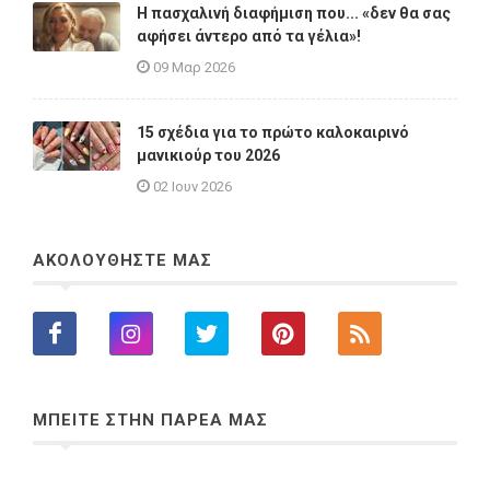
Η πασχαλινή διαφήμιση που... «δεν θα σας
αφήσει άντερο από τα γέλια»!
09 Μαρ 2026
15 σχέδια για το πρώτο καλοκαιρινό
μανικιούρ του 2026
02 Ιουν 2026
ΑΚΟΛΟΥΘΗΣΤΕ ΜΑΣ
ΜΠΕΙΤΕ ΣΤΗΝ ΠΑΡΕΑ ΜΑΣ