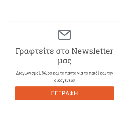
Γραφτείτε στο Newsletter
μας
Διαγωνισμοί, δώρα και τα πάντα για το παιδί και την
οικογένεια!
ΕΓΓΡΑΦΗ